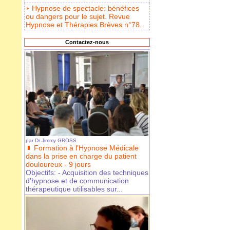
Hypnose de spectacle: bénéfices
ou dangers pour le sujet. Revue
Hypnose et Thérapies Brèves n°78.
Contactez-nous
par
Dr Jimmy GROSS
Formation à l’Hypnose Médicale
dans la prise en charge du patient
douloureux - 9 jours
Objectifs: - Acquisition des techniques
d’hypnose et de communication
thérapeutique utilisables sur...