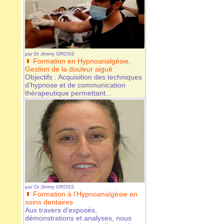
par
Dr Jimmy GROSS
Formation en Hypnoanalgésie,
Gestion de la douleur aiguë
Objectifs : Acquisition des techniques
d’hypnose et de communication
thérapeutique permettant...
par
Dr Jimmy GROSS
Formation à l’Hypnoanalgésie en
soins dentaires
Aux travers d'exposés,
démonstrations et analyses, nous