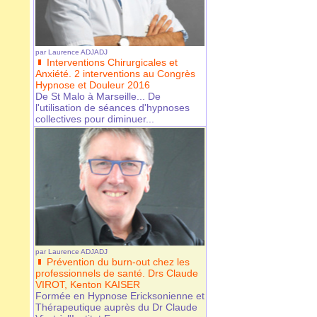
par
Laurence ADJADJ
Interventions Chirurgicales et
Anxiété. 2 interventions au Congrès
Hypnose et Douleur 2016
De St Malo à Marseille... De
l'utilisation de séances d'hypnoses
collectives pour diminuer...
par
Laurence ADJADJ
Prévention du burn-out chez les
professionnels de santé. Drs Claude
VIROT, Kenton KAISER
Formée en Hypnose Ericksonienne et
Thérapeutique auprès du Dr Claude