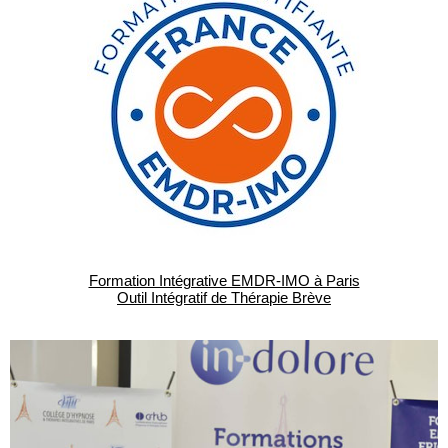
Formation Intégrative EMDR-IMO à Paris
Outil Intégratif de Thérapie Brève