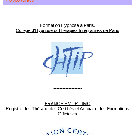
Formation Hypnose à Paris.
Collège d'Hypnose & Thérapies Intégratives de Paris
-------------------
FRANCE EMDR - IMO
Registre des Thérapeutes Certifiés et Annuaire des Formations
Officielles