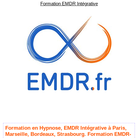
Formation EMDR Intégrative
Formation en Hypnose, EMDR Intégrative à Paris,
Marseille, Bordeaux, Strasbourg. Formation EMDR-