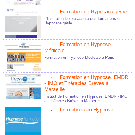
Formation en Hypnoanalgésie
L'Institut In-Dolore assure des formations en
Hypnoanalgésie
Formation en Hypnose
Médicale
Formation en Hypnose Médicale à Paris
Formation en Hypnose, EMDR
- IMO et Thérapies Brèves à
Marseille
Institut de Formation en Hypnose, EMDR - IMO
et Thérapies Brèves à Marseille
Formations en Hypnose