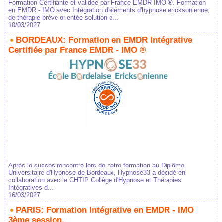
Formation Certifiante et validée par France EMDR IMO ®. Formation
en EMDR - IMO avec Intégration d'éléments d'hypnose ericksonienne,
de thérapie brève orientée solution e...
10/03/2027
BORDEAUX: Formation en EMDR Intégrative
Certifiée par France EMDR - IMO ®
Après le succès rencontré lors de notre formation au Diplôme
Universitaire d'Hypnose de Bordeaux, Hypnose33 a décidé en
collaboration avec le CHTIP Collège d'Hypnose et Thérapies
Intégratives d...
16/03/2027
PARIS: Formation Intégrative en EMDR - IMO
3ème session.