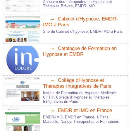
Annuaire des thérapeutes en Hypnose et
Thérapies Brèves, EMDR-IMO
Cabinet d'Hypnose, EMDR-
IMO à Paris
Site du Cabinet d'Hypnose, EMDR-IMO à Paris
Catalogue de Formation en
Hypnose et EMDR
Collège d'Hypnose et
Thérapies Intégratives de Paris
Institut de Formation en Hypnose Médicale:
CHTIP, Collège d'Hypnose et Thérapies
Intégratives de Paris
EMDR et IMO en France
EMDR-IMO, EMDR en France, à Paris,
Marseille, Nancy. Thérapeutes et Formations