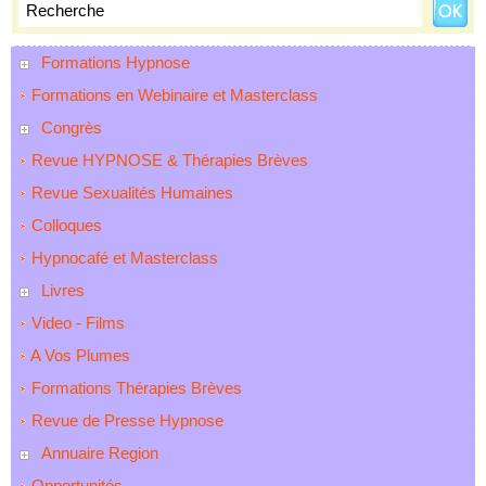
Formations Hypnose
Formations en Webinaire et Masterclass
Congrès
Revue HYPNOSE & Thérapies Brèves
Revue Sexualités Humaines
Colloques
Hypnocafé et Masterclass
Livres
Video - Films
A Vos Plumes
Formations Thérapies Brèves
Revue de Presse Hypnose
Annuaire Region
Opportunités