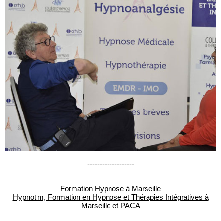
-------------------
Formation Hypnose à Marseille
Hypnotim, Formation en Hypnose et Thérapies Intégratives à
Marseille et PACA