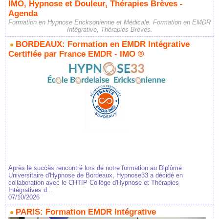
IMO, Hypnose et Douleur, Thérapies Brèves -
Agenda
Formation en Hypnose Ericksonienne et Médicale. Formation en EMDR
Intégrative, Thérapies Brèves.
BORDEAUX: Formation en EMDR Intégrative
Certifiée par France EMDR - IMO ®
Après le succès rencontré lors de notre formation au Diplôme
Universitaire d'Hypnose de Bordeaux, Hypnose33 a décidé en
collaboration avec le CHTIP Collège d'Hypnose et Thérapies
Intégratives d...
07/10/2026
PARIS: Formation EMDR Intégrative