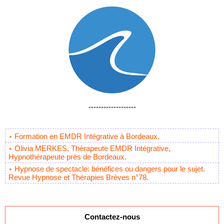
-------------------
Formation en EMDR Intégrative à Bordeaux.
Olivia MERKES, Thérapeute EMDR Intégrative,
Hypnothérapeute près de Bordeaux.
Hypnose de spectacle: bénéfices ou dangers pour le sujet.
Revue Hypnose et Thérapies Brèves n°78.
Contactez-nous