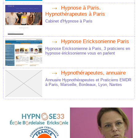
Hypnose à Paris.
Hypnothérapeutes à Paris
Cabinet d'Hypnose à Paris
Hypnose Ericksonienne Paris
Hypnose Ericksonienne à Paris, 3 praticiens en
hypnose éricksonienne vous en parlent
Hypnothérapeutes, annuaire
Annuaire Hypnothérapeutes et Praticiens EMDR
à Paris, Marseille, Bordeaux, Lyon, Nantes