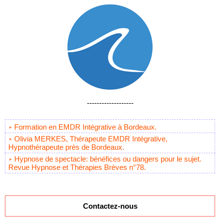
-------------------
Formation en EMDR Intégrative à Bordeaux.
Olivia MERKES, Thérapeute EMDR Intégrative,
Hypnothérapeute près de Bordeaux.
Hypnose de spectacle: bénéfices ou dangers pour le sujet.
Revue Hypnose et Thérapies Brèves n°78.
Contactez-nous