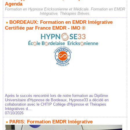
Agenda
Formation en Hypnose Ericksonienne et Médicale. Formation en EMDR
Intégrative, Thérapies Brèves.
BORDEAUX: Formation en EMDR Intégrative
Certifiée par France EMDR - IMO ®
Après le succès rencontré lors de notre formation au Diplôme
Universitaire d'Hypnose de Bordeaux, Hypnose33 a décidé en
collaboration avec le CHTIP Collège d'Hypnose et Thérapies
Intégratives d...
07/10/2026
PARIS: Formation EMDR Intégrative