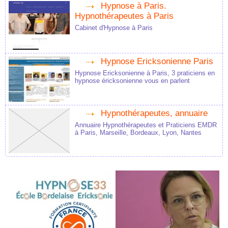
Hypnose à Paris.
Hypnothérapeutes à Paris
Cabinet d'Hypnose à Paris
Hypnose Ericksonienne Paris
Hypnose Ericksonienne à Paris, 3 praticiens en
hypnose éricksonienne vous en parlent
Hypnothérapeutes, annuaire
Annuaire Hypnothérapeutes et Praticiens EMDR
à Paris, Marseille, Bordeaux, Lyon, Nantes