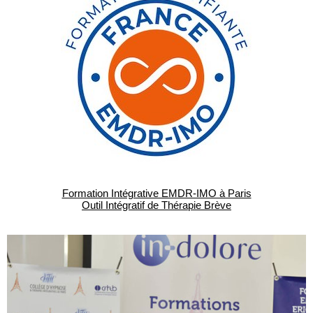
Formation Intégrative EMDR-IMO à Paris
Outil Intégratif de Thérapie Brève