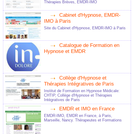
Thérapies Brèves, EMDR-IMO
Cabinet d'Hypnose, EMDR-
IMO à Paris
Site du Cabinet d'Hypnose, EMDR-IMO à Paris
Catalogue de Formation en
Hypnose et EMDR
Collège d'Hypnose et
Thérapies Intégratives de Paris
Institut de Formation en Hypnose Médicale:
CHTIP, Collège d'Hypnose et Thérapies
Intégratives de Paris
EMDR et IMO en France
EMDR-IMO, EMDR en France, à Paris,
Marseille, Nancy. Thérapeutes et Formations