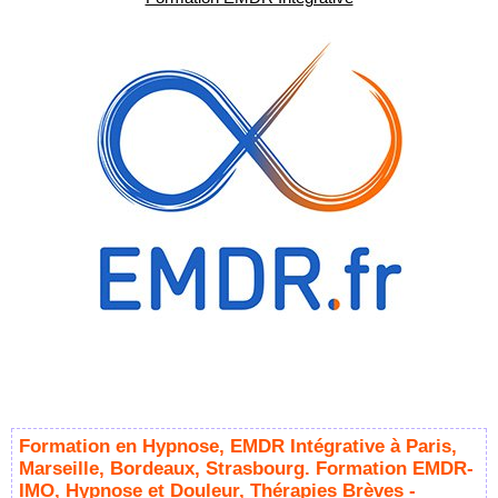
Formation en Hypnose, EMDR Intégrative à Paris,
Marseille, Bordeaux, Strasbourg. Formation EMDR-
IMO, Hypnose et Douleur, Thérapies Brèves -