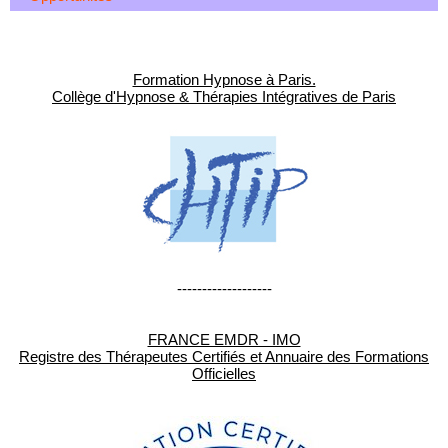
Formation Hypnose à Paris.
Collège d'Hypnose & Thérapies Intégratives de Paris
-------------------
FRANCE EMDR - IMO
Registre des Thérapeutes Certifiés et Annuaire des Formations
Officielles