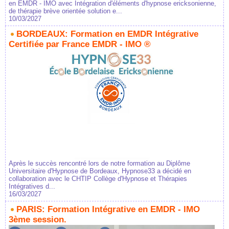
en EMDR - IMO avec Intégration d'éléments d'hypnose ericksonienne,
de thérapie brève orientée solution e...
10/03/2027
BORDEAUX: Formation en EMDR Intégrative
Certifiée par France EMDR - IMO ®
Après le succès rencontré lors de notre formation au Diplôme
Universitaire d'Hypnose de Bordeaux, Hypnose33 a décidé en
collaboration avec le CHTIP Collège d'Hypnose et Thérapies
Intégratives d...
16/03/2027
PARIS: Formation Intégrative en EMDR - IMO
3ème session.