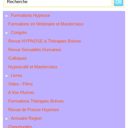
Formations Hypnose
Formations en Webinaire et Masterclass
Congrès
Revue HYPNOSE & Thérapies Brèves
Revue Sexualités Humaines
Colloques
Hypnocafé et Masterclass
Livres
Video - Films
A Vos Plumes
Formations Thérapies Brèves
Revue de Presse Hypnose
Annuaire Region
Opportunités