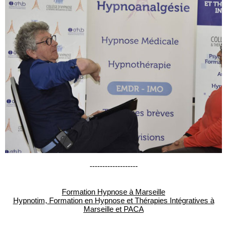
-------------------
Formation Hypnose à Marseille
Hypnotim, Formation en Hypnose et Thérapies Intégratives à
Marseille et PACA