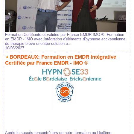
Formation Certifiante et validée par France EMDR IMO ®. Formation
en EMDR - IMO avec Intégration d'éléments d'hypnose ericksonienne,
de thérapie brève orientée solution e...
10/03/2027
BORDEAUX: Formation en EMDR Intégrative
Certifiée par France EMDR - IMO ®
Après le succès rencontré lors de notre formation au Diplôme