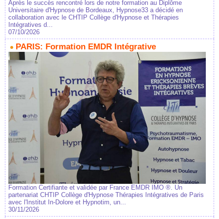
Après le succès rencontré lors de notre formation au Diplôme
Universitaire d'Hypnose de Bordeaux, Hypnose33 a décidé en
collaboration avec le CHTIP Collège d'Hypnose et Thérapies
Intégratives d...
07/10/2026
PARIS: Formation EMDR Intégrative
Formation Certifiante et validée par France EMDR IMO ®. Un
partenariat CHTIP Collège d'Hypnose Thérapies Intégratives de Paris
avec l'Institut In-Dolore et Hypnotim, un...
30/11/2026