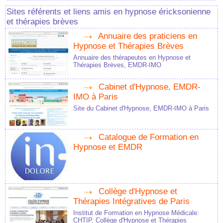
Sites référents et liens amis en hypnose éricksonienne
et thérapies brèves
Annuaire des praticiens en
Hypnose et Thérapies Brèves
Annuaire des thérapeutes en Hypnose et
Thérapies Brèves, EMDR-IMO
Cabinet d'Hypnose, EMDR-
IMO à Paris
Site du Cabinet d'Hypnose, EMDR-IMO à Paris
Catalogue de Formation en
Hypnose et EMDR
Collège d'Hypnose et
Thérapies Intégratives de Paris
Institut de Formation en Hypnose Médicale:
CHTIP, Collège d'Hypnose et Thérapies