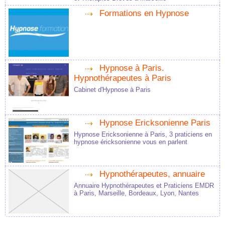
Formations en Hypnose
Hypnose à Paris.
Hypnothérapeutes à Paris
Cabinet d'Hypnose à Paris
Hypnose Ericksonienne Paris
Hypnose Ericksonienne à Paris, 3 praticiens en
hypnose éricksonienne vous en parlent
Hypnothérapeutes, annuaire
Annuaire Hypnothérapeutes et Praticiens EMDR
à Paris, Marseille, Bordeaux, Lyon, Nantes