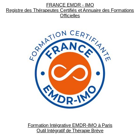
FRANCE EMDR - IMO
Registre des Thérapeutes Certifiés et Annuaire des Formations
Officielles
Formation Intégrative EMDR-IMO à Paris
Outil Intégratif de Thérapie Brève