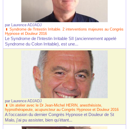
par
Laurence ADJADJ
Syndrome de l'Intestin Irritable. 2 interventions majeures au Congrès
Hypnose et Douleur 2016
Le Syndrome de l'Intestin Irritable SII (anciennement appelé
Syndrome du Colon Irritable), est une...
par
Laurence ADJADJ
Un atelier avec le Dr Jean-Michel HERIN, anesthésiste,
hypnothérapeute, acupuncteur au Congrès Hypnose et Douleur 2016
A l'occasion du dernier Congrès Hypnose et Douleur de St
Malo, j'ai pu assister, bien qu'étant...