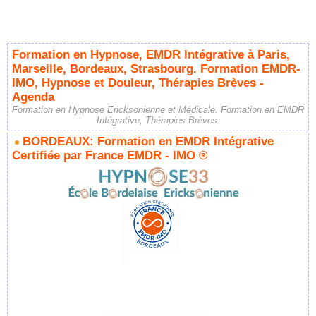
Formation en Hypnose, EMDR Intégrative à Paris,
Marseille, Bordeaux, Strasbourg. Formation EMDR-
IMO, Hypnose et Douleur, Thérapies Brèves -
Agenda
Formation en Hypnose Ericksonienne et Médicale. Formation en EMDR
Intégrative, Thérapies Brèves.
BORDEAUX: Formation en EMDR Intégrative
Certifiée par France EMDR - IMO ®