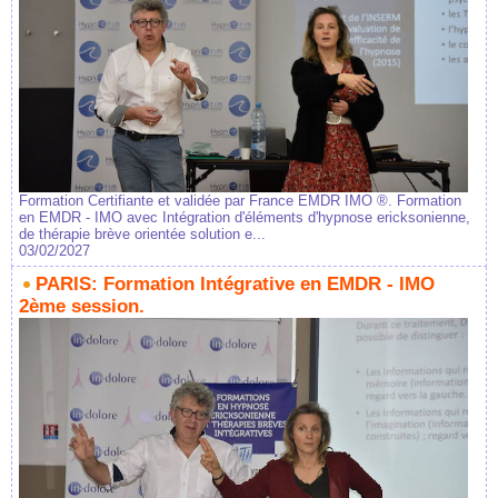
Formation Certifiante et validée par France EMDR IMO ®. Formation
en EMDR - IMO avec Intégration d'éléments d'hypnose ericksonienne,
de thérapie brève orientée solution e...
03/02/2027
PARIS: Formation Intégrative en EMDR - IMO
2ème session.