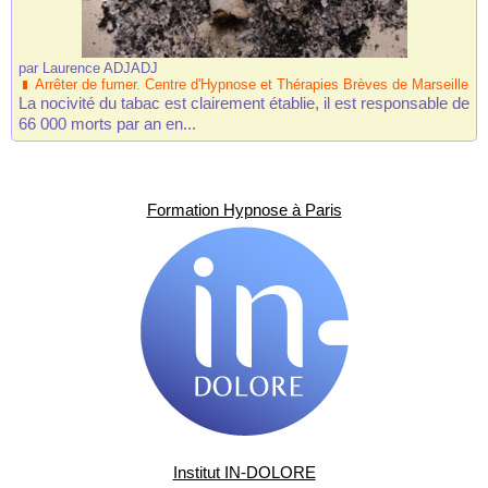
par
Laurence ADJADJ
Arrêter de fumer. Centre d'Hypnose et Thérapies Brèves de Marseille
La nocivité du tabac est clairement établie, il est responsable de
66 000 morts par an en...
Formation Hypnose à Paris
Institut IN-DOLORE