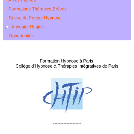
Formations Thérapies Brèves
Revue de Presse Hypnose
Annuaire Region
Opportunités
Formation Hypnose à Paris.
Collège d'Hypnose & Thérapies Intégratives de Paris
-------------------