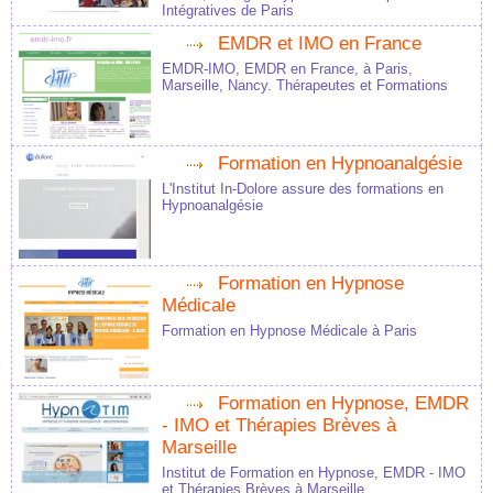
Intégratives de Paris
EMDR et IMO en France
EMDR-IMO, EMDR en France, à Paris,
Marseille, Nancy. Thérapeutes et Formations
Formation en Hypnoanalgésie
L'Institut In-Dolore assure des formations en
Hypnoanalgésie
Formation en Hypnose
Médicale
Formation en Hypnose Médicale à Paris
Formation en Hypnose, EMDR
- IMO et Thérapies Brèves à
Marseille
Institut de Formation en Hypnose, EMDR - IMO
et Thérapies Brèves à Marseille