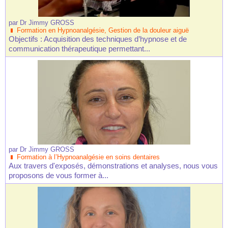
par
Dr Jimmy GROSS
Formation en Hypnoanalgésie, Gestion de la douleur aiguë
Objectifs : Acquisition des techniques d’hypnose et de
communication thérapeutique permettant...
par
Dr Jimmy GROSS
Formation à l’Hypnoanalgésie en soins dentaires
Aux travers d'exposés, démonstrations et analyses, nous vous
proposons de vous former à...