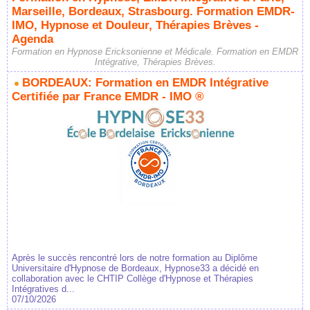
Marseille, Bordeaux, Strasbourg. Formation EMDR-
IMO, Hypnose et Douleur, Thérapies Brèves -
Agenda
Formation en Hypnose Ericksonienne et Médicale. Formation en EMDR
Intégrative, Thérapies Brèves.
BORDEAUX: Formation en EMDR Intégrative
Certifiée par France EMDR - IMO ®
Après le succès rencontré lors de notre formation au Diplôme
Universitaire d'Hypnose de Bordeaux, Hypnose33 a décidé en
collaboration avec le CHTIP Collège d'Hypnose et Thérapies
Intégratives d...
07/10/2026