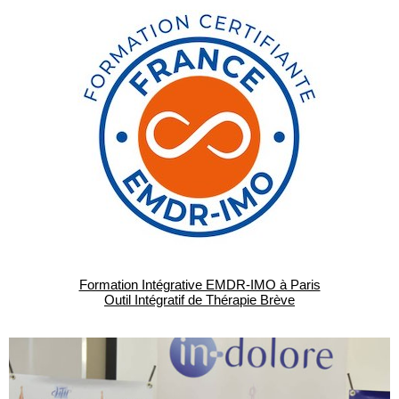
Formation Intégrative EMDR-IMO à Paris
Outil Intégratif de Thérapie Brève