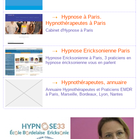
Hypnose à Paris.
Hypnothérapeutes à Paris
Cabinet d'Hypnose à Paris
Hypnose Ericksonienne Paris
Hypnose Ericksonienne à Paris, 3 praticiens en
hypnose éricksonienne vous en parlent
Hypnothérapeutes, annuaire
Annuaire Hypnothérapeutes et Praticiens EMDR
à Paris, Marseille, Bordeaux, Lyon, Nantes