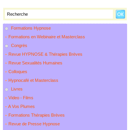
Formations Hypnose
Formations en Webinaire et Masterclass
Congrès
Revue HYPNOSE & Thérapies Brèves
Revue Sexualités Humaines
Colloques
Hypnocafé et Masterclass
Livres
Video - Films
A Vos Plumes
Formations Thérapies Brèves
Revue de Presse Hypnose