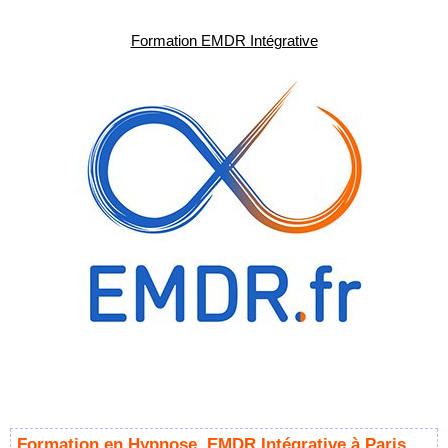
Formation EMDR Intégrative
Formation en Hypnose, EMDR Intégrative à Paris,