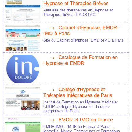
Hypnose et Thérapies Brèves
Annuaire des thérapeutes en Hypnose et
Thérapies Brèves, EMDR-IMO
Cabinet d'Hypnose, EMDR-
IMO à Paris
Site du Cabinet d'Hypnose, EMDR-IMO à Paris
Catalogue de Formation en
Hypnose et EMDR
Collège d'Hypnose et
Thérapies Intégratives de Paris
Institut de Formation en Hypnose Médicale:
CHTIP, Collège d'Hypnose et Thérapies
Intégratives de Paris
EMDR et IMO en France
EMDR-IMO, EMDR en France, à Paris,
Marseille, Nancy. Thérapeutes et Formations