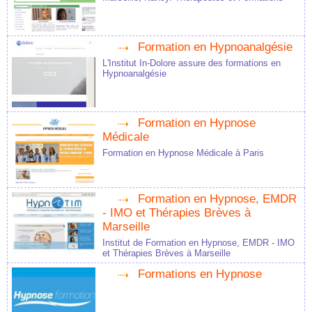
Formation en Hypnoanalgésie
L'Institut In-Dolore assure des formations en
Hypnoanalgésie
Formation en Hypnose
Médicale
Formation en Hypnose Médicale à Paris
Formation en Hypnose, EMDR
- IMO et Thérapies Brèves à
Marseille
Institut de Formation en Hypnose, EMDR - IMO
et Thérapies Brèves à Marseille
Formations en Hypnose