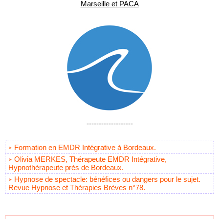
Marseille et PACA
-------------------
Formation en EMDR Intégrative à Bordeaux.
Olivia MERKES, Thérapeute EMDR Intégrative,
Hypnothérapeute près de Bordeaux.
Hypnose de spectacle: bénéfices ou dangers pour le sujet.
Revue Hypnose et Thérapies Brèves n°78.