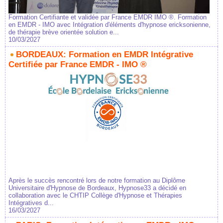
Formation Certifiante et validée par France EMDR IMO ®. Formation
en EMDR - IMO avec Intégration d'éléments d'hypnose ericksonienne,
de thérapie brève orientée solution e...
10/03/2027
BORDEAUX: Formation en EMDR Intégrative
Certifiée par France EMDR - IMO ®
Après le succès rencontré lors de notre formation au Diplôme
Universitaire d'Hypnose de Bordeaux, Hypnose33 a décidé en
collaboration avec le CHTIP Collège d'Hypnose et Thérapies
Intégratives d...
16/03/2027