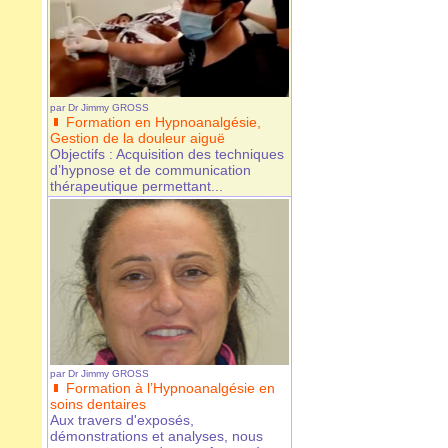
par
Dr Jimmy GROSS
Formation en Hypnoanalgésie,
Gestion de la douleur aiguë
Objectifs : Acquisition des techniques
d’hypnose et de communication
thérapeutique permettant...
par
Dr Jimmy GROSS
Formation à l’Hypnoanalgésie en
soins dentaires
Aux travers d'exposés,
démonstrations et analyses, nous