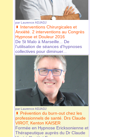
par
Laurence ADJADJ
Interventions Chirurgicales et
Anxiété. 2 interventions au Congrès
Hypnose et Douleur 2016
De St Malo à Marseille... De
l'utilisation de séances d'hypnoses
collectives pour diminuer...
par
Laurence ADJADJ
Prévention du burn-out chez les
professionnels de santé. Drs Claude
VIROT, Kenton KAISER
Formée en Hypnose Ericksonienne et
Thérapeutique auprès du Dr Claude