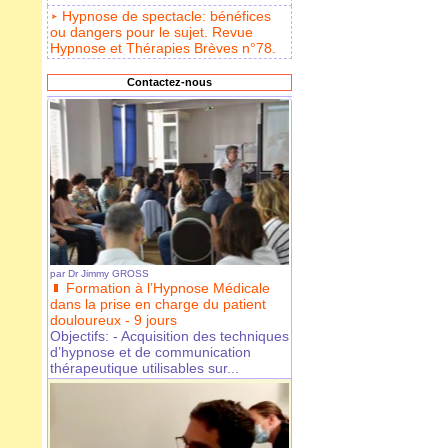
Hypnose de spectacle: bénéfices
ou dangers pour le sujet. Revue
Hypnose et Thérapies Brèves n°78.
Contactez-nous
par
Dr Jimmy GROSS
Formation à l’Hypnose Médicale
dans la prise en charge du patient
douloureux - 9 jours
Objectifs: - Acquisition des techniques
d’hypnose et de communication
thérapeutique utilisables sur...