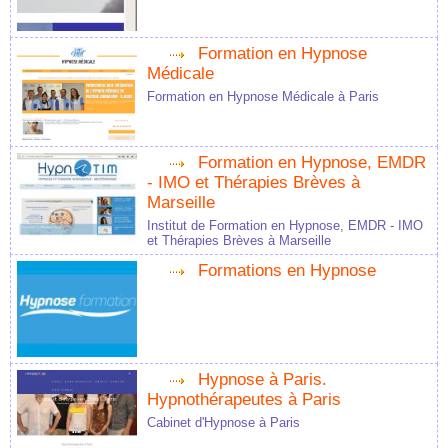
Formation en Hypnose
Médicale
Formation en Hypnose Médicale à Paris
Formation en Hypnose, EMDR
- IMO et Thérapies Brèves à
Marseille
Institut de Formation en Hypnose, EMDR - IMO
et Thérapies Brèves à Marseille
Formations en Hypnose
Hypnose à Paris.
Hypnothérapeutes à Paris
Cabinet d'Hypnose à Paris