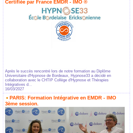
Certifiée par France EMDR - IMO ®
Après le succès rencontré lors de notre formation au Diplôme
Universitaire d'Hypnose de Bordeaux, Hypnose33 a décidé en
collaboration avec le CHTIP Collège d'Hypnose et Thérapies
Intégratives d...
16/03/2027
PARIS: Formation Intégrative en EMDR - IMO
3ème session.