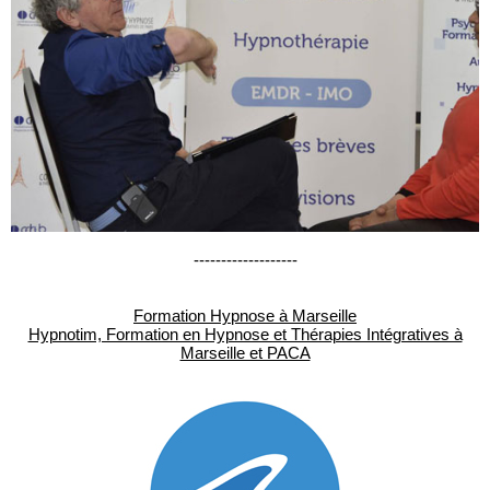
-------------------
Formation Hypnose à Marseille
Hypnotim, Formation en Hypnose et Thérapies Intégratives à
Marseille et PACA