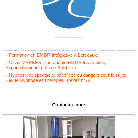
-------------------
Formation en EMDR Intégrative à Bordeaux.
Olivia MERKES, Thérapeute EMDR Intégrative,
Hypnothérapeute près de Bordeaux.
Hypnose de spectacle: bénéfices ou dangers pour le sujet.
Revue Hypnose et Thérapies Brèves n°78.
Contactez-nous