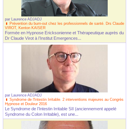
par
Laurence ADJADJ
Prévention du burn-out chez les professionnels de santé. Drs Claude
VIROT, Kenton KAISER
Formée en Hypnose Ericksonienne et Thérapeutique auprès du
Dr Claude Virot à l'Institut Emergences...
par
Laurence ADJADJ
Syndrome de l'Intestin Irritable. 2 interventions majeures au Congrès
Hypnose et Douleur 2016
Le Syndrome de l'Intestin Irritable SII (anciennement appelé
Syndrome du Colon Irritable), est une...