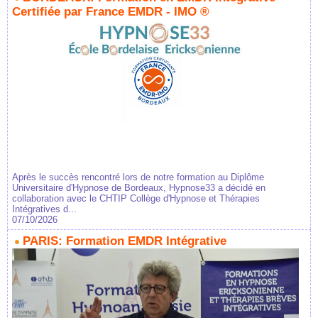
Certifiée par France EMDR - IMO ®
Après le succès rencontré lors de notre formation au Diplôme
Universitaire d'Hypnose de Bordeaux, Hypnose33 a décidé en
collaboration avec le CHTIP Collège d'Hypnose et Thérapies
Intégratives d...
07/10/2026
PARIS: Formation EMDR Intégrative