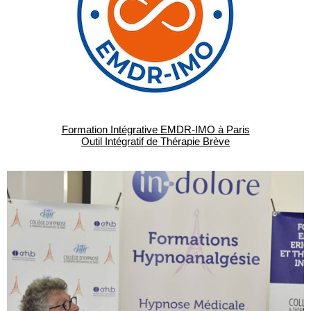
Formation Intégrative EMDR-IMO à Paris
Outil Intégratif de Thérapie Brève