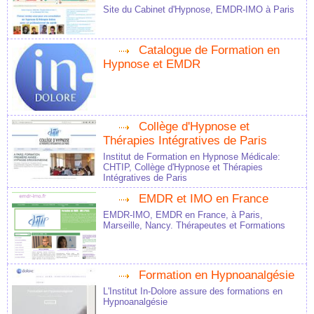
Site du Cabinet d'Hypnose, EMDR-IMO à Paris
Catalogue de Formation en
Hypnose et EMDR
Collège d'Hypnose et
Thérapies Intégratives de Paris
Institut de Formation en Hypnose Médicale:
CHTIP, Collège d'Hypnose et Thérapies
Intégratives de Paris
EMDR et IMO en France
EMDR-IMO, EMDR en France, à Paris,
Marseille, Nancy. Thérapeutes et Formations
Formation en Hypnoanalgésie
L'Institut In-Dolore assure des formations en
Hypnoanalgésie