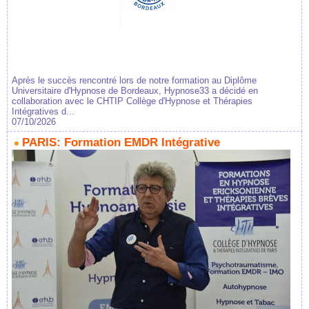
Après le succès rencontré lors de notre formation au Diplôme
Universitaire d'Hypnose de Bordeaux, Hypnose33 a décidé en
collaboration avec le CHTIP Collège d'Hypnose et Thérapies
Intégratives d...
07/10/2026
PARIS: Formation EMDR Intégrative