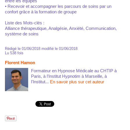
entre les équipes
• Recevoir et accompagner les parcours de soins par un
confort grâce à la formation de groupe
Liste des Mots-clés :
Alliance thérapeutique, Analgésie, Anxiété, Communication,
système de soins
Rédigé le 01/06/2018 modifié le 01/06/2018
Lu 538 fois
Florent Hamon
Formateur en Hypnose Médicale au CHTIP à
Paris, à l'Institut Hypnotim à Marseille, à
l'Institut...
En savoir plus sur cet auteur