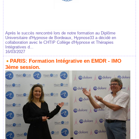
Après le succès rencontré lors de notre formation au Diplôme
Universitaire d'Hypnose de Bordeaux, Hypnose33 a décidé en
collaboration avec le CHTIP Collège d'Hypnose et Thérapies
Intégratives d...
16/03/2027
PARIS: Formation Intégrative en EMDR - IMO
3ème session.