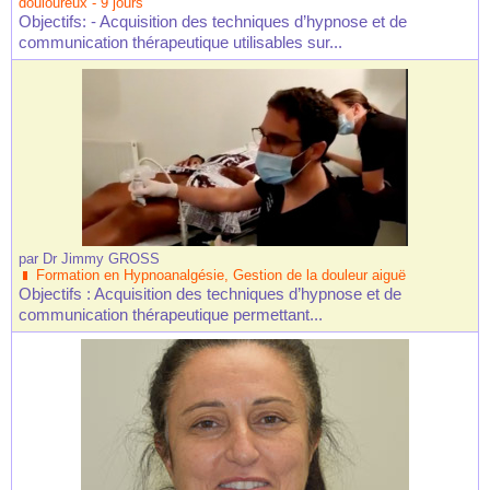
douloureux - 9 jours
Objectifs: - Acquisition des techniques d’hypnose et de
communication thérapeutique utilisables sur...
par
Dr Jimmy GROSS
Formation en Hypnoanalgésie, Gestion de la douleur aiguë
Objectifs : Acquisition des techniques d’hypnose et de
communication thérapeutique permettant...