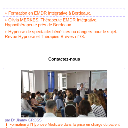
Formation en EMDR Intégrative à Bordeaux.
Olivia MERKES, Thérapeute EMDR Intégrative,
Hypnothérapeute près de Bordeaux.
Hypnose de spectacle: bénéfices ou dangers pour le sujet.
Revue Hypnose et Thérapies Brèves n°78.
Contactez-nous
par
Dr Jimmy GROSS
Formation à l’Hypnose Médicale dans la prise en charge du patient