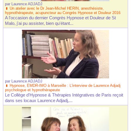
par
Laurence ADJADJ
Un atelier avec le Dr Jean-Michel HERIN, anesthésiste,
hypnothérapeute, acupuncteur au Congrès Hypnose et Douleur 2016
A l'occasion du dernier Congrès Hypnose et Douleur de St
Malo, j'ai pu assister, bien qu'étant...
par
Laurence ADJADJ
Hypnose, EMDR-IMO à Marseille : L'interview de Laurence Adjadj
psychologue et hypnothérapeute
Le Collège d'Hypnose & Thérapies Intégratives de Paris reçoit
dans ses locaux Laurence Adjadj,...