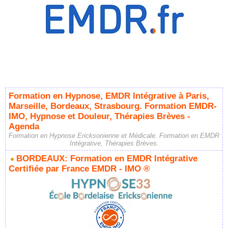
Formation en Hypnose, EMDR Intégrative à Paris,
Marseille, Bordeaux, Strasbourg. Formation EMDR-
IMO, Hypnose et Douleur, Thérapies Brèves -
Agenda
Formation en Hypnose Ericksonienne et Médicale. Formation en EMDR
Intégrative, Thérapies Brèves.
BORDEAUX: Formation en EMDR Intégrative
Certifiée par France EMDR - IMO ®