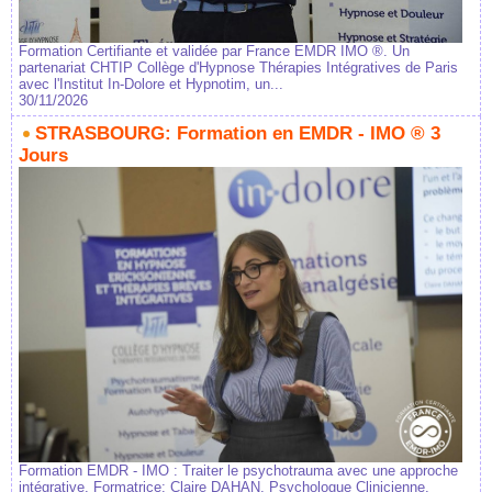
Formation Certifiante et validée par France EMDR IMO ®. Un
partenariat CHTIP Collège d'Hypnose Thérapies Intégratives de Paris
avec l'Institut In-Dolore et Hypnotim, un...
30/11/2026
STRASBOURG: Formation en EMDR - IMO ® 3
Jours
Formation EMDR - IMO : Traiter le psychotrauma avec une approche
intégrative. Formatrice: Claire DAHAN, Psychologue Clinicienne,