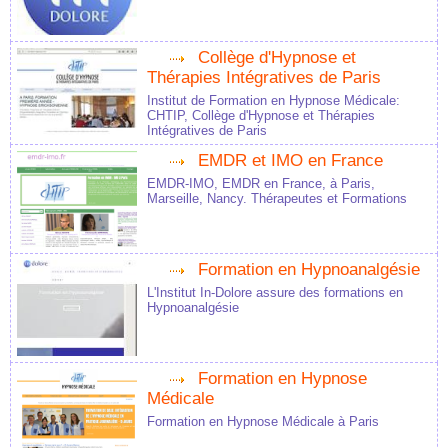
Collège d'Hypnose et
Thérapies Intégratives de Paris
Institut de Formation en Hypnose Médicale:
CHTIP, Collège d'Hypnose et Thérapies
Intégratives de Paris
EMDR et IMO en France
EMDR-IMO, EMDR en France, à Paris,
Marseille, Nancy. Thérapeutes et Formations
Formation en Hypnoanalgésie
L'Institut In-Dolore assure des formations en
Hypnoanalgésie
Formation en Hypnose
Médicale
Formation en Hypnose Médicale à Paris