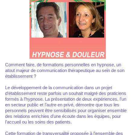
Comment faire, de formations personnelles en hypnose, un
atout majeur de communication thérapeutique au sein de son
établissement ?
Le développement de la communication dans un projet
d’établissement reste parfois un souhait malgré des praticiens
formés à l’hypnose. La présentation de deux expériences, l’un
en secteur public et l’autre en privé, démontre que tous les
personnels peuvent être sensibilisés pour organiser ensemble
des relations enrichies d’une écoute dans les équipes, pour
l’accueil ou les soins des patients.
Cette formation de transversalité proposée à l’ensemble des