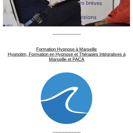
-------------------
Formation Hypnose à Marseille
Hypnotim, Formation en Hypnose et Thérapies Intégratives à
Marseille et PACA
-------------------