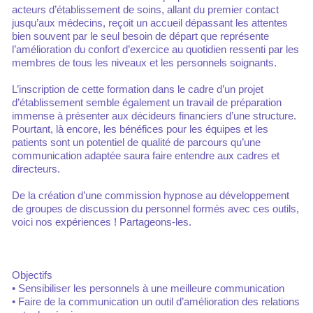
acteurs d’établissement de soins, allant du premier contact
jusqu’aux médecins, reçoit un accueil dépassant les attentes
bien souvent par le seul besoin de départ que représente
l’amélioration du confort d’exercice au quotidien ressenti par les
membres de tous les niveaux et les personnels soignants.
L’inscription de cette formation dans le cadre d’un projet
d’établissement semble également un travail de préparation
immense à présenter aux décideurs financiers d’une structure.
Pourtant, là encore, les bénéfices pour les équipes et les
patients sont un potentiel de qualité de parcours qu’une
communication adaptée saura faire entendre aux cadres et
directeurs.
De la création d’une commission hypnose au développement
de groupes de discussion du personnel formés avec ces outils,
voici nos expériences ! Partageons-les.
Objectifs
• Sensibiliser les personnels à une meilleure communication
• Faire de la communication un outil d’amélioration des relations