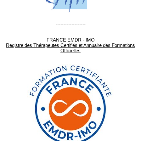
-------------------
FRANCE EMDR - IMO
Registre des Thérapeutes Certifiés et Annuaire des Formations
Officielles