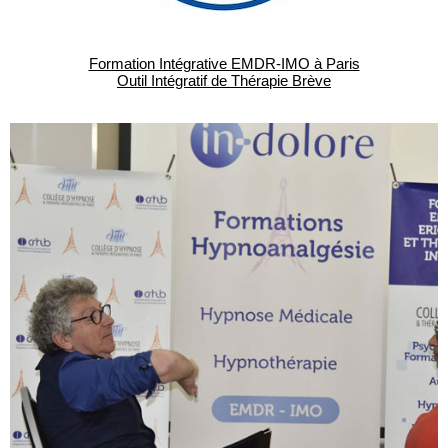
Formation Intégrative EMDR-IMO à Paris
Outil Intégratif de Thérapie Brève