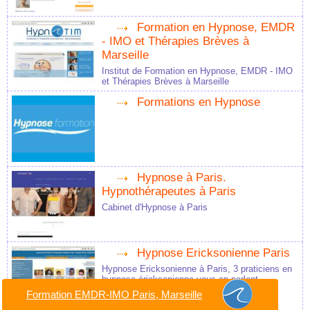
Formation en Hypnose, EMDR
- IMO et Thérapies Brèves à
Marseille
Institut de Formation en Hypnose, EMDR - IMO
et Thérapies Brèves à Marseille
Formations en Hypnose
Hypnose à Paris.
Hypnothérapeutes à Paris
Cabinet d'Hypnose à Paris
Hypnose Ericksonienne Paris
Hypnose Ericksonienne à Paris, 3 praticiens en
hypnose éricksonienne vous en parlent
Formation EMDR-IMO Paris, Marseille