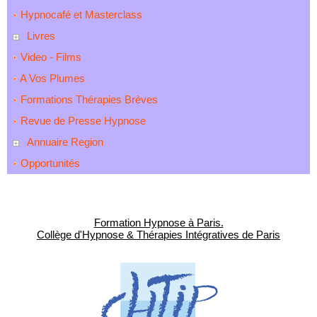
Hypnocafé et Masterclass
Livres
Video - Films
A Vos Plumes
Formations Thérapies Brèves
Revue de Presse Hypnose
Annuaire Region
Opportunités
Formation Hypnose à Paris.
Collège d'Hypnose & Thérapies Intégratives de Paris