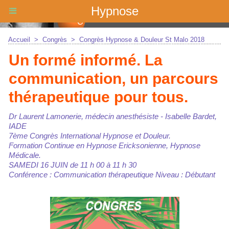
Hypnose
Accueil
>
Congrès
>
Congrès Hypnose & Douleur St Malo 2018
Un formé informé. La
communication, un parcours
thérapeutique pour tous.
Dr Laurent Lamonerie, médecin anesthésiste - Isabelle Bardet,
IADE
7ème Congrès International Hypnose et Douleur.
Formation Continue en Hypnose Ericksonienne, Hypnose
Médicale.
SAMEDI 16 JUIN de 11 h 00 à 11 h 30
Conférence : Communication thérapeutique Niveau : Débutant