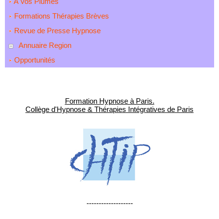
A Vos Plumes
Formations Thérapies Brèves
Revue de Presse Hypnose
Annuaire Region
Opportunités
Formation Hypnose à Paris.
Collège d'Hypnose & Thérapies Intégratives de Paris
-------------------