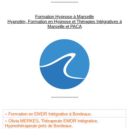
-------------------
Formation Hypnose à Marseille
Hypnotim, Formation en Hypnose et Thérapies Intégratives à
Marseille et PACA
-------------------
Formation en EMDR Intégrative à Bordeaux.
Olivia MERKES, Thérapeute EMDR Intégrative,
Hypnothérapeute près de Bordeaux.