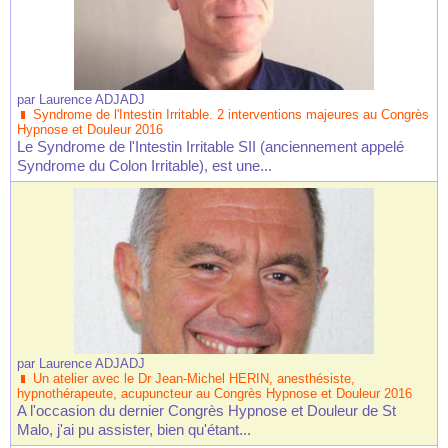
par
Laurence ADJADJ
Syndrome de l'Intestin Irritable. 2 interventions majeures au Congrès
Hypnose et Douleur 2016
Le Syndrome de l'Intestin Irritable SII (anciennement appelé
Syndrome du Colon Irritable), est une...
par
Laurence ADJADJ
Un atelier avec le Dr Jean-Michel HERIN, anesthésiste,
hypnothérapeute, acupuncteur au Congrès Hypnose et Douleur 2016
A l'occasion du dernier Congrès Hypnose et Douleur de St
Malo, j'ai pu assister, bien qu'étant...