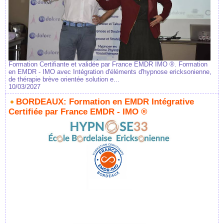
Formation Certifiante et validée par France EMDR IMO ®. Formation
en EMDR - IMO avec Intégration d'éléments d'hypnose ericksonienne,
de thérapie brève orientée solution e...
10/03/2027
BORDEAUX: Formation en EMDR Intégrative
Certifiée par France EMDR - IMO ®