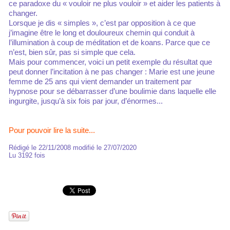
ce paradoxe du « vouloir ne plus vouloir » et aider les patients à
changer.
Lorsque je dis « simples », c’est par opposition à ce que
j’imagine être le long et douloureux chemin qui conduit à
l’illumination à coup de méditation et de koans. Parce que ce
n’est, bien sûr, pas si simple que cela.
Mais pour commencer, voici un petit exemple du résultat que
peut donner l’incitation à ne pas changer : Marie est une jeune
femme de 25 ans qui vient demander un traitement par
hypnose pour se débarrasser d’une boulimie dans laquelle elle
ingurgite, jusqu’à six fois par jour, d’énormes...
Pour pouvoir lire la suite...
Rédigé le 22/11/2008 modifié le 27/07/2020
Lu 3192 fois