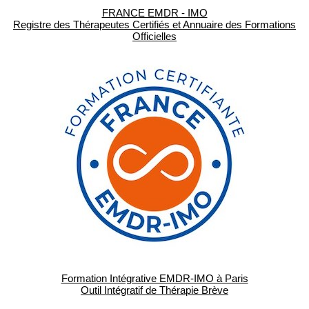
FRANCE EMDR - IMO
Registre des Thérapeutes Certifiés et Annuaire des Formations
Officielles
Formation Intégrative EMDR-IMO à Paris
Outil Intégratif de Thérapie Brève