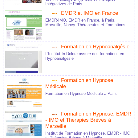
Intégratives de Paris
EMDR et IMO en France
EMDR-IMO, EMDR en France, à Paris,
Marseille, Nancy. Thérapeutes et Formations
Formation en Hypnoanalgésie
L'Institut In-Dolore assure des formations en
Hypnoanalgésie
Formation en Hypnose
Médicale
Formation en Hypnose Médicale à Paris
Formation en Hypnose, EMDR
- IMO et Thérapies Brèves à
Marseille
Institut de Formation en Hypnose, EMDR - IMO
et Thérapies Brèves à Marseille