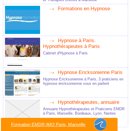
Formations en Hypnose
Hypnose à Paris.
Hypnothérapeutes à Paris
Cabinet d'Hypnose à Paris
Hypnose Ericksonienne Paris
Hypnose Ericksonienne à Paris, 3 praticiens en
hypnose éricksonienne vous en parlent
Hypnothérapeutes, annuaire
Annuaire Hypnothérapeutes et Praticiens EMDR
à Paris, Marseille, Bordeaux, Lyon, Nantes
Formation EMDR-IMO Paris, Marseille