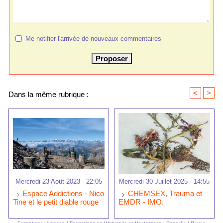
Me notifier l'arrivée de nouveaux commentaires
<
>
Dans la même rubrique :
Mercredi 23 Août 2023 - 22:05
Mercredi 30 Juillet 2025 - 14:55
Espace Addictions - Nico
CHEMSEX, Trauma et
Tine et le petit diable rouge
EMDR - IMO.