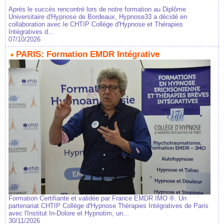
Après le succès rencontré lors de notre formation au Diplôme
Universitaire d'Hypnose de Bordeaux, Hypnose33 a décidé en
collaboration avec le CHTIP Collège d'Hypnose et Thérapies
Intégratives d...
07/10/2026
PARIS: Formation EMDR Intégrative
Formation Certifiante et validée par France EMDR IMO ®. Un
partenariat CHTIP Collège d'Hypnose Thérapies Intégratives de Paris
avec l'Institut In-Dolore et Hypnotim, un...
30/11/2026