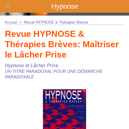
Hypnose
Accueil
>
Revue HYPNOSE & Thérapies Brèves
Revue HYPNOSE &
Thérapies Brèves: Maîtriser
le Lâcher Prise
Hypnose et Lâcher Prise
UN TITRE PARADOXAL POUR UNE DÉMARCHE
PARADOXALE