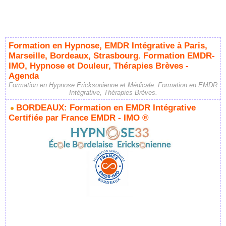
Formation en Hypnose, EMDR Intégrative à Paris,
Marseille, Bordeaux, Strasbourg. Formation EMDR-
IMO, Hypnose et Douleur, Thérapies Brèves -
Agenda
Formation en Hypnose Ericksonienne et Médicale. Formation en EMDR
Intégrative, Thérapies Brèves.
BORDEAUX: Formation en EMDR Intégrative
Certifiée par France EMDR - IMO ®