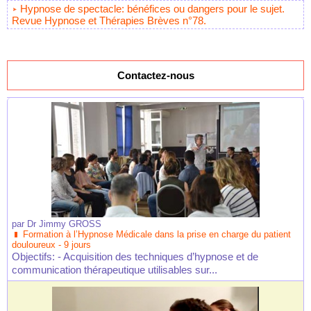
Hypnose de spectacle: bénéfices ou dangers pour le sujet.
Revue Hypnose et Thérapies Brèves n°78.
Contactez-nous
par
Dr Jimmy GROSS
Formation à l’Hypnose Médicale dans la prise en charge du patient
douloureux - 9 jours
Objectifs: - Acquisition des techniques d’hypnose et de
communication thérapeutique utilisables sur...