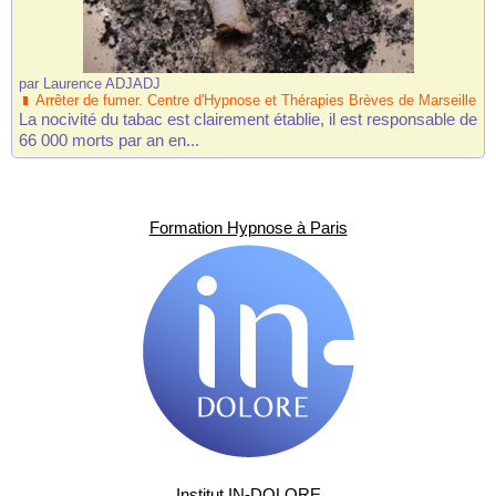
par
Laurence ADJADJ
Arrêter de fumer. Centre d'Hypnose et Thérapies Brèves de Marseille
La nocivité du tabac est clairement établie, il est responsable de
66 000 morts par an en...
Formation Hypnose à Paris
Institut IN-DOLORE