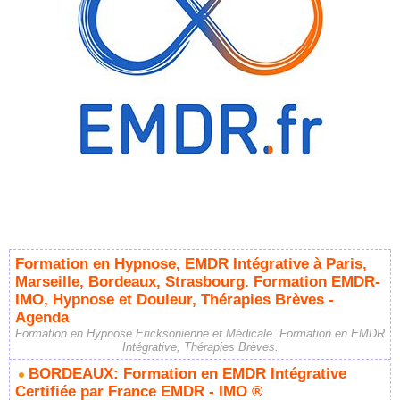
Formation en Hypnose, EMDR Intégrative à Paris,
Marseille, Bordeaux, Strasbourg. Formation EMDR-
IMO, Hypnose et Douleur, Thérapies Brèves -
Agenda
Formation en Hypnose Ericksonienne et Médicale. Formation en EMDR
Intégrative, Thérapies Brèves.
BORDEAUX: Formation en EMDR Intégrative
Certifiée par France EMDR - IMO ®