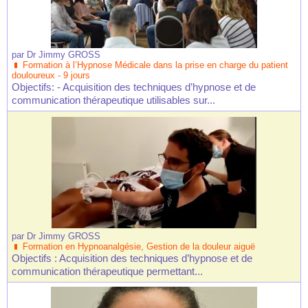
par
Dr Jimmy GROSS
Formation à l’Hypnose Médicale dans la prise en charge du patient
douloureux - 9 jours
Objectifs: - Acquisition des techniques d’hypnose et de
communication thérapeutique utilisables sur...
par
Dr Jimmy GROSS
Formation en Hypnoanalgésie, Gestion de la douleur aiguë
Objectifs : Acquisition des techniques d’hypnose et de
communication thérapeutique permettant...