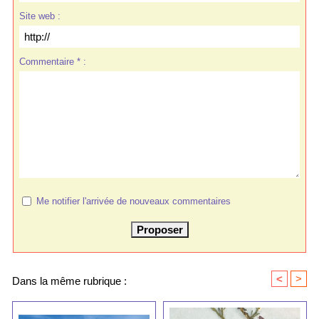
Site web :
Commentaire * :
Me notifier l'arrivée de nouveaux commentaires
<
>
Dans la même rubrique :