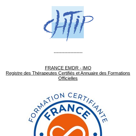
-------------------
FRANCE EMDR - IMO
Registre des Thérapeutes Certifiés et Annuaire des Formations
Officielles