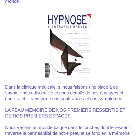
monde.
Dans la clinique médicale, si nous faisons une place à ce
savoir, il nous délocalise et nous décolle de nos épreuves et
conflits, et il transforme nos souffrances et nos symptômes.
LA PEAU MEMOIRE DE NOS PREMIERS RESSENTIS ET
DE NOS PREMIERS ESPACES
Nous venons au monde baigné dans le toucher, dont le ressenti
traverse la perméabilité de notre peau et se fond en la mémoire