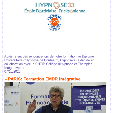
Après le succès rencontré lors de notre formation au Diplôme
Universitaire d'Hypnose de Bordeaux, Hypnose33 a décidé en
collaboration avec le CHTIP Collège d'Hypnose et Thérapies
Intégratives d...
07/10/2026
PARIS: Formation EMDR Intégrative