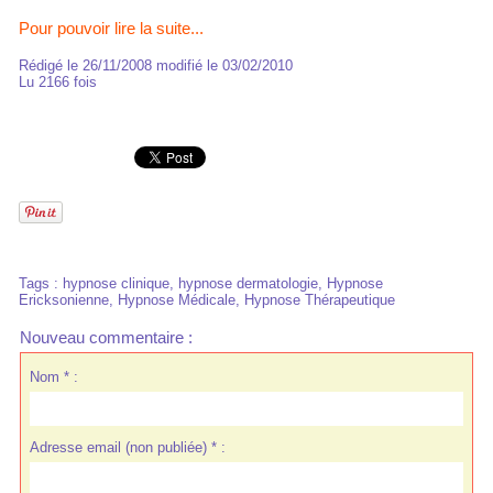
Pour pouvoir lire la suite...
Rédigé le 26/11/2008 modifié le 03/02/2010
Lu 2166 fois
Tags
:
hypnose clinique
,
hypnose dermatologie
,
Hypnose
Ericksonienne
,
Hypnose Médicale
,
Hypnose Thérapeutique
Nouveau commentaire :
Nom * :
Adresse email (non publiée) * :