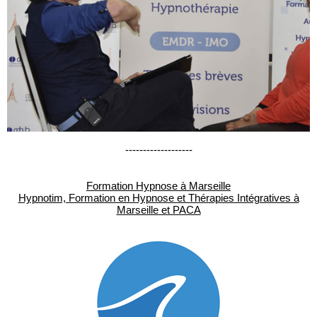
-------------------
Formation Hypnose à Marseille
Hypnotim, Formation en Hypnose et Thérapies Intégratives à
Marseille et PACA