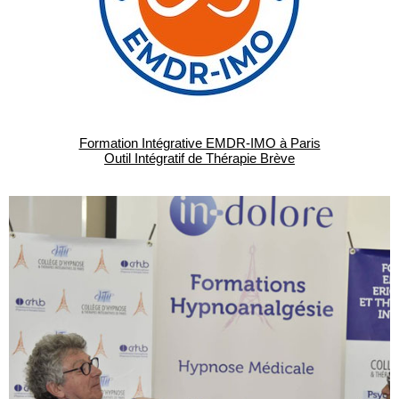
Formation Intégrative EMDR-IMO à Paris
Outil Intégratif de Thérapie Brève