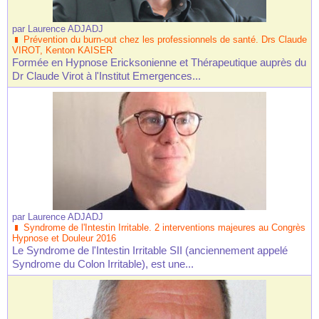
par
Laurence ADJADJ
Prévention du burn-out chez les professionnels de santé. Drs Claude
VIROT, Kenton KAISER
Formée en Hypnose Ericksonienne et Thérapeutique auprès du
Dr Claude Virot à l'Institut Emergences...
par
Laurence ADJADJ
Syndrome de l'Intestin Irritable. 2 interventions majeures au Congrès
Hypnose et Douleur 2016
Le Syndrome de l'Intestin Irritable SII (anciennement appelé
Syndrome du Colon Irritable), est une...