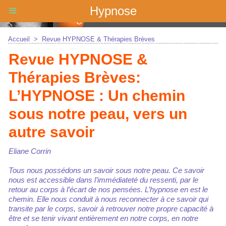
Hypnose
Accueil
>
Revue HYPNOSE & Thérapies Brèves
Revue HYPNOSE &
Thérapies Brèves:
L’HYPNOSE : Un chemin
sous notre peau, vers un
autre savoir
Eliane Corrin
Tous nous possédons un savoir sous notre peau. Ce savoir
nous est accessible dans l’immédiateté du ressenti, par le
retour au corps à l’écart de nos pensées. L’hypnose en est le
chemin. Elle nous conduit à nous reconnecter à ce savoir qui
transite par le corps, savoir à retrouver notre propre capacité à
être et se tenir vivant entièrement en notre corps, en notre