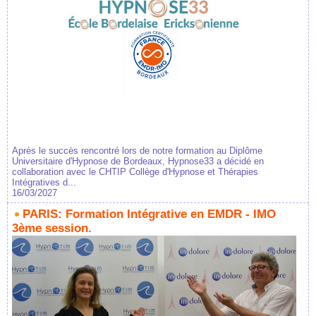
Après le succès rencontré lors de notre formation au Diplôme
Universitaire d'Hypnose de Bordeaux, Hypnose33 a décidé en
collaboration avec le CHTIP Collège d'Hypnose et Thérapies
Intégratives d...
16/03/2027
PARIS: Formation Intégrative en EMDR - IMO
3ème session.