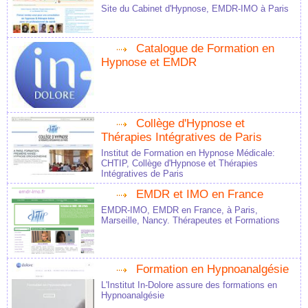
Site du Cabinet d'Hypnose, EMDR-IMO à Paris
Catalogue de Formation en
Hypnose et EMDR
Collège d'Hypnose et
Thérapies Intégratives de Paris
Institut de Formation en Hypnose Médicale:
CHTIP, Collège d'Hypnose et Thérapies
Intégratives de Paris
EMDR et IMO en France
EMDR-IMO, EMDR en France, à Paris,
Marseille, Nancy. Thérapeutes et Formations
Formation en Hypnoanalgésie
L'Institut In-Dolore assure des formations en
Hypnoanalgésie