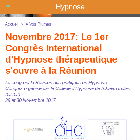
Hypnose
Accueil
>
A Vos Plumes
Novembre 2017: Le 1er
Congrès International
d’Hypnose thérapeutique
s'ouvre à la Réunion
Le congrès: la Réunion des pratiques en Hypnose
Congrès organisé par le Collège d'Hypnose de l'Océan Indien
(CHOI)
29 et 30 Novembre 2017