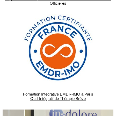
Officielles
Formation Intégrative EMDR-IMO à Paris
Outil Intégratif de Thérapie Brève