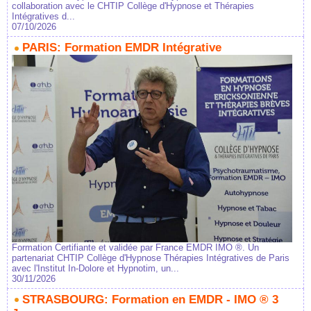
collaboration avec le CHTIP Collège d'Hypnose et Thérapies
Intégratives d...
07/10/2026
PARIS: Formation EMDR Intégrative
Formation Certifiante et validée par France EMDR IMO ®. Un
partenariat CHTIP Collège d'Hypnose Thérapies Intégratives de Paris
avec l'Institut In-Dolore et Hypnotim, un...
30/11/2026
STRASBOURG: Formation en EMDR - IMO ® 3