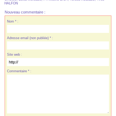
HALFON
Nouveau commentaire :
Nom * :
Adresse email (non publiée) * :
Site web :
Commentaire * :