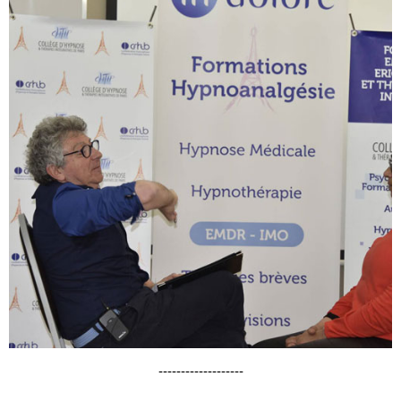
-------------------