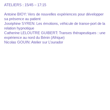
ATELIERS : 15/45 – 17:15
Antoine BIOY: Vers de nouvelles expériences pour développer
sa présence au patient
Joséphine SYREN: Les émotions, véhicule de transe-port de la
relation hypnotique
Catherine LELOUTRE GUIBERT: Transes thérapeutiques : une
expérience au nord du Bénin (Afrique)
Nicolas GOUIN: Atelier sur L’ourador