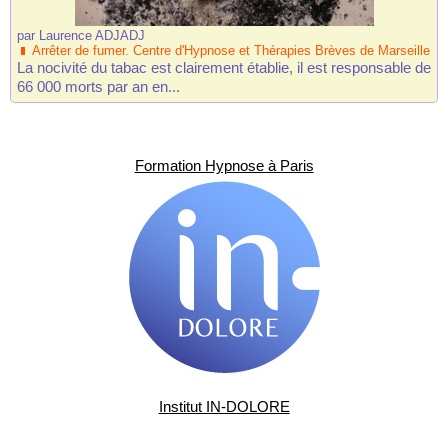
par
Laurence ADJADJ
Arrêter de fumer. Centre d'Hypnose et Thérapies Brèves de Marseille
La nocivité du tabac est clairement établie, il est responsable de
66 000 morts par an en...
Formation Hypnose à Paris
Institut IN-DOLORE