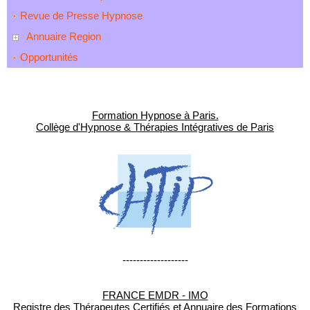
Revue de Presse Hypnose
Annuaire Region
Opportunités
Formation Hypnose à Paris.
Collège d'Hypnose & Thérapies Intégratives de Paris
-------------------
FRANCE EMDR - IMO
Registre des Thérapeutes Certifiés et Annuaire des Formations