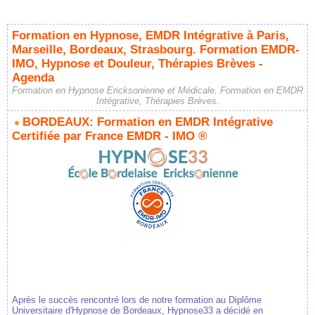
Formation en Hypnose, EMDR Intégrative à Paris,
Marseille, Bordeaux, Strasbourg. Formation EMDR-
IMO, Hypnose et Douleur, Thérapies Brèves -
Agenda
Formation en Hypnose Ericksonienne et Médicale. Formation en EMDR
Intégrative, Thérapies Brèves.
BORDEAUX: Formation en EMDR Intégrative
Certifiée par France EMDR - IMO ®
Après le succès rencontré lors de notre formation au Diplôme
Universitaire d'Hypnose de Bordeaux, Hypnose33 a décidé en