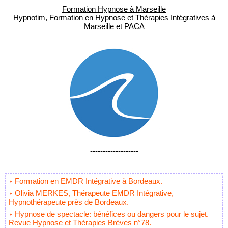
Formation Hypnose à Marseille
Hypnotim, Formation en Hypnose et Thérapies Intégratives à
Marseille et PACA
-------------------
Formation en EMDR Intégrative à Bordeaux.
Olivia MERKES, Thérapeute EMDR Intégrative,
Hypnothérapeute près de Bordeaux.
Hypnose de spectacle: bénéfices ou dangers pour le sujet.
Revue Hypnose et Thérapies Brèves n°78.