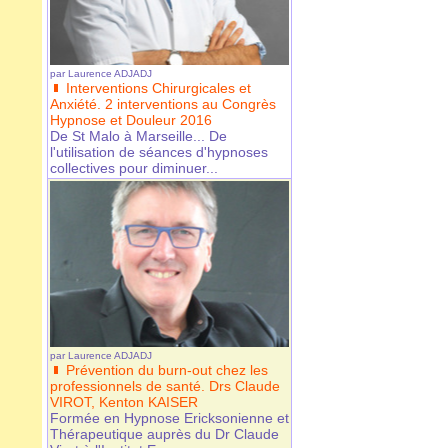
par
Laurence ADJADJ
Interventions Chirurgicales et
Anxiété. 2 interventions au Congrès
Hypnose et Douleur 2016
De St Malo à Marseille... De
l'utilisation de séances d'hypnoses
collectives pour diminuer...
par
Laurence ADJADJ
Prévention du burn-out chez les
professionnels de santé. Drs Claude
VIROT, Kenton KAISER
Formée en Hypnose Ericksonienne et
Thérapeutique auprès du Dr Claude