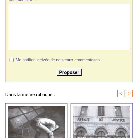
Me notifier l'arrivée de nouveaux commentaires
<
>
Dans la même rubrique :