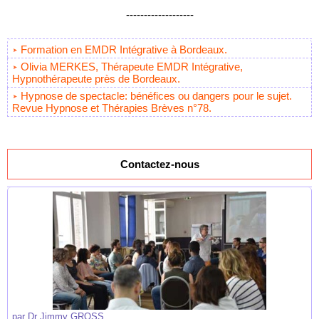
-------------------
Formation en EMDR Intégrative à Bordeaux.
Olivia MERKES, Thérapeute EMDR Intégrative,
Hypnothérapeute près de Bordeaux.
Hypnose de spectacle: bénéfices ou dangers pour le sujet.
Revue Hypnose et Thérapies Brèves n°78.
Contactez-nous
par
Dr Jimmy GROSS