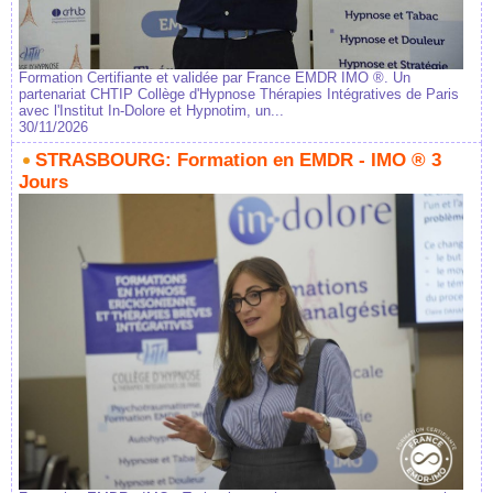
Formation Certifiante et validée par France EMDR IMO ®. Un
partenariat CHTIP Collège d'Hypnose Thérapies Intégratives de Paris
avec l'Institut In-Dolore et Hypnotim, un...
30/11/2026
STRASBOURG: Formation en EMDR - IMO ® 3
Jours