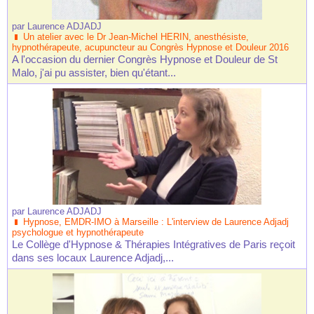
par
Laurence ADJADJ
Un atelier avec le Dr Jean-Michel HERIN, anesthésiste,
hypnothérapeute, acupuncteur au Congrès Hypnose et Douleur 2016
A l'occasion du dernier Congrès Hypnose et Douleur de St
Malo, j'ai pu assister, bien qu'étant...
par
Laurence ADJADJ
Hypnose, EMDR-IMO à Marseille : L'interview de Laurence Adjadj
psychologue et hypnothérapeute
Le Collège d'Hypnose & Thérapies Intégratives de Paris reçoit
dans ses locaux Laurence Adjadj,...