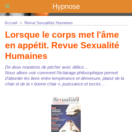
Hypnose
Accueil
>
Revue Sexualités Humaines
Lorsque le corps met l'âme
en appétit. Revue Sexualité
Humaines
De deux manières de pécher avec délice…
Nous allons voir comment l’éclairage philosophique permet
d’aborder les liens entre tempérance et démesure, plaisir de la
chair et de la « bonne chair », jouissance et excès…