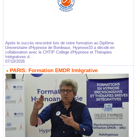
Après le succès rencontré lors de notre formation au Diplôme
Universitaire d'Hypnose de Bordeaux, Hypnose33 a décidé en
collaboration avec le CHTIP Collège d'Hypnose et Thérapies
Intégratives d...
07/10/2026
PARIS: Formation EMDR Intégrative