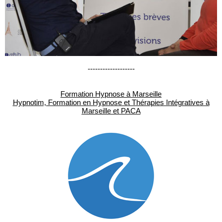
-------------------
Formation Hypnose à Marseille
Hypnotim, Formation en Hypnose et Thérapies Intégratives à
Marseille et PACA