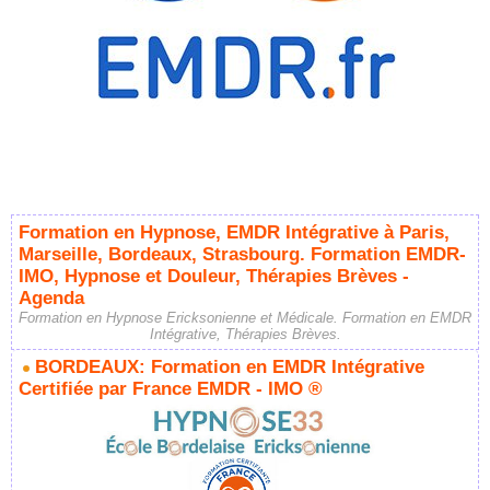
Formation en Hypnose, EMDR Intégrative à Paris,
Marseille, Bordeaux, Strasbourg. Formation EMDR-
IMO, Hypnose et Douleur, Thérapies Brèves -
Agenda
Formation en Hypnose Ericksonienne et Médicale. Formation en EMDR
Intégrative, Thérapies Brèves.
BORDEAUX: Formation en EMDR Intégrative
Certifiée par France EMDR - IMO ®