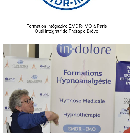
Formation Intégrative EMDR-IMO à Paris
Outil Intégratif de Thérapie Brève