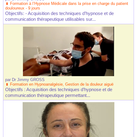
Formation à l’Hypnose Médicale dans la prise en charge du patient
douloureux - 9 jours
Objectifs: - Acquisition des techniques d’hypnose et de
communication thérapeutique utilisables sur...
par
Dr Jimmy GROSS
Formation en Hypnoanalgésie, Gestion de la douleur aiguë
Objectifs : Acquisition des techniques d’hypnose et de
communication thérapeutique permettant...