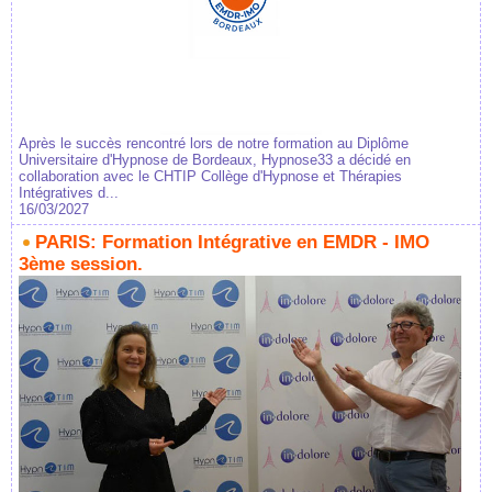
Après le succès rencontré lors de notre formation au Diplôme
Universitaire d'Hypnose de Bordeaux, Hypnose33 a décidé en
collaboration avec le CHTIP Collège d'Hypnose et Thérapies
Intégratives d...
16/03/2027
PARIS: Formation Intégrative en EMDR - IMO
3ème session.