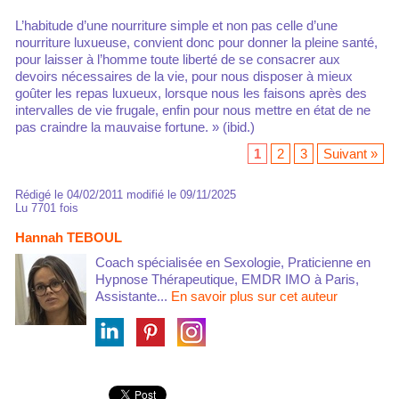
L’habitude d’une nourriture simple et non pas celle d’une
nourriture luxueuse, convient donc pour donner la pleine santé,
pour laisser à l’homme toute liberté de se consacrer aux
devoirs nécessaires de la vie, pour nous disposer à mieux
goûter les repas luxueux, lorsque nous les faisons après des
intervalles de vie frugale, enfin pour nous mettre en état de ne
pas craindre la mauvaise fortune. » (ibid.)
1
2
3
Suivant »
Rédigé le 04/02/2011 modifié le 09/11/2025
Lu 7701 fois
Hannah TEBOUL
Coach spécialisée en Sexologie, Praticienne en
Hypnose Thérapeutique, EMDR IMO à Paris,
Assistante...
En savoir plus sur cet auteur