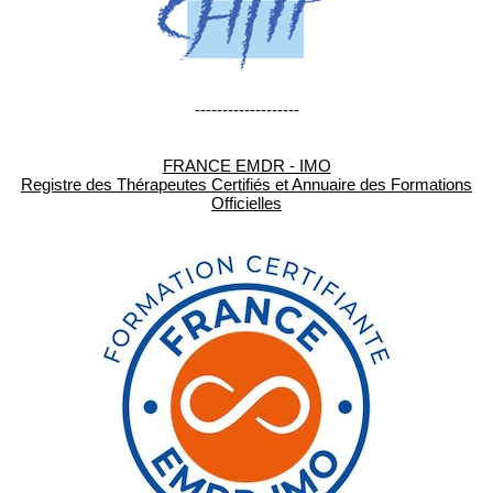
-------------------
FRANCE EMDR - IMO
Registre des Thérapeutes Certifiés et Annuaire des Formations
Officielles