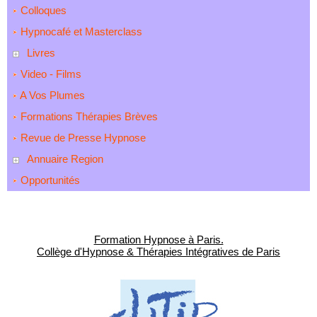
Colloques
Hypnocafé et Masterclass
Livres
Video - Films
A Vos Plumes
Formations Thérapies Brèves
Revue de Presse Hypnose
Annuaire Region
Opportunités
Formation Hypnose à Paris.
Collège d'Hypnose & Thérapies Intégratives de Paris