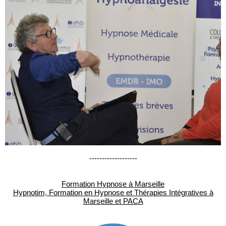
-------------------
Formation Hypnose à Marseille
Hypnotim, Formation en Hypnose et Thérapies Intégratives à
Marseille et PACA