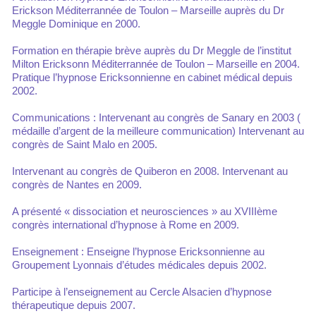
Erickson Méditerrannée de Toulon – Marseille auprès du Dr
Meggle Dominique en 2000.
Formation en thérapie brève auprès du Dr Meggle de l’institut
Milton Ericksonn Méditerrannée de Toulon – Marseille en 2004.
Pratique l’hypnose Ericksonnienne en cabinet médical depuis
2002.
Communications : Intervenant au congrès de Sanary en 2003 (
médaille d’argent de la meilleure communication) Intervenant au
congrès de Saint Malo en 2005.
Intervenant au congrès de Quiberon en 2008. Intervenant au
congrès de Nantes en 2009.
A présenté « dissociation et neurosciences » au XVIIIème
congrès international d’hypnose à Rome en 2009.
Enseignement : Enseigne l’hypnose Ericksonnienne au
Groupement Lyonnais d’études médicales depuis 2002.
Participe à l’enseignement au Cercle Alsacien d’hypnose
thérapeutique depuis 2007.