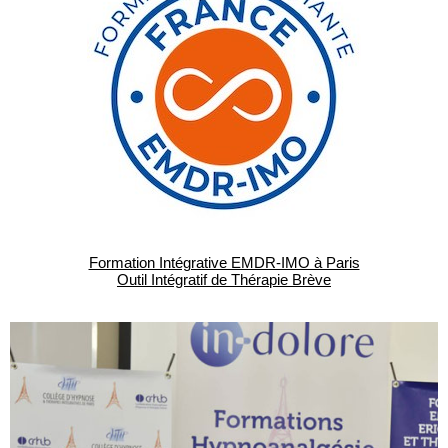
Formation Intégrative EMDR-IMO à Paris
Outil Intégratif de Thérapie Brève