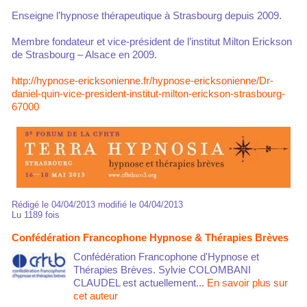
Enseigne l’hypnose thérapeutique à Strasbourg depuis 2009.
Membre fondateur et vice-président de l’institut Milton Erickson
de Strasbourg – Alsace en 2009.
http://hypnose-ericksonienne.fr/hypnose-ericksonienne/Dr-
daniel-quin-vice-president-institut-milton-erickson-strasbourg-
67000
Rédigé le 04/04/2013 modifié le 04/04/2013
Lu 1189 fois
Confédération Francophone Hypnose & Thérapies Brèves
Confédération Francophone d'Hypnose et
Thérapies Brèves. Sylvie COLOMBANI
CLAUDEL est actuellement...
En savoir plus sur
cet auteur