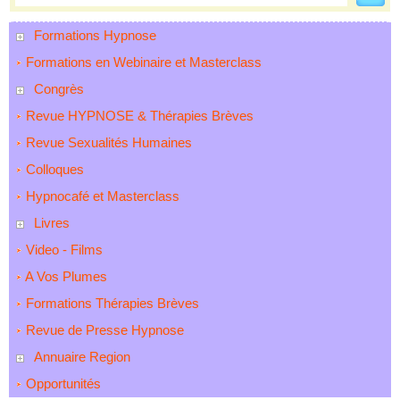
Formations Hypnose
Formations en Webinaire et Masterclass
Congrès
Revue HYPNOSE & Thérapies Brèves
Revue Sexualités Humaines
Colloques
Hypnocafé et Masterclass
Livres
Video - Films
A Vos Plumes
Formations Thérapies Brèves
Revue de Presse Hypnose
Annuaire Region
Opportunités