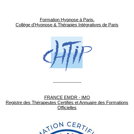
Formation Hypnose à Paris.
Collège d'Hypnose & Thérapies Intégratives de Paris
-------------------
FRANCE EMDR - IMO
Registre des Thérapeutes Certifiés et Annuaire des Formations
Officielles