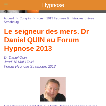
Hypnose
Accueil
>
Congrès
>
Forum 2013 Hypnose & Thérapies Brèves
Strasbourg
Le seigneur des mers. Dr
Daniel QUIN au Forum
Hypnose 2013
Dr Daniel Quin
Jeudi 18 Mai 17h45
Forum Hypnose Strasbourg 2013