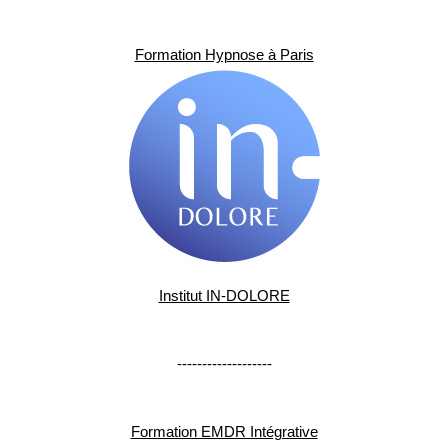
Formation Hypnose à Paris
Institut IN-DOLORE
-------------------
Formation EMDR Intégrative