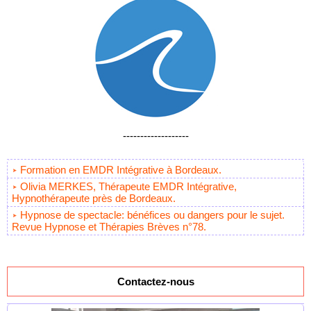
-------------------
Formation en EMDR Intégrative à Bordeaux.
Olivia MERKES, Thérapeute EMDR Intégrative,
Hypnothérapeute près de Bordeaux.
Hypnose de spectacle: bénéfices ou dangers pour le sujet.
Revue Hypnose et Thérapies Brèves n°78.
Contactez-nous