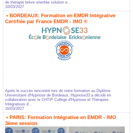
de thérapie brève orientée solution e...
10/03/2027
BORDEAUX: Formation en EMDR Intégrative
Certifiée par France EMDR - IMO ®
Après le succès rencontré lors de notre formation au Diplôme
Universitaire d'Hypnose de Bordeaux, Hypnose33 a décidé en
collaboration avec le CHTIP Collège d'Hypnose et Thérapies
Intégratives d...
16/03/2027
PARIS: Formation Intégrative en EMDR - IMO
3ème session.