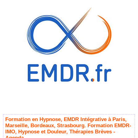
Formation en Hypnose, EMDR Intégrative à Paris,
Marseille, Bordeaux, Strasbourg. Formation EMDR-
IMO, Hypnose et Douleur, Thérapies Brèves -
Agenda