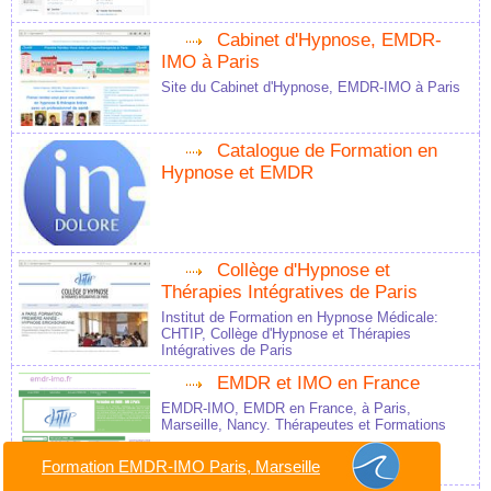
Cabinet d'Hypnose, EMDR-
IMO à Paris
Site du Cabinet d'Hypnose, EMDR-IMO à Paris
Catalogue de Formation en
Hypnose et EMDR
Collège d'Hypnose et
Thérapies Intégratives de Paris
Institut de Formation en Hypnose Médicale:
CHTIP, Collège d'Hypnose et Thérapies
Intégratives de Paris
EMDR et IMO en France
EMDR-IMO, EMDR en France, à Paris,
Marseille, Nancy. Thérapeutes et Formations
Formation EMDR-IMO Paris, Marseille