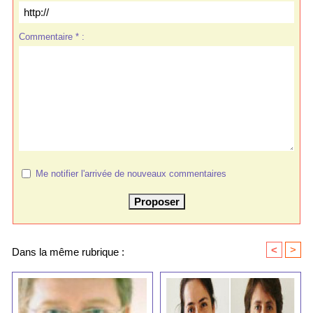
Commentaire * :
Me notifier l'arrivée de nouveaux commentaires
<
>
Dans la même rubrique :