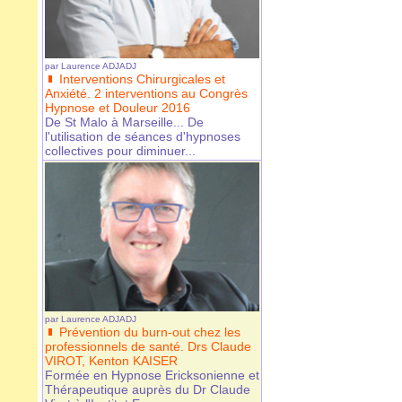
par
Laurence ADJADJ
Interventions Chirurgicales et
Anxiété. 2 interventions au Congrès
Hypnose et Douleur 2016
De St Malo à Marseille... De
l'utilisation de séances d'hypnoses
collectives pour diminuer...
par
Laurence ADJADJ
Prévention du burn-out chez les
professionnels de santé. Drs Claude
VIROT, Kenton KAISER
Formée en Hypnose Ericksonienne et
Thérapeutique auprès du Dr Claude