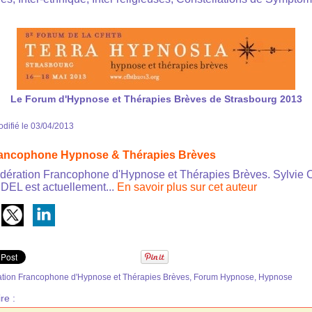
Le Forum d'Hypnose et Thérapies Brèves de Strasbourg 2013
difié le 03/04/2013
rancophone Hypnose & Thérapies Brèves
dération Francophone d'Hypnose et Thérapies Brèves. Sylv
EL est actuellement...
En savoir plus sur cet auteur
ion Francophone d'Hypnose et Thérapies Brèves
,
Forum Hypnose
,
Hypnose
re :