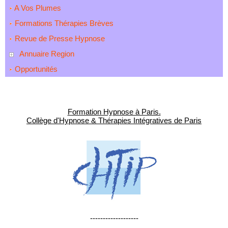
A Vos Plumes
Formations Thérapies Brèves
Revue de Presse Hypnose
Annuaire Region
Opportunités
Formation Hypnose à Paris.
Collège d'Hypnose & Thérapies Intégratives de Paris
-------------------