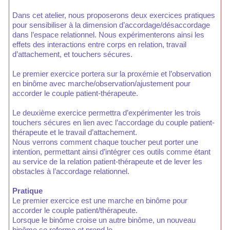
Dans cet atelier, nous proposerons deux exercices pratiques
pour sensibiliser à la dimension d’accordage/désaccordage
dans l’espace relationnel. Nous expérimenterons ainsi les
effets des interactions entre corps en relation, travail
d’attachement, et touchers sécures.
Le premier exercice portera sur la proxémie et l’observation
en binôme avec marche/observation/ajustement pour
accorder le couple patient-thérapeute.
Le deuxième exercice permettra d’expérimenter les trois
touchers sécures en lien avec l’accordage du couple patient-
thérapeute et le travail d’attachement.
Nous verrons comment chaque toucher peut porter une
intention, permettant ainsi d’intégrer ces outils comme étant
au service de la relation patient-thérapeute et de lever les
obstacles à l’accordage relationnel.
Pratique
Le premier exercice est une marche en binôme pour
accorder le couple patient/thérapeute.
Lorsque le binôme croise un autre binôme, un nouveau
binôme se reforme et prend le