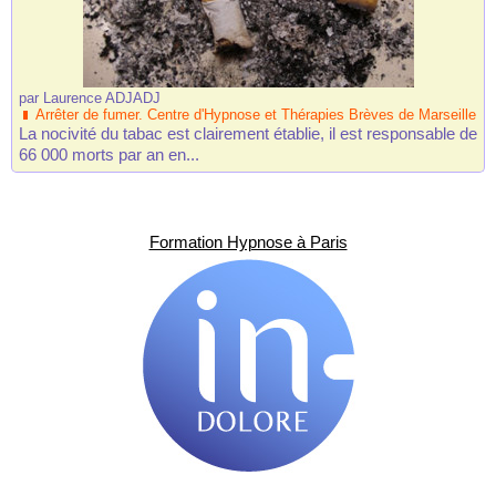
par
Laurence ADJADJ
Arrêter de fumer. Centre d'Hypnose et Thérapies Brèves de Marseille
La nocivité du tabac est clairement établie, il est responsable de
66 000 morts par an en...
Formation Hypnose à Paris