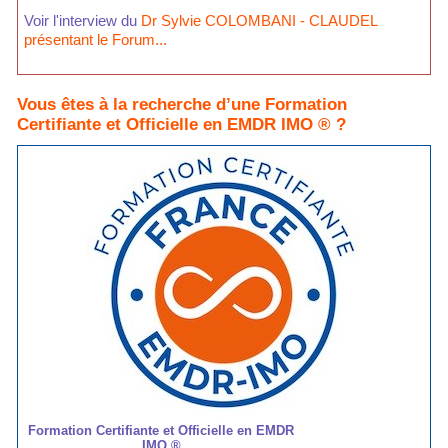
Voir l'interview du
Dr Sylvie COLOMBANI - CLAUDEL
présentant le Forum...
Vous êtes à la recherche d’une Formation
Certifiante et Officielle en EMDR IMO ® ?
Formation Certifiante et Officielle en EMDR
IMO ®