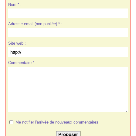
Nom * :
Adresse email (non publiée) * :
Site web :
Commentaire * :
Me notifier l'arrivée de nouveaux commentaires