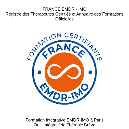
FRANCE EMDR - IMO
Registre des Thérapeutes Certifiés et Annuaire des Formations
Officielles
Formation Intégrative EMDR-IMO à Paris
Outil Intégratif de Thérapie Brève