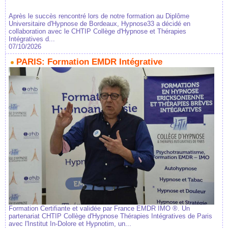
Après le succès rencontré lors de notre formation au Diplôme
Universitaire d'Hypnose de Bordeaux, Hypnose33 a décidé en
collaboration avec le CHTIP Collège d'Hypnose et Thérapies
Intégratives d...
07/10/2026
PARIS: Formation EMDR Intégrative
Formation Certifiante et validée par France EMDR IMO ®. Un
partenariat CHTIP Collège d'Hypnose Thérapies Intégratives de Paris
avec l'Institut In-Dolore et Hypnotim, un...