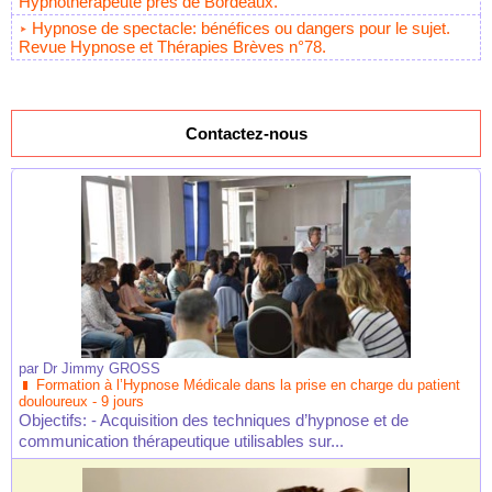
Hypnothérapeute près de Bordeaux.
Hypnose de spectacle: bénéfices ou dangers pour le sujet.
Revue Hypnose et Thérapies Brèves n°78.
Contactez-nous
par
Dr Jimmy GROSS
Formation à l’Hypnose Médicale dans la prise en charge du patient
douloureux - 9 jours
Objectifs: - Acquisition des techniques d’hypnose et de
communication thérapeutique utilisables sur...