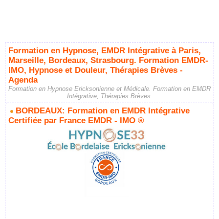
Formation en Hypnose, EMDR Intégrative à Paris,
Marseille, Bordeaux, Strasbourg. Formation EMDR-
IMO, Hypnose et Douleur, Thérapies Brèves -
Agenda
Formation en Hypnose Ericksonienne et Médicale. Formation en EMDR
Intégrative, Thérapies Brèves.
BORDEAUX: Formation en EMDR Intégrative
Certifiée par France EMDR - IMO ®