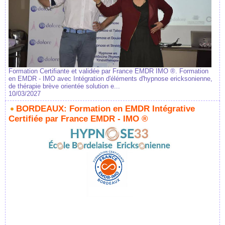
Formation Certifiante et validée par France EMDR IMO ®. Formation
en EMDR - IMO avec Intégration d'éléments d'hypnose ericksonienne,
de thérapie brève orientée solution e...
10/03/2027
BORDEAUX: Formation en EMDR Intégrative
Certifiée par France EMDR - IMO ®