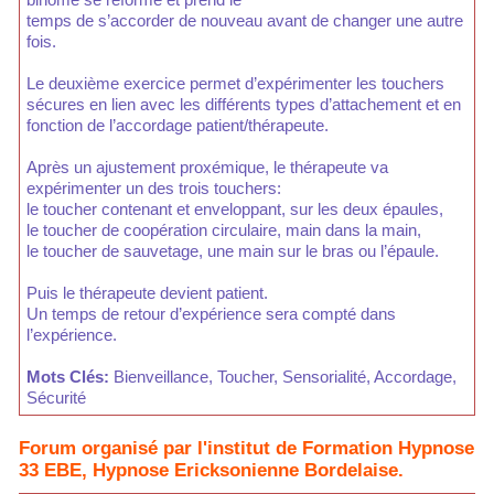
temps de s’accorder de nouveau avant de changer une autre
fois.
Le deuxième exercice permet d’expérimenter les touchers
sécures en lien avec les différents types d’attachement et en
fonction de l’accordage patient/thérapeute.
Après un ajustement proxémique, le thérapeute va
expérimenter un des trois touchers:
le toucher contenant et enveloppant, sur les deux épaules,
le toucher de coopération circulaire, main dans la main,
le toucher de sauvetage, une main sur le bras ou l’épaule.
Puis le thérapeute devient patient.
Un temps de retour d’expérience sera compté dans
l’expérience.
Mots Clés:
Bienveillance, Toucher, Sensorialité, Accordage,
Sécurité
Forum organisé par l'institut de Formation Hypnose
33 EBE, Hypnose Ericksonienne Bordelaise.