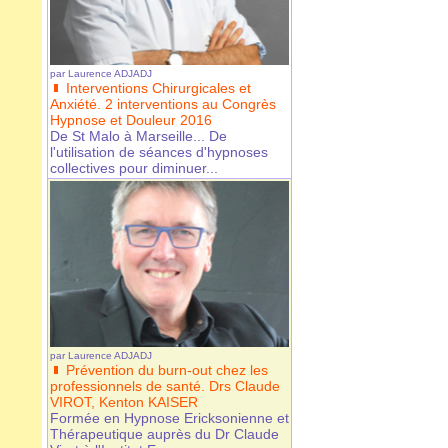
par
Laurence ADJADJ
Interventions Chirurgicales et
Anxiété. 2 interventions au Congrès
Hypnose et Douleur 2016
De St Malo à Marseille... De
l'utilisation de séances d'hypnoses
collectives pour diminuer...
par
Laurence ADJADJ
Prévention du burn-out chez les
professionnels de santé. Drs Claude
VIROT, Kenton KAISER
Formée en Hypnose Ericksonienne et
Thérapeutique auprès du Dr Claude