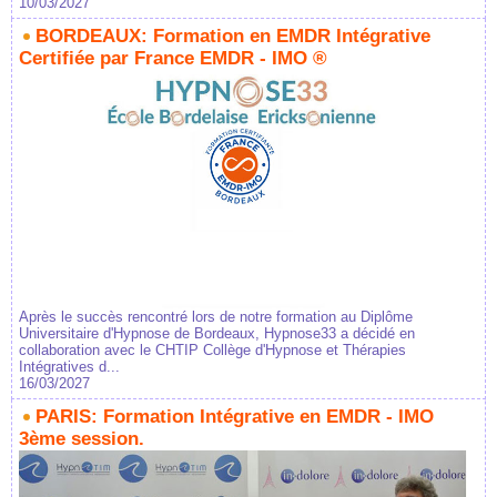
10/03/2027
BORDEAUX: Formation en EMDR Intégrative
Certifiée par France EMDR - IMO ®
Après le succès rencontré lors de notre formation au Diplôme
Universitaire d'Hypnose de Bordeaux, Hypnose33 a décidé en
collaboration avec le CHTIP Collège d'Hypnose et Thérapies
Intégratives d...
16/03/2027
PARIS: Formation Intégrative en EMDR - IMO
3ème session.