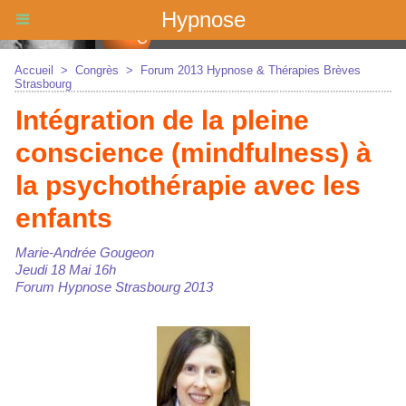
Hypnose
Accueil
>
Congrès
>
Forum 2013 Hypnose & Thérapies Brèves
Strasbourg
Intégration de la pleine
conscience (mindfulness) à
la psychothérapie avec les
enfants
Marie-Andrée Gougeon
Jeudi 18 Mai 16h
Forum Hypnose Strasbourg 2013