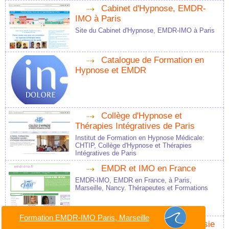
Cabinet d'Hypnose, EMDR-
IMO à Paris
Site du Cabinet d'Hypnose, EMDR-IMO à Paris
Catalogue de Formation en
Hypnose et EMDR
Collège d'Hypnose et
Thérapies Intégratives de Paris
Institut de Formation en Hypnose Médicale:
CHTIP, Collège d'Hypnose et Thérapies
Intégratives de Paris
EMDR et IMO en France
EMDR-IMO, EMDR en France, à Paris,
Marseille, Nancy. Thérapeutes et Formations
Formation EMDR-IMO Paris, Marseille
Formation en Hypnoanalgésie