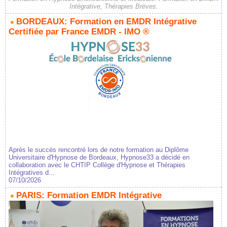
Intégrative, Thérapies Brèves.
BORDEAUX: Formation en EMDR Intégrative
Certifiée par France EMDR - IMO ®
Après le succès rencontré lors de notre formation au Diplôme
Universitaire d'Hypnose de Bordeaux, Hypnose33 a décidé en
collaboration avec le CHTIP Collège d'Hypnose et Thérapies
Intégratives d...
07/10/2026
PARIS: Formation EMDR Intégrative