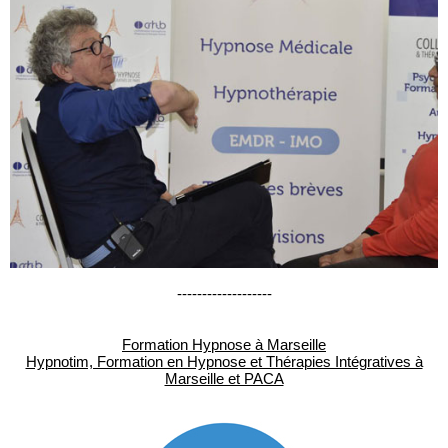
-------------------
Formation Hypnose à Marseille
Hypnotim, Formation en Hypnose et Thérapies Intégratives à
Marseille et PACA