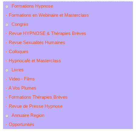
Formations Hypnose
Formations en Webinaire et Masterclass
Congrès
Revue HYPNOSE & Thérapies Brèves
Revue Sexualités Humaines
Colloques
Hypnocafé et Masterclass
Livres
Video - Films
A Vos Plumes
Formations Thérapies Brèves
Revue de Presse Hypnose
Annuaire Region
Opportunités