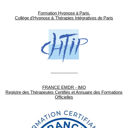
Formation Hypnose à Paris.
Collège d'Hypnose & Thérapies Intégratives de Paris
-------------------
FRANCE EMDR - IMO
Registre des Thérapeutes Certifiés et Annuaire des Formations
Officielles