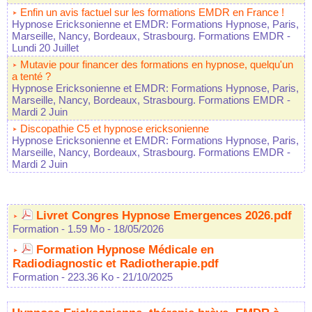
Enfin un avis factuel sur les formations EMDR en France !
Hypnose Ericksonienne et EMDR: Formations Hypnose, Paris,
Marseille, Nancy, Bordeaux, Strasbourg. Formations EMDR
-
Lundi 20 Juillet
Mutavie pour financer des formations en hypnose, quelqu'un
a tenté ?
Hypnose Ericksonienne et EMDR: Formations Hypnose, Paris,
Marseille, Nancy, Bordeaux, Strasbourg. Formations EMDR
-
Mardi 2 Juin
Discopathie C5 et hypnose ericksonienne
Hypnose Ericksonienne et EMDR: Formations Hypnose, Paris,
Marseille, Nancy, Bordeaux, Strasbourg. Formations EMDR
-
Mardi 2 Juin
Livret Congres Hypnose Emergences 2026.pdf
Formation
- 1.59 Mo
- 18/05/2026
Formation Hypnose Médicale en
Radiodiagnostic et Radiotherapie.pdf
Formation
- 223.36 Ko
- 21/10/2025