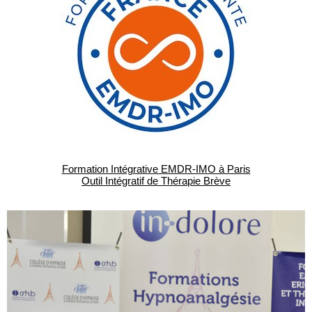
Formation Intégrative EMDR-IMO à Paris
Outil Intégratif de Thérapie Brève