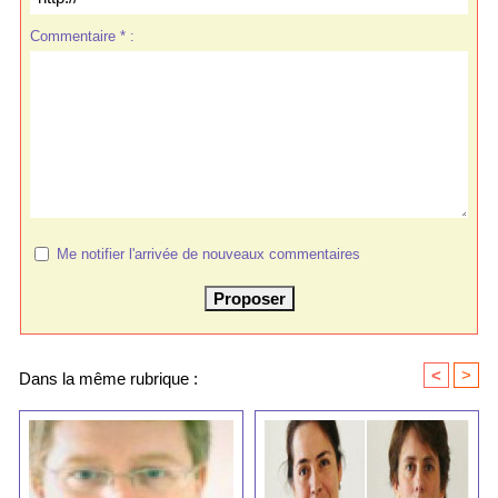
Commentaire * :
Me notifier l'arrivée de nouveaux commentaires
<
>
Dans la même rubrique :