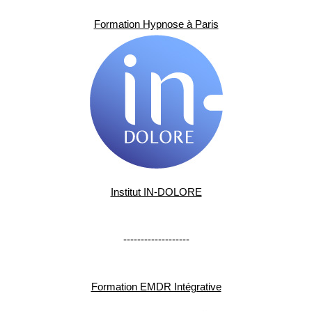
Formation Hypnose à Paris
Institut IN-DOLORE
-------------------
Formation EMDR Intégrative