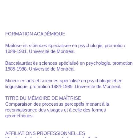
FORMATION ACADÉMIQUE
Maîtrise ès sciences spécialisée en psychologie, promotion
1988-1991, Université de Montréal.
Baccalauréat ès sciences spécialisé en psychologie, promotion
1985-1988, Université de Montréal.
Mineur en arts et sciences spécialisé en psychologie et en
linguistique, promotion 1984-1985, Université de Montréal.
TITRE DU MÉMOIRE DE MAÎTRISE
Comparaison des processus perceptifs menant à la
reconnaissance des visages et à celie des formes
géométriques.
AFFILIATIONS PROFESSIONNELLES