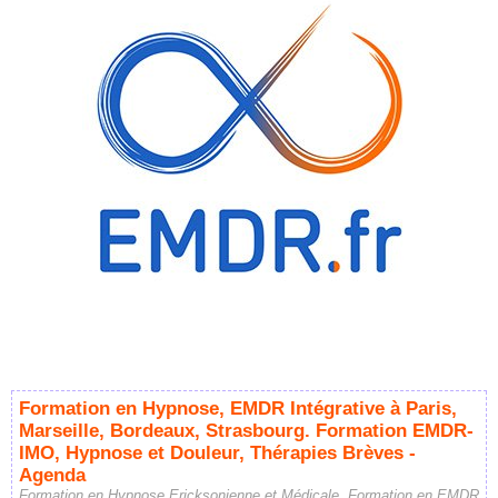
Formation en Hypnose, EMDR Intégrative à Paris,
Marseille, Bordeaux, Strasbourg. Formation EMDR-
IMO, Hypnose et Douleur, Thérapies Brèves -
Agenda
Formation en Hypnose Ericksonienne et Médicale. Formation en EMDR