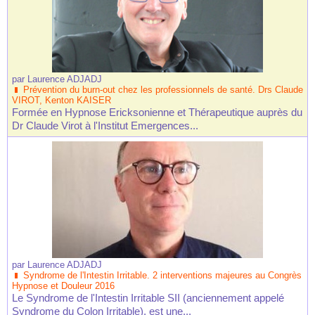
par
Laurence ADJADJ
Prévention du burn-out chez les professionnels de santé. Drs Claude
VIROT, Kenton KAISER
Formée en Hypnose Ericksonienne et Thérapeutique auprès du
Dr Claude Virot à l'Institut Emergences...
par
Laurence ADJADJ
Syndrome de l'Intestin Irritable. 2 interventions majeures au Congrès
Hypnose et Douleur 2016
Le Syndrome de l'Intestin Irritable SII (anciennement appelé
Syndrome du Colon Irritable), est une...