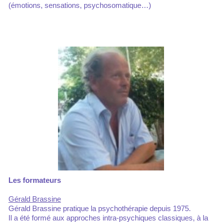
(émotions, sensations, psychosomatique…)
Les formateurs
Gérald Brassine
Gérald Brassine pratique la psychothérapie depuis 1975.
Il a été formé aux approches intra-psychiques classiques, à la