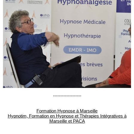
-------------------
Formation Hypnose à Marseille
Hypnotim, Formation en Hypnose et Thérapies Intégratives à
Marseille et PACA