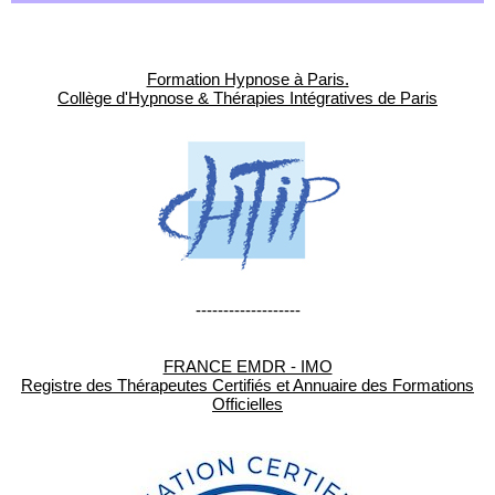
Formation Hypnose à Paris.
Collège d'Hypnose & Thérapies Intégratives de Paris
-------------------
FRANCE EMDR - IMO
Registre des Thérapeutes Certifiés et Annuaire des Formations
Officielles