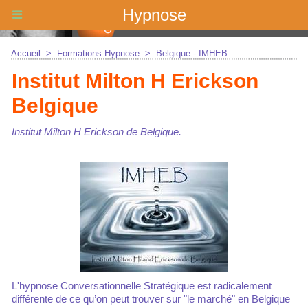
Hypnose
Accueil
>
Formations Hypnose
>
Belgique - IMHEB
Institut Milton H Erickson
Belgique
Institut Milton H Erickson de Belgique.
L'hypnose Conversationnelle Stratégique est radicalement
différente de ce qu’on peut trouver sur "le marché" en Belgique