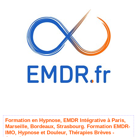
Formation en Hypnose, EMDR Intégrative à Paris,
Marseille, Bordeaux, Strasbourg. Formation EMDR-
IMO, Hypnose et Douleur, Thérapies Brèves -