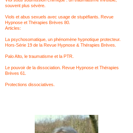
souvent plus sévère.
Viols et abus sexuels avec usage de stupéfiants. Revue
Hypnose et Thérapies Brèves 80.
Articles:
La psychosomatique, un phénomène hypnotique protecteur.
Hors-Série 19 de la Revue Hypnose & Thérapies Brèves.
Palo Alto, le traumatisme et la PTR.
Le pouvoir de la dissociation. Revue Hypnose et Thérapies
Brèves 61.
Protections dissociatives.