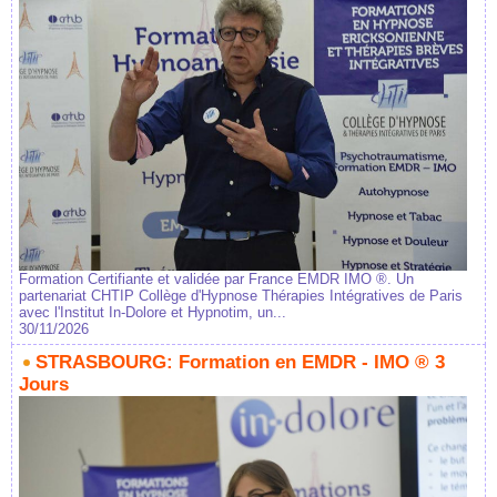
Formation Certifiante et validée par France EMDR IMO ®. Un
partenariat CHTIP Collège d'Hypnose Thérapies Intégratives de Paris
avec l'Institut In-Dolore et Hypnotim, un...
30/11/2026
STRASBOURG: Formation en EMDR - IMO ® 3
Jours