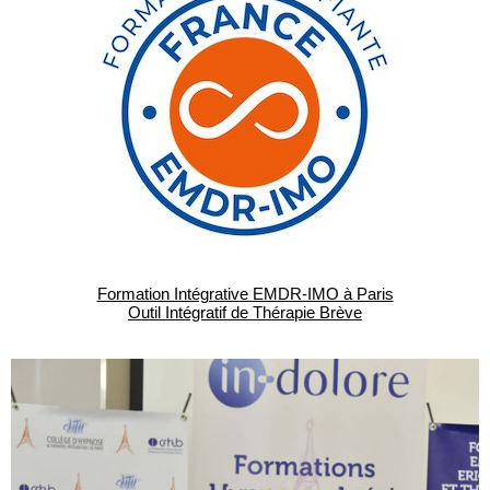
Formation Intégrative EMDR-IMO à Paris
Outil Intégratif de Thérapie Brève