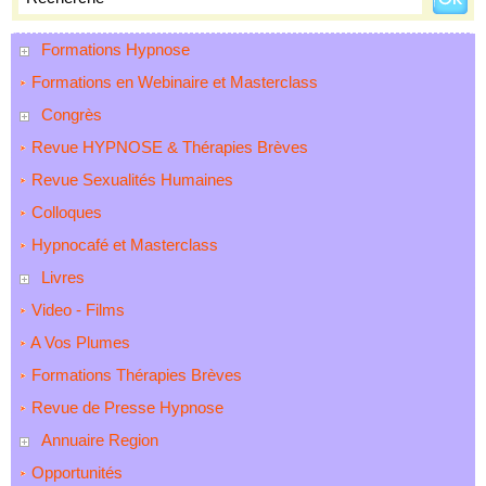
Formations Hypnose
Formations en Webinaire et Masterclass
Congrès
Revue HYPNOSE & Thérapies Brèves
Revue Sexualités Humaines
Colloques
Hypnocafé et Masterclass
Livres
Video - Films
A Vos Plumes
Formations Thérapies Brèves
Revue de Presse Hypnose
Annuaire Region
Opportunités