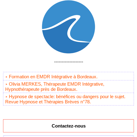
-------------------
Formation en EMDR Intégrative à Bordeaux.
Olivia MERKES, Thérapeute EMDR Intégrative,
Hypnothérapeute près de Bordeaux.
Hypnose de spectacle: bénéfices ou dangers pour le sujet.
Revue Hypnose et Thérapies Brèves n°78.
Contactez-nous