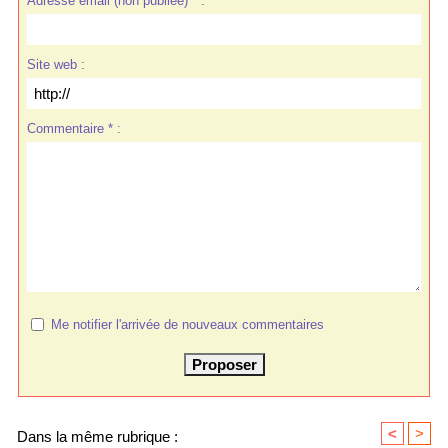
Adresse email (non publiée) * :
Site web :
Commentaire * :
Me notifier l'arrivée de nouveaux commentaires
<
>
Dans la même rubrique :