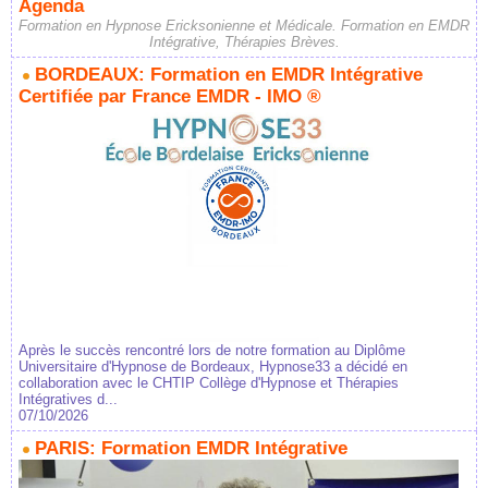
Agenda
Formation en Hypnose Ericksonienne et Médicale. Formation en EMDR
Intégrative, Thérapies Brèves.
BORDEAUX: Formation en EMDR Intégrative
Certifiée par France EMDR - IMO ®
Après le succès rencontré lors de notre formation au Diplôme
Universitaire d'Hypnose de Bordeaux, Hypnose33 a décidé en
collaboration avec le CHTIP Collège d'Hypnose et Thérapies
Intégratives d...
07/10/2026
PARIS: Formation EMDR Intégrative