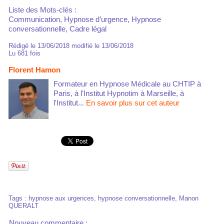
Liste des Mots-clés :
Communication, Hypnose d’urgence, Hypnose
conversationnelle, Cadre légal
Rédigé le 13/06/2018 modifié le 13/06/2018
Lu 681 fois
Florent Hamon
Formateur en Hypnose Médicale au CHTIP à
Paris, à l'Institut Hypnotim à Marseille, à
l'Institut...
En savoir plus sur cet auteur
Tags
:
hypnose aux urgences
,
hypnose conversationnelle
,
Manon
QUERALT
Nouveau commentaire :