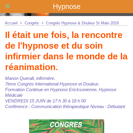
Hypnose
Accueil
>
Congrès
>
Congrès Hypnose & Douleur St Malo 2018
Il était une fois, la rencontre
de l'hypnose et du soin
infirmier dans le monde de la
réanimation.
Manon Queralt, infirmière.
7ème Congrès International Hypnose et Douleur.
Formation Continue en Hypnose Ericksonienne, Hypnose
Médicale
VENDREDI 15 JUIN de 17 h 30 à 18 h 00
Conférence : Communication thérapeutique Niveau : Débutant