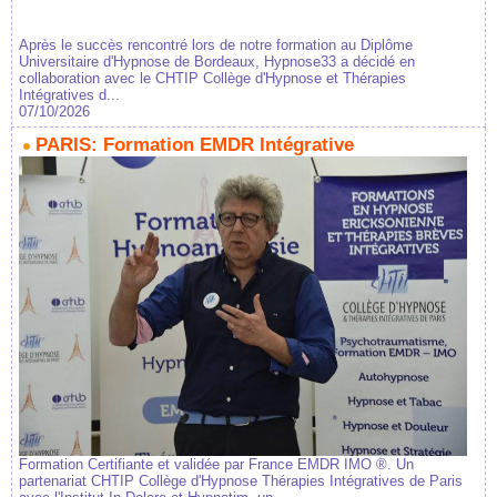
Après le succès rencontré lors de notre formation au Diplôme
Universitaire d'Hypnose de Bordeaux, Hypnose33 a décidé en
collaboration avec le CHTIP Collège d'Hypnose et Thérapies
Intégratives d...
07/10/2026
PARIS: Formation EMDR Intégrative
Formation Certifiante et validée par France EMDR IMO ®. Un
partenariat CHTIP Collège d'Hypnose Thérapies Intégratives de Paris