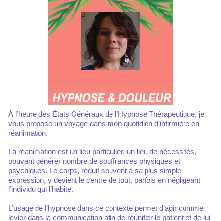
À l’heure des États Généraux de l’Hypnose Thérapeutique, je
vous propose un voyage dans mon quotidien d’infirmière en
réanimation.
La réanimation est un lieu particulier, un lieu de nécessités,
pouvant générer nombre de souffrances physiques et
psychiques. Le corps, réduit souvent à sa plus simple
expression, y devient le centre de tout, parfois en négligeant
l’individu qui l’habite.
L’usage de l’hypnose dans ce contexte permet d’agir comme
levier dans la communication afin de réunifier le patient et de lui