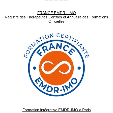
FRANCE EMDR - IMO
Registre des Thérapeutes Certifiés et Annuaire des Formations
Officielles
Formation Intégrative EMDR-IMO à Paris