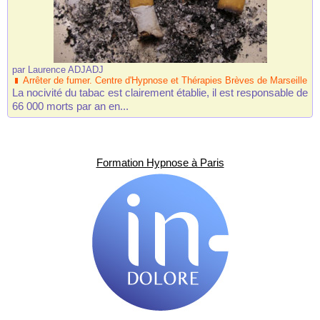
par
Laurence ADJADJ
Arrêter de fumer. Centre d'Hypnose et Thérapies Brèves de Marseille
La nocivité du tabac est clairement établie, il est responsable de
66 000 morts par an en...
Formation Hypnose à Paris