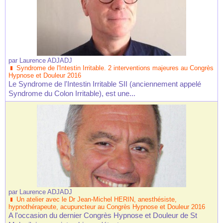
par
Laurence ADJADJ
Syndrome de l'Intestin Irritable. 2 interventions majeures au Congrès
Hypnose et Douleur 2016
Le Syndrome de l'Intestin Irritable SII (anciennement appelé
Syndrome du Colon Irritable), est une...
par
Laurence ADJADJ
Un atelier avec le Dr Jean-Michel HERIN, anesthésiste,
hypnothérapeute, acupuncteur au Congrès Hypnose et Douleur 2016
A l'occasion du dernier Congrès Hypnose et Douleur de St