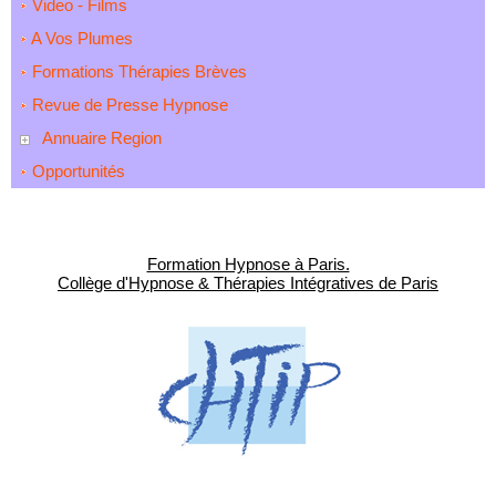
Video - Films
A Vos Plumes
Formations Thérapies Brèves
Revue de Presse Hypnose
Annuaire Region
Opportunités
Formation Hypnose à Paris.
Collège d'Hypnose & Thérapies Intégratives de Paris
-------------------