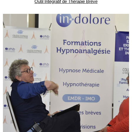
Outil Intégratif de Thérapie Brève