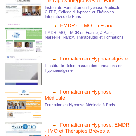
Thérapies Intégratives de Paris
Institut de Formation en Hypnose Médicale:
CHTIP, Collège d'Hypnose et Thérapies
Intégratives de Paris
EMDR et IMO en France
EMDR-IMO, EMDR en France, à Paris,
Marseille, Nancy. Thérapeutes et Formations
Formation en Hypnoanalgésie
L'Institut In-Dolore assure des formations en
Hypnoanalgésie
Formation en Hypnose
Médicale
Formation en Hypnose Médicale à Paris
Formation en Hypnose, EMDR
- IMO et Thérapies Brèves à