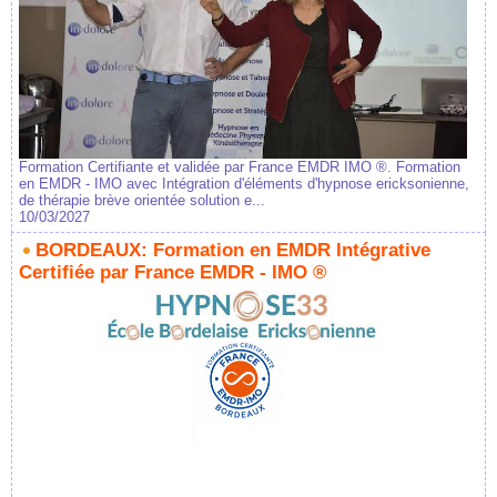
Formation Certifiante et validée par France EMDR IMO ®. Formation
en EMDR - IMO avec Intégration d'éléments d'hypnose ericksonienne,
de thérapie brève orientée solution e...
10/03/2027
BORDEAUX: Formation en EMDR Intégrative
Certifiée par France EMDR - IMO ®