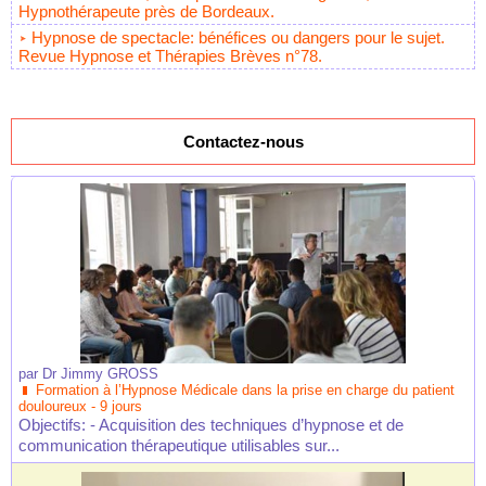
Hypnothérapeute près de Bordeaux.
Hypnose de spectacle: bénéfices ou dangers pour le sujet.
Revue Hypnose et Thérapies Brèves n°78.
Contactez-nous
par
Dr Jimmy GROSS
Formation à l’Hypnose Médicale dans la prise en charge du patient
douloureux - 9 jours
Objectifs: - Acquisition des techniques d’hypnose et de
communication thérapeutique utilisables sur...