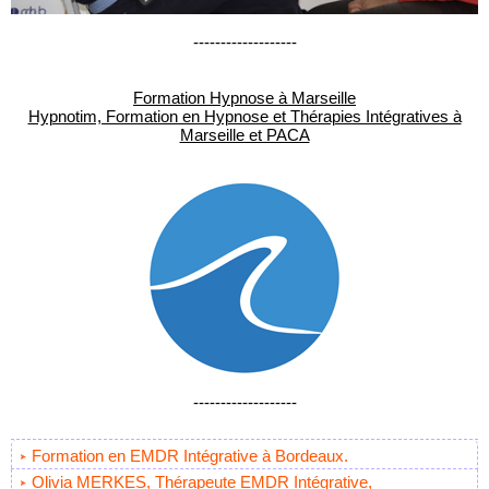
-------------------
Formation Hypnose à Marseille
Hypnotim, Formation en Hypnose et Thérapies Intégratives à
Marseille et PACA
-------------------
Formation en EMDR Intégrative à Bordeaux.
Olivia MERKES, Thérapeute EMDR Intégrative,