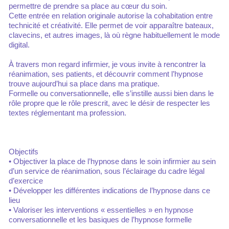
permettre de prendre sa place au cœur du soin.
Cette entrée en relation originale autorise la cohabitation entre
technicité et créativité. Elle permet de voir apparaître bateaux,
clavecins, et autres images, là où règne habituellement le mode
digital.
À travers mon regard infirmier, je vous invite à rencontrer la
réanimation, ses patients, et découvrir comment l’hypnose
trouve aujourd’hui sa place dans ma pratique.
Formelle ou conversationnelle, elle s’instille aussi bien dans le
rôle propre que le rôle prescrit, avec le désir de respecter les
textes réglementant ma profession.
Objectifs
• Objectiver la place de l’hypnose dans le soin infirmier au sein
d’un service de réanimation, sous l’éclairage du cadre légal
d’exercice
• Développer les différentes indications de l’hypnose dans ce
lieu
• Valoriser les interventions « essentielles » en hypnose
conversationnelle et les basiques de l’hypnose formelle