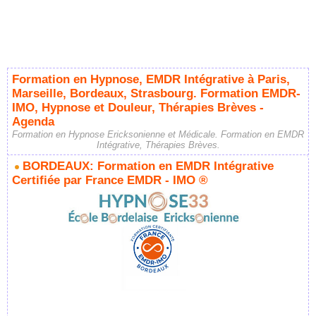
Formation en Hypnose, EMDR Intégrative à Paris,
Marseille, Bordeaux, Strasbourg. Formation EMDR-
IMO, Hypnose et Douleur, Thérapies Brèves -
Agenda
Formation en Hypnose Ericksonienne et Médicale. Formation en EMDR
Intégrative, Thérapies Brèves.
BORDEAUX: Formation en EMDR Intégrative
Certifiée par France EMDR - IMO ®