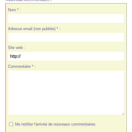
Nom * :
Adresse email (non publiée) * :
Site web :
Commentaire * :
Me notifier l'arrivée de nouveaux commentaires