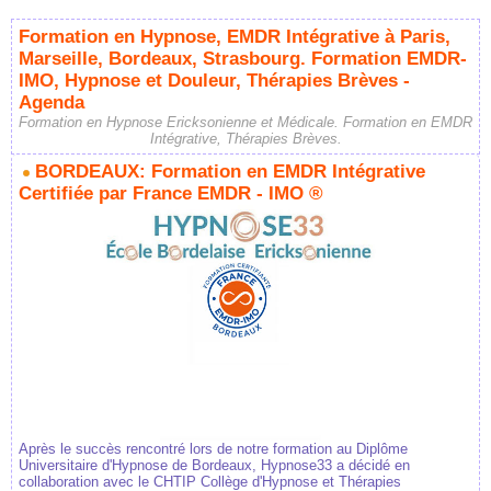
Formation en Hypnose, EMDR Intégrative à Paris,
Marseille, Bordeaux, Strasbourg. Formation EMDR-
IMO, Hypnose et Douleur, Thérapies Brèves -
Agenda
Formation en Hypnose Ericksonienne et Médicale. Formation en EMDR
Intégrative, Thérapies Brèves.
BORDEAUX: Formation en EMDR Intégrative
Certifiée par France EMDR - IMO ®
Après le succès rencontré lors de notre formation au Diplôme
Universitaire d'Hypnose de Bordeaux, Hypnose33 a décidé en
collaboration avec le CHTIP Collège d'Hypnose et Thérapies