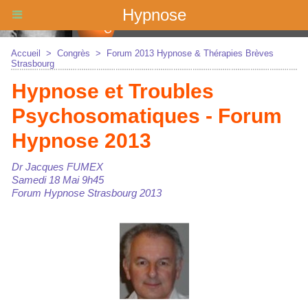
Hypnose
Accueil
>
Congrès
>
Forum 2013 Hypnose & Thérapies Brèves
Strasbourg
Hypnose et Troubles
Psychosomatiques - Forum
Hypnose 2013
Dr Jacques FUMEX
Samedi 18 Mai 9h45
Forum Hypnose Strasbourg 2013