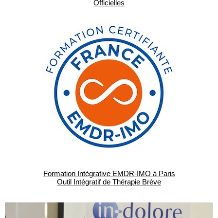
Officielles
Formation Intégrative EMDR-IMO à Paris
Outil Intégratif de Thérapie Brève