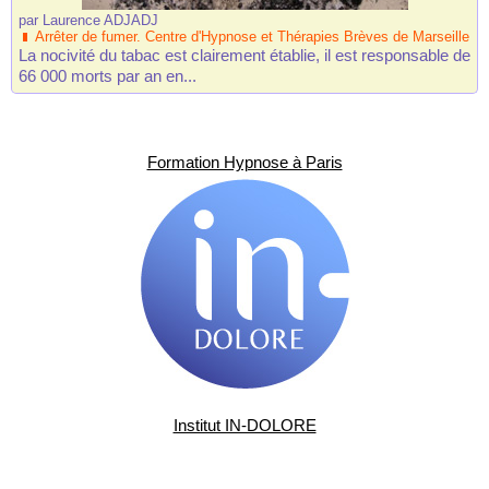
par
Laurence ADJADJ
Arrêter de fumer. Centre d'Hypnose et Thérapies Brèves de Marseille
La nocivité du tabac est clairement établie, il est responsable de
66 000 morts par an en...
Formation Hypnose à Paris
Institut IN-DOLORE