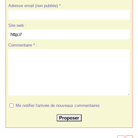
Adresse email (non publiée) * :
Site web :
Commentaire * :
Me notifier l'arrivée de nouveaux commentaires