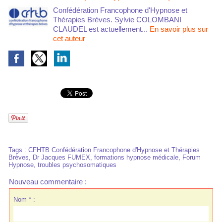
Confédération Francophone d'Hypnose et
Thérapies Brèves. Sylvie COLOMBANI
CLAUDEL est actuellement...
En savoir plus sur
cet auteur
Tags
:
CFHTB Confédération Francophone d'Hypnose et Thérapies
Brèves
,
Dr Jacques FUMEX
,
formations hypnose médicale
,
Forum
Hypnose
,
troubles psychosomatiques
Nouveau commentaire :
Nom * :