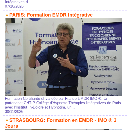
Intégratives d...
07/10/2026
PARIS: Formation EMDR Intégrative
Formation Certifiante et validée par France EMDR IMO ®. Un
partenariat CHTIP Collège d'Hypnose Thérapies Intégratives de Paris
avec l'Institut In-Dolore et Hypnotim, un...
30/11/2026
STRASBOURG: Formation en EMDR - IMO ® 3
Jours