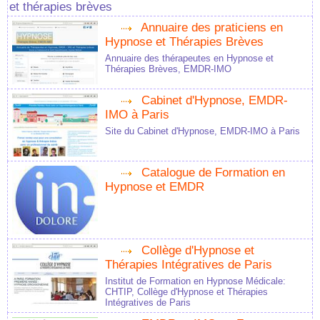
et thérapies brèves
Annuaire des praticiens en
Hypnose et Thérapies Brèves
Annuaire des thérapeutes en Hypnose et
Thérapies Brèves, EMDR-IMO
Cabinet d'Hypnose, EMDR-
IMO à Paris
Site du Cabinet d'Hypnose, EMDR-IMO à Paris
Catalogue de Formation en
Hypnose et EMDR
Collège d'Hypnose et
Thérapies Intégratives de Paris
Institut de Formation en Hypnose Médicale:
CHTIP, Collège d'Hypnose et Thérapies
Intégratives de Paris