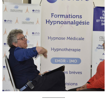
-------------------