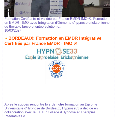
Formation Certifiante et validée par France EMDR IMO ®. Formation
en EMDR - IMO avec Intégration d'éléments d'hypnose ericksonienne,
de thérapie brève orientée solution e...
10/03/2027
BORDEAUX: Formation en EMDR Intégrative
Certifiée par France EMDR - IMO ®
Après le succès rencontré lors de notre formation au Diplôme
Universitaire d'Hypnose de Bordeaux, Hypnose33 a décidé en
collaboration avec le CHTIP Collège d'Hypnose et Thérapies
Intégratives d...