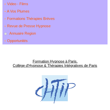
Video - Films
A Vos Plumes
Formations Thérapies Brèves
Revue de Presse Hypnose
Annuaire Region
Opportunités
Formation Hypnose à Paris.
Collège d'Hypnose & Thérapies Intégratives de Paris