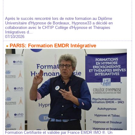
Après le succès rencontré lors de notre formation au Diplôme
Universitaire d'Hypnose de Bordeaux, Hypnose33 a décidé en
collaboration avec le CHTIP Collège d'Hypnose et Thérapies
Intégratives d...
07/10/2026
PARIS: Formation EMDR Intégrative
Formation Certifiante et validée par France EMDR IMO ®. Un