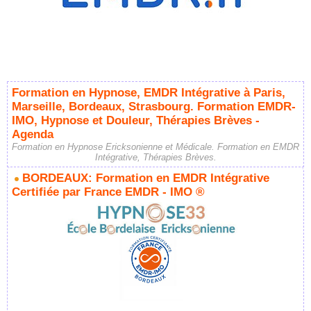
Formation en Hypnose, EMDR Intégrative à Paris,
Marseille, Bordeaux, Strasbourg. Formation EMDR-
IMO, Hypnose et Douleur, Thérapies Brèves -
Agenda
Formation en Hypnose Ericksonienne et Médicale. Formation en EMDR
Intégrative, Thérapies Brèves.
BORDEAUX: Formation en EMDR Intégrative
Certifiée par France EMDR - IMO ®