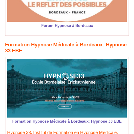
Forum Hypnose à Bordeaux
Formation Hypnose Médicale à Bordeaux: Hypnose
33 EBE
Formation Hypnose Médicale à Bordeaux: Hypnose 33 EBE
Hypnose 33, Institut de Formation en Hypnose Médicale,