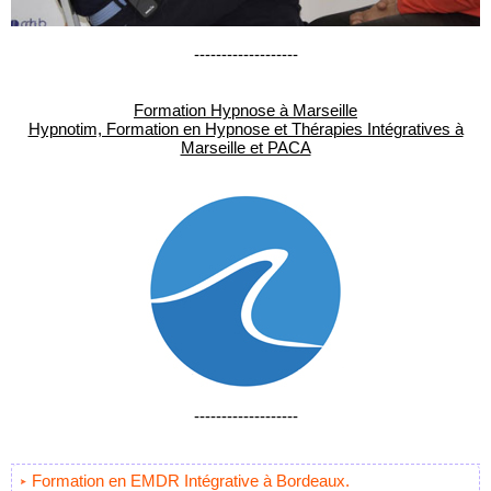
-------------------
Formation Hypnose à Marseille
Hypnotim, Formation en Hypnose et Thérapies Intégratives à
Marseille et PACA
-------------------
Formation en EMDR Intégrative à Bordeaux.