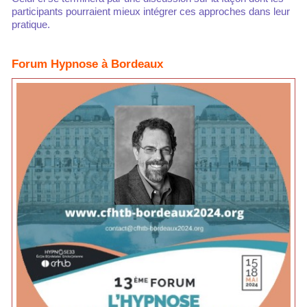
participants pourraient mieux intégrer ces approches dans leur
pratique.
Forum Hypnose à Bordeaux