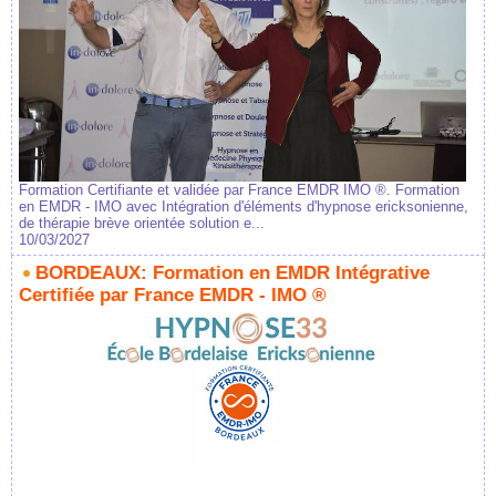
Formation Certifiante et validée par France EMDR IMO ®. Formation
en EMDR - IMO avec Intégration d'éléments d'hypnose ericksonienne,
de thérapie brève orientée solution e...
10/03/2027
BORDEAUX: Formation en EMDR Intégrative
Certifiée par France EMDR - IMO ®