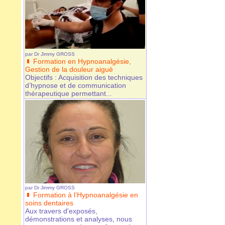
par
Dr Jimmy GROSS
Formation en Hypnoanalgésie,
Gestion de la douleur aiguë
Objectifs : Acquisition des techniques
d’hypnose et de communication
thérapeutique permettant...
par
Dr Jimmy GROSS
Formation à l’Hypnoanalgésie en
soins dentaires
Aux travers d'exposés,
démonstrations et analyses, nous