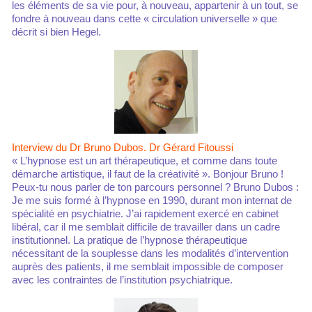
les éléments de sa vie pour, à nouveau, appartenir à un tout, se
fondre à nouveau dans cette « circulation universelle » que
décrit si bien Hegel.
Interview du Dr Bruno Dubos. Dr Gérard Fitoussi
« L’hypnose est un art thérapeutique, et comme dans toute
démarche artistique, il faut de la créativité ». Bonjour Bruno !
Peux-tu nous parler de ton parcours personnel ? Bruno Dubos :
Je me suis formé à l’hypnose en 1990, durant mon internat de
spécialité en psychiatrie. J’ai rapidement exercé en cabinet
libéral, car il me semblait difficile de travailler dans un cadre
institutionnel. La pratique de l’hypnose thérapeutique
nécessitant de la souplesse dans les modalités d’intervention
auprès des patients, il me semblait impossible de composer
avec les contraintes de l’institution psychiatrique.