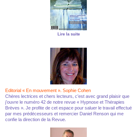
Lire la suite
Editorial « En mouvement ». Sophie Cohen
Chères lectrices et chers lecteurs, c’est avec grand plaisir que
j’ouvre le numéro 42 de notre revue « Hypnose et Thérapies
Brèves ». Je profite de cet espace pour saluer le travail effectué
par mes prédécesseurs et remercier Daniel Renson qui me
confie la direction de la Revue.