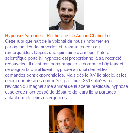
Hypnose, Science et Recherche. Dr Adrian Chaboche
Cette rubrique naît de la volonté de nous (in)former en
partageant les découvertes et travaux récents ou
remarquables. Depuis une quinzaine d’années, l’intérêt
scientifique porté à l’hypnose est proportionnel à sa notoriété
renouvelée. Il n’est pas sans rappeler le nombre d’hôpitaux et
de soignants qui utilisent l’hypnose au quotidien et les
demandes sont exponentielles. Mais dès le XVIIIe siècle, et les
deux commissions nommées par Louis XVI soldées par
l’éviction du magnétisme animal de la scène médicale, hypnose
et science n’ont cessé de débattre de leurs liens partagés
autant que de leurs divergences.