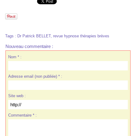
Tags
:
Dr Patrick BELLET
,
revue hypnose thérapies brèves
Nouveau commentaire :
Nom * :
Adresse email (non publiée) * :
Site web :
Commentaire * :