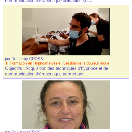
communication thérapeutique utilisables sur...
par
Dr Jimmy GROSS
Formation en Hypnoanalgésie, Gestion de la douleur aiguë
Objectifs : Acquisition des techniques d’hypnose et de
communication thérapeutique permettant...