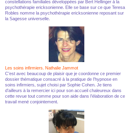
constellations familiales développées par Bert Hellinger à la
psychothérapie ericksonienne. Elle se base sur ce que Teresa
Robles nomme la psychothérapie ericksonienne reposant sur
la Sagesse universelle.
Les soins infirmiers. Nathalie Jammot
C’est avec beaucoup de plaisir que je coordonne ce premier
dossier thématique consacré à la pratique de l’hypnose en
soins infirmiers, sujet choisi par Sophie Cohen. Je tiens
d’ailleurs à la remercier ici pour son accueil chaleureux dans
cette revue tout comme pour son aide dans l’élaboration de ce
travail mené conjointement.