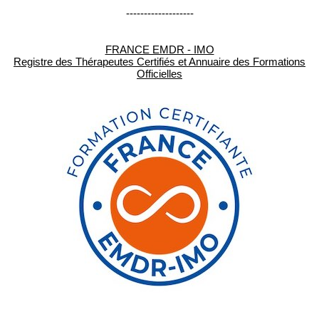
-------------------
FRANCE EMDR - IMO
Registre des Thérapeutes Certifiés et Annuaire des Formations
Officielles