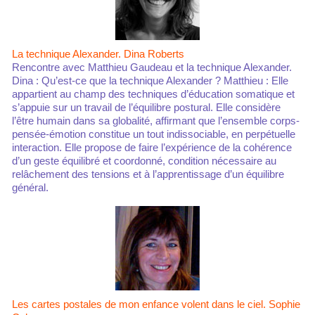
La technique Alexander. Dina Roberts
Rencontre avec Matthieu Gaudeau et la technique Alexander.
Dina : Qu’est-ce que la technique Alexander ? Matthieu : Elle
appartient au champ des techniques d’éducation somatique et
s’appuie sur un travail de l’équilibre postural. Elle considère
l’être humain dans sa globalité, affirmant que l’ensemble corps-
pensée-émotion constitue un tout indissociable, en perpétuelle
interaction. Elle propose de faire l’expérience de la cohérence
d’un geste équilibré et coordonné, condition nécessaire au
relâchement des tensions et à l’apprentissage d’un équilibre
général.
Les cartes postales de mon enfance volent dans le ciel. Sophie