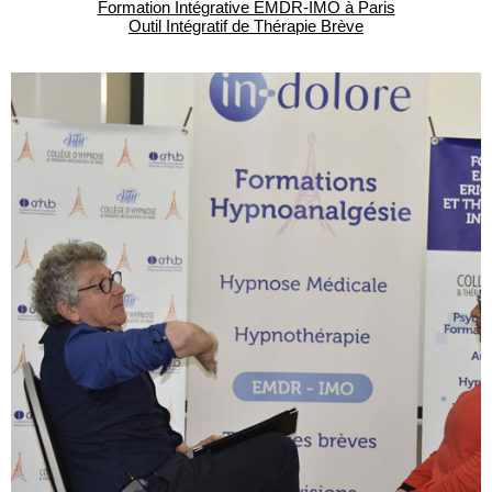
Formation Intégrative EMDR-IMO à Paris
Outil Intégratif de Thérapie Brève