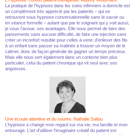
La pratique de l’hypnose dans les soins infirmiers à domicile est
un complément très apprécié par les patients – qui se
retrouvent sous hypnose conversationnelle sans le savoir ou
en séance formelle – autant que par le soignant qui y voit aussi,
je vous l’avoue, ses avantages. Elle nous permet de faire des
pansements sans aucune difficulté, de faire une injection sans
créer un inconfort nuisible pour celles à venir, d’enlever des fils
à un enfant sans passer sa matinée à trouver un moyen de le
calmer, donc de façon générale de gagner un temps précieux.
Mais elle nous sert également dans un contexte bien plus
particulier, celui du patient chronique qui vit seul avec ses
angoisses.
Une écoute attentive et du sourire. Nathalie Saliou
L’hypnose a changé mon regard sur ma vie, ma famille et mon
entourage. L’art d’utiliser l’imaginaire créatif du patient est