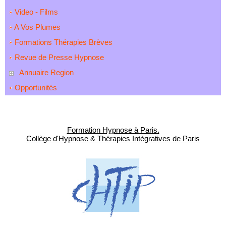
Video - Films
A Vos Plumes
Formations Thérapies Brèves
Revue de Presse Hypnose
Annuaire Region
Opportunités
Formation Hypnose à Paris.
Collège d'Hypnose & Thérapies Intégratives de Paris