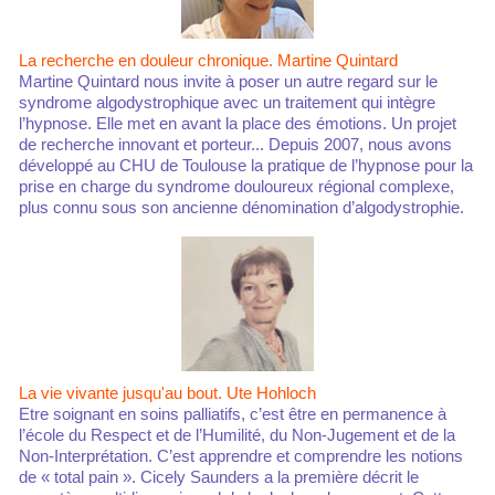
La recherche en douleur chronique. Martine Quintard
Martine Quintard nous invite à poser un autre regard sur le
syndrome algodystrophique avec un traitement qui intègre
l’hypnose. Elle met en avant la place des émotions. Un projet
de recherche innovant et porteur... Depuis 2007, nous avons
développé au CHU de Toulouse la pratique de l’hypnose pour la
prise en charge du syndrome douloureux régional complexe,
plus connu sous son ancienne dénomination d’algodystrophie.
La vie vivante jusqu'au bout. Ute Hohloch
Etre soignant en soins palliatifs, c’est être en permanence à
l’école du Respect et de l’Humilité, du Non-Jugement et de la
Non-Interprétation. C’est apprendre et comprendre les notions
de « total pain ». Cicely Saunders a la première décrit le