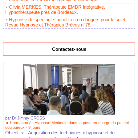
Olivia MERKES, Thérapeute EMDR Intégrative,
Hypnothérapeute près de Bordeaux.
Hypnose de spectacle: bénéfices ou dangers pour le sujet.
Revue Hypnose et Thérapies Brèves n°78.
Contactez-nous
par
Dr Jimmy GROSS
Formation à l’Hypnose Médicale dans la prise en charge du patient
douloureux - 9 jours
Objectifs: - Acquisition des techniques d’hypnose et de