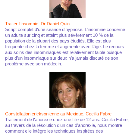
Traiter l'insomnie. Dr Daniel Quin
Script complet d'une séance d'hypnose. L’insomnie concerne
un adulte sur cinq et atteint plus sévèrement 10 % de la
population de la plupart des pays étudiés. Elle est plus
fréquente chez la femme et augmente avec l’âge. Le recours
aux soins des insomniaques est relativement faible puisque
plus d’un insomniaque sur deux n’a jamais discuté de son
problème avec son médecin.
Constellation ericksonienne au Mexique. Cecilia Fabre
Traitement de l'anorexie chez une fille de 12 ans. Cecilia Fabre,
au travers de la résolution d’un cas d’anorexie, nous montre
comment elle intègre les techniques inspirées des