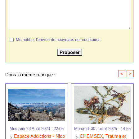
Me notifier l'arrivée de nouveaux commentaires
<
>
Dans la même rubrique :
Mercredi 23 Août 2023 - 22:05
Mercredi 30 Juillet 2025 - 14:55
Espace Addictions - Nico
CHEMSEX, Trauma et