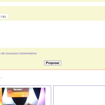
ivée de nouveaux commentaires
 :