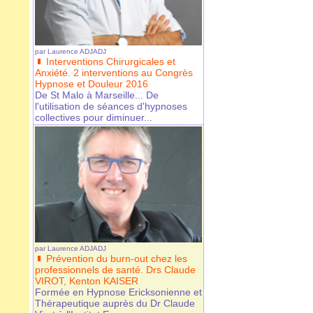
par
Laurence ADJADJ
Interventions Chirurgicales et
Anxiété. 2 interventions au Congrès
Hypnose et Douleur 2016
De St Malo à Marseille... De
l'utilisation de séances d'hypnoses
collectives pour diminuer...
par
Laurence ADJADJ
Prévention du burn-out chez les
professionnels de santé. Drs Claude
VIROT, Kenton KAISER
Formée en Hypnose Ericksonienne et
Thérapeutique auprès du Dr Claude