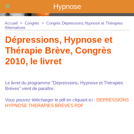
Hypnose
Accueil
>
Congrès
>
Congrès Dépressions,Hypnose et Thérapies
Alternatives
Dépressions, Hypnose et
Thérapie Brève, Congrès
2010, le livret
Le livret du programme "Dépressions, Hypnose et Thérapies
Brèves" vient de paraître.
Vous pouvez télécharger le pdf en cliquant ici :
DEPRESSIONS
HYPNOSE THERAPIES BREVES PDF