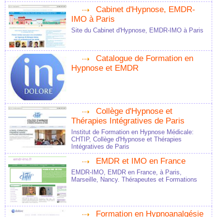
Cabinet d'Hypnose, EMDR-
IMO à Paris
Site du Cabinet d'Hypnose, EMDR-IMO à Paris
Catalogue de Formation en
Hypnose et EMDR
Collège d'Hypnose et
Thérapies Intégratives de Paris
Institut de Formation en Hypnose Médicale:
CHTIP, Collège d'Hypnose et Thérapies
Intégratives de Paris
EMDR et IMO en France
EMDR-IMO, EMDR en France, à Paris,
Marseille, Nancy. Thérapeutes et Formations
Formation en Hypnoanalgésie