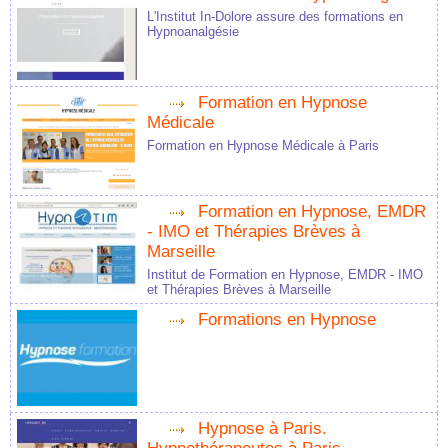
L'Institut In-Dolore assure des formations en
Hypnoanalgésie
Formation en Hypnose
Médicale
Formation en Hypnose Médicale à Paris
Formation en Hypnose, EMDR
- IMO et Thérapies Brèves à
Marseille
Institut de Formation en Hypnose, EMDR - IMO
et Thérapies Brèves à Marseille
Formations en Hypnose
Hypnose à Paris.