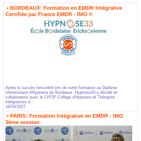
BORDEAUX: Formation en EMDR Intégrative
Certifiée par France EMDR - IMO ®
Après le succès rencontré lors de notre formation au Diplôme
Universitaire d'Hypnose de Bordeaux, Hypnose33 a décidé en
collaboration avec le CHTIP Collège d'Hypnose et Thérapies
Intégratives d...
16/03/2027
PARIS: Formation Intégrative en EMDR - IMO
3ème session.