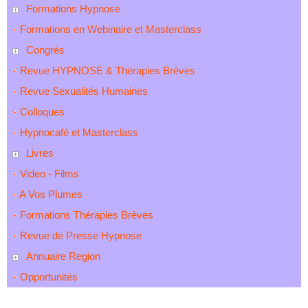
Formations Hypnose
Formations en Webinaire et Masterclass
Congrès
Revue HYPNOSE & Thérapies Brèves
Revue Sexualités Humaines
Colloques
Hypnocafé et Masterclass
Livres
Video - Films
A Vos Plumes
Formations Thérapies Brèves
Revue de Presse Hypnose
Annuaire Region
Opportunités