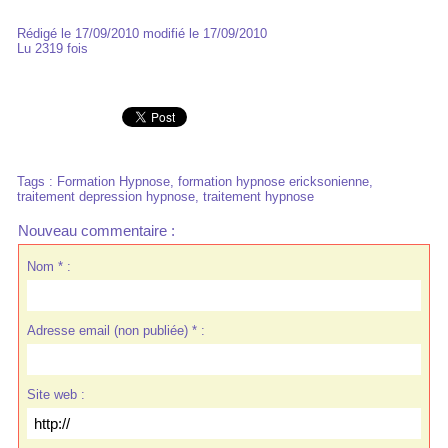
Rédigé le 17/09/2010 modifié le 17/09/2010
Lu 2319 fois
Tags
:
Formation Hypnose
,
formation hypnose ericksonienne
,
traitement depression hypnose
,
traitement hypnose
Nouveau commentaire :
Nom * :
Adresse email (non publiée) * :
Site web :