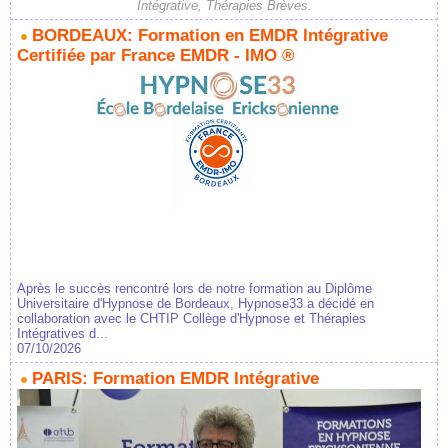
Intégrative, Thérapies Brèves.
BORDEAUX: Formation en EMDR Intégrative
Certifiée par France EMDR - IMO ®
Après le succès rencontré lors de notre formation au Diplôme
Universitaire d'Hypnose de Bordeaux, Hypnose33 a décidé en
collaboration avec le CHTIP Collège d'Hypnose et Thérapies
Intégratives d...
07/10/2026
PARIS: Formation EMDR Intégrative