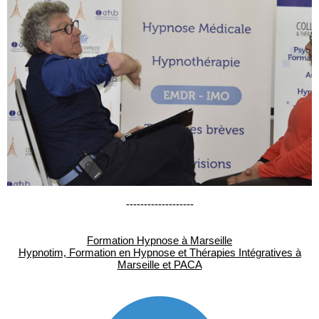
-------------------
Formation Hypnose à Marseille
Hypnotim, Formation en Hypnose et Thérapies Intégratives à
Marseille et PACA