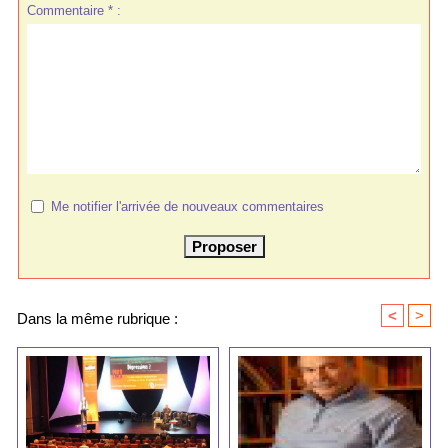
Commentaire * :
Me notifier l'arrivée de nouveaux commentaires
<
>
Dans la même rubrique :