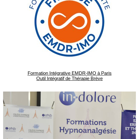
Formation Intégrative EMDR-IMO à Paris
Outil Intégratif de Thérapie Brève