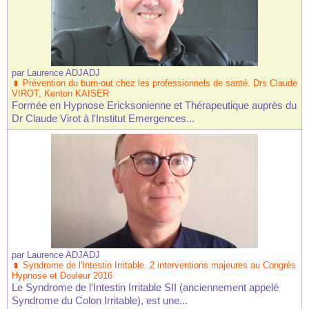
par
Laurence ADJADJ
Prévention du burn-out chez les professionnels de santé. Drs Claude
VIROT, Kenton KAISER
Formée en Hypnose Ericksonienne et Thérapeutique auprès du
Dr Claude Virot à l'Institut Emergences...
par
Laurence ADJADJ
Syndrome de l'Intestin Irritable. 2 interventions majeures au Congrès
Hypnose et Douleur 2016
Le Syndrome de l'Intestin Irritable SII (anciennement appelé
Syndrome du Colon Irritable), est une...