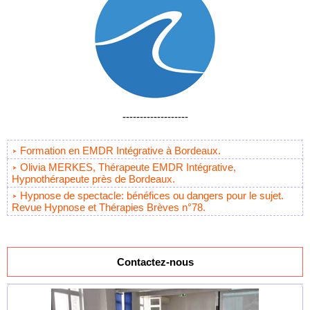
-------------------
Formation en EMDR Intégrative à Bordeaux.
Olivia MERKES, Thérapeute EMDR Intégrative,
Hypnothérapeute près de Bordeaux.
Hypnose de spectacle: bénéfices ou dangers pour le sujet.
Revue Hypnose et Thérapies Brèves n°78.
Contactez-nous