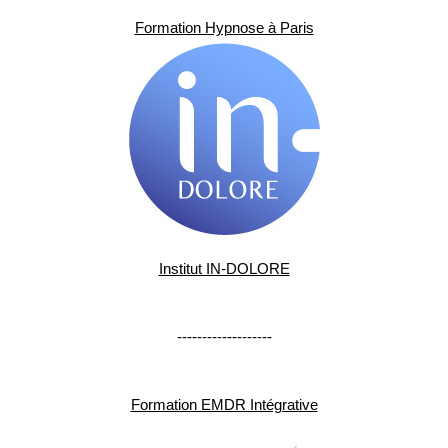
Formation Hypnose à Paris
Institut IN-DOLORE
-------------------
Formation EMDR Intégrative