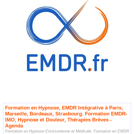
Formation en Hypnose, EMDR Intégrative à Paris,
Marseille, Bordeaux, Strasbourg. Formation EMDR-
IMO, Hypnose et Douleur, Thérapies Brèves -
Agenda
Formation en Hypnose Ericksonienne et Médicale. Formation en EMDR