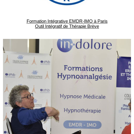
Formation Intégrative EMDR-IMO à Paris
Outil Intégratif de Thérapie Brève