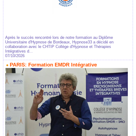
Après le succès rencontré lors de notre formation au Diplôme
Universitaire d'Hypnose de Bordeaux, Hypnose33 a décidé en
collaboration avec le CHTIP Collège d'Hypnose et Thérapies
Intégratives d...
07/10/2026
PARIS: Formation EMDR Intégrative