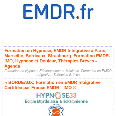
Formation en Hypnose, EMDR Intégrative à Paris,
Marseille, Bordeaux, Strasbourg. Formation EMDR-
IMO, Hypnose et Douleur, Thérapies Brèves -
Agenda
Formation en Hypnose Ericksonienne et Médicale. Formation en EMDR
Intégrative, Thérapies Brèves.
BORDEAUX: Formation en EMDR Intégrative
Certifiée par France EMDR - IMO ®