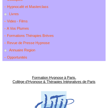
Hypnocafé et Masterclass
Livres
Video - Films
A Vos Plumes
Formations Thérapies Brèves
Revue de Presse Hypnose
Annuaire Region
Opportunités
Formation Hypnose à Paris.
Collège d'Hypnose & Thérapies Intégratives de Paris