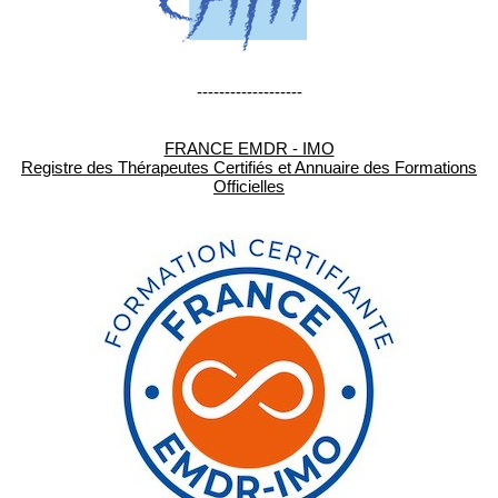
-------------------
FRANCE EMDR - IMO
Registre des Thérapeutes Certifiés et Annuaire des Formations
Officielles