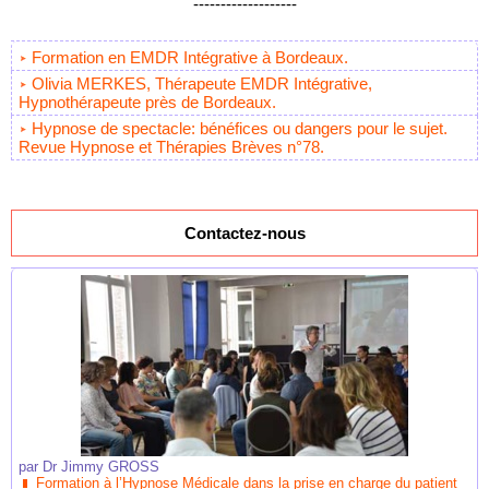
-------------------
Formation en EMDR Intégrative à Bordeaux.
Olivia MERKES, Thérapeute EMDR Intégrative,
Hypnothérapeute près de Bordeaux.
Hypnose de spectacle: bénéfices ou dangers pour le sujet.
Revue Hypnose et Thérapies Brèves n°78.
Contactez-nous
par
Dr Jimmy GROSS
Formation à l’Hypnose Médicale dans la prise en charge du patient