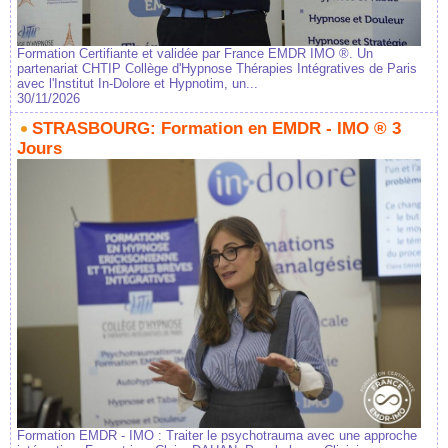
Formation Certifiante et validée par France EMDR IMO ®. Un
partenariat CHTIP Collège d'Hypnose Thérapies Intégratives de Paris
avec l'Institut In-Dolore et Hypnotim, un...
30/11/2026
STRASBOURG: Formation en EMDR - IMO ® 3
Jours
Formation EMDR - IMO : Traiter le psychotrauma avec une approche