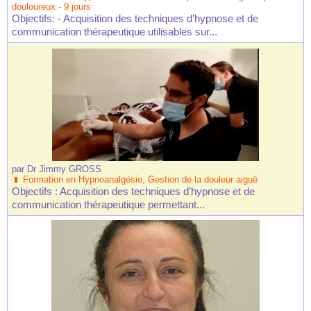
douloureux - 9 jours
Objectifs: - Acquisition des techniques d’hypnose et de
communication thérapeutique utilisables sur...
par
Dr Jimmy GROSS
Formation en Hypnoanalgésie, Gestion de la douleur aiguë
Objectifs : Acquisition des techniques d’hypnose et de
communication thérapeutique permettant...