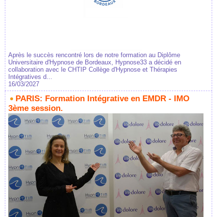
Après le succès rencontré lors de notre formation au Diplôme
Universitaire d'Hypnose de Bordeaux, Hypnose33 a décidé en
collaboration avec le CHTIP Collège d'Hypnose et Thérapies
Intégratives d...
16/03/2027
PARIS: Formation Intégrative en EMDR - IMO
3ème session.