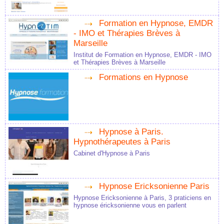
Formation en Hypnose, EMDR
- IMO et Thérapies Brèves à
Marseille
Institut de Formation en Hypnose, EMDR - IMO
et Thérapies Brèves à Marseille
Formations en Hypnose
Hypnose à Paris.
Hypnothérapeutes à Paris
Cabinet d'Hypnose à Paris
Hypnose Ericksonienne Paris
Hypnose Ericksonienne à Paris, 3 praticiens en
hypnose éricksonienne vous en parlent