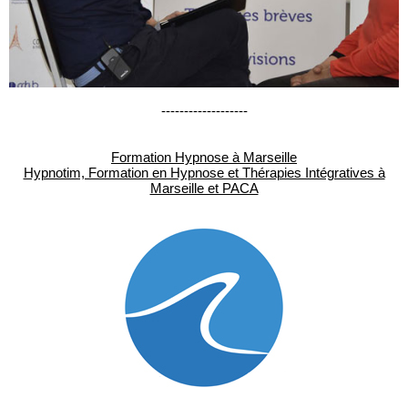
-------------------
Formation Hypnose à Marseille
Hypnotim, Formation en Hypnose et Thérapies Intégratives à
Marseille et PACA