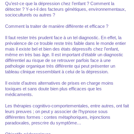
Qu’est-ce que la dépression chez l’enfant ? Comment la
détecter ? Y-a-t-il des facteurs génétiques, environnementaux,
socioculturels ou autres ?
Comment la traiter de manière différente et efficace ?
Il faut rester très prudent face à un tel diagnostic. En effet, la
prévalence de ce trouble reste très faible dans le monde entier
mais il existe bel et bien des états dépressifs chez l’enfant,
même en très bas âge. Il est important d’établir un diagnostic
différentiel au risque de se retrouver parfois face à une
pathologie organique très différente qui peut présenter un
tableau clinique ressemblant à celui de la dépression.
Il existe d’autres alternatives de prises en charge moins
toxiques et sans doute bien plus efficaces que les
médicaments.
Les thérapies cognitivo-comportementales, entre autres, ont fait
leurs preuves ; on peut y associer de l’hypnose sous
différentes formes : contes métaphoriques, injonctions
paradoxales, prescrire du symptôme…