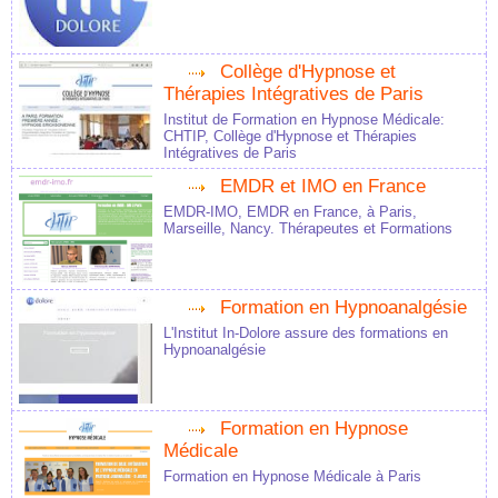
Collège d'Hypnose et
Thérapies Intégratives de Paris
Institut de Formation en Hypnose Médicale:
CHTIP, Collège d'Hypnose et Thérapies
Intégratives de Paris
EMDR et IMO en France
EMDR-IMO, EMDR en France, à Paris,
Marseille, Nancy. Thérapeutes et Formations
Formation en Hypnoanalgésie
L'Institut In-Dolore assure des formations en
Hypnoanalgésie
Formation en Hypnose
Médicale
Formation en Hypnose Médicale à Paris