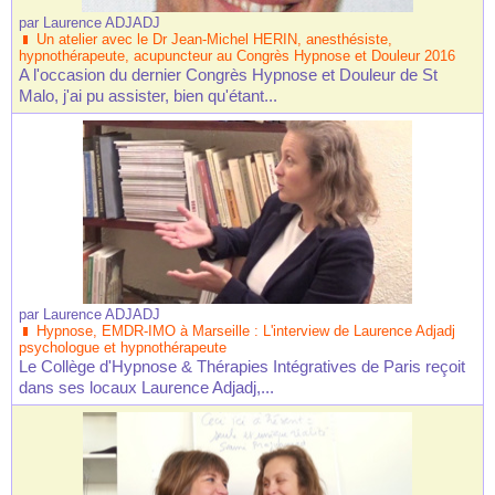
par
Laurence ADJADJ
Un atelier avec le Dr Jean-Michel HERIN, anesthésiste,
hypnothérapeute, acupuncteur au Congrès Hypnose et Douleur 2016
A l'occasion du dernier Congrès Hypnose et Douleur de St
Malo, j'ai pu assister, bien qu'étant...
par
Laurence ADJADJ
Hypnose, EMDR-IMO à Marseille : L'interview de Laurence Adjadj
psychologue et hypnothérapeute
Le Collège d'Hypnose & Thérapies Intégratives de Paris reçoit
dans ses locaux Laurence Adjadj,...