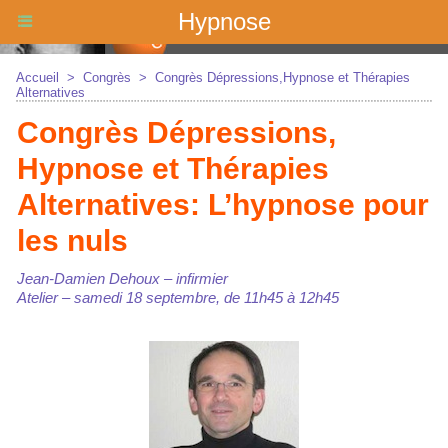
Hypnose
Accueil
>
Congrès
>
Congrès Dépressions,Hypnose et Thérapies
Alternatives
Congrès Dépressions,
Hypnose et Thérapies
Alternatives: L’hypnose pour
les nuls
Jean-Damien Dehoux – infirmier
Atelier – samedi 18 septembre, de 11h45 à 12h45