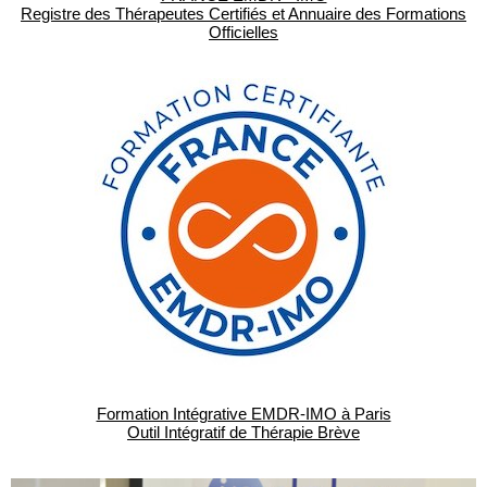
Registre des Thérapeutes Certifiés et Annuaire des Formations
Officielles
Formation Intégrative EMDR-IMO à Paris
Outil Intégratif de Thérapie Brève