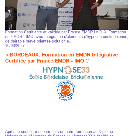
Formation Certifiante et validée par France EMDR IMO ®. Formation
en EMDR - IMO avec Intégration d'éléments d'hypnose ericksonienne,
de thérapie brève orientée solution e...
10/03/2027
BORDEAUX: Formation en EMDR Intégrative
Certifiée par France EMDR - IMO ®
Après le succès rencontré lors de notre formation au Diplôme