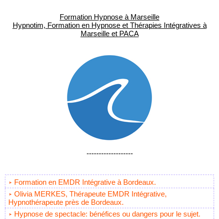
Formation Hypnose à Marseille
Hypnotim, Formation en Hypnose et Thérapies Intégratives à
Marseille et PACA
-------------------
Formation en EMDR Intégrative à Bordeaux.
Olivia MERKES, Thérapeute EMDR Intégrative,
Hypnothérapeute près de Bordeaux.
Hypnose de spectacle: bénéfices ou dangers pour le sujet.