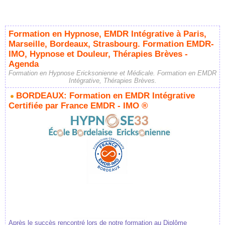
Formation en Hypnose, EMDR Intégrative à Paris,
Marseille, Bordeaux, Strasbourg. Formation EMDR-
IMO, Hypnose et Douleur, Thérapies Brèves -
Agenda
Formation en Hypnose Ericksonienne et Médicale. Formation en EMDR
Intégrative, Thérapies Brèves.
BORDEAUX: Formation en EMDR Intégrative
Certifiée par France EMDR - IMO ®
Après le succès rencontré lors de notre formation au Diplôme