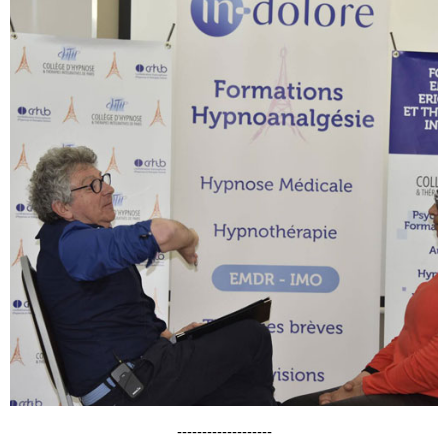
-------------------