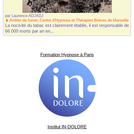
par
Laurence ADJADJ
Arrêter de fumer. Centre d'Hypnose et Thérapies Brèves de Marseille
La nocivité du tabac est clairement établie, il est responsable de
66 000 morts par an en...
Formation Hypnose à Paris
Institut IN-DOLORE