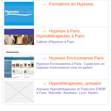
Formations en Hypnose
Hypnose à Paris.
Hypnothérapeutes à Paris
Cabinet d'Hypnose à Paris
Hypnose Ericksonienne Paris
Hypnose Ericksonienne à Paris, 3 praticiens en
hypnose éricksonienne vous en parlent
Hypnothérapeutes, annuaire
Annuaire Hypnothérapeutes et Praticiens EMDR
à Paris, Marseille, Bordeaux, Lyon, Nantes