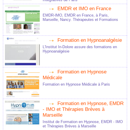
EMDR et IMO en France
EMDR-IMO, EMDR en France, à Paris,
Marseille, Nancy. Thérapeutes et Formations
Formation en Hypnoanalgésie
L'Institut In-Dolore assure des formations en
Hypnoanalgésie
Formation en Hypnose
Médicale
Formation en Hypnose Médicale à Paris
Formation en Hypnose, EMDR
- IMO et Thérapies Brèves à
Marseille
Institut de Formation en Hypnose, EMDR - IMO
et Thérapies Brèves à Marseille