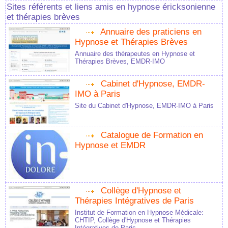
Sites référents et liens amis en hypnose éricksonienne
et thérapies brèves
Annuaire des praticiens en
Hypnose et Thérapies Brèves
Annuaire des thérapeutes en Hypnose et
Thérapies Brèves, EMDR-IMO
Cabinet d'Hypnose, EMDR-
IMO à Paris
Site du Cabinet d'Hypnose, EMDR-IMO à Paris
Catalogue de Formation en
Hypnose et EMDR
Collège d'Hypnose et
Thérapies Intégratives de Paris
Institut de Formation en Hypnose Médicale:
CHTIP, Collège d'Hypnose et Thérapies
Intégratives de Paris