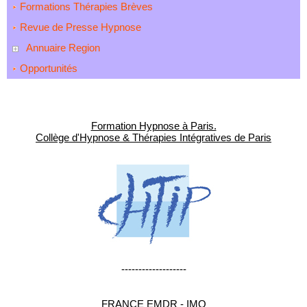
Formations Thérapies Brèves
Revue de Presse Hypnose
Annuaire Region
Opportunités
Formation Hypnose à Paris.
Collège d'Hypnose & Thérapies Intégratives de Paris
-------------------
FRANCE EMDR - IMO