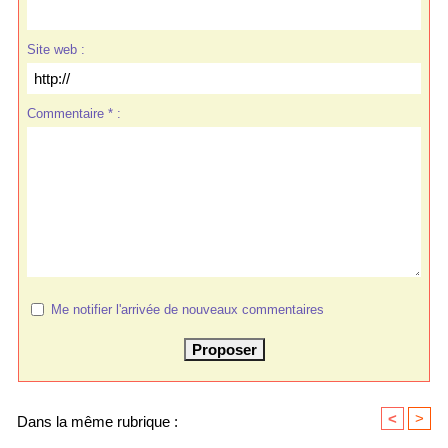
Site web :
Commentaire * :
Me notifier l'arrivée de nouveaux commentaires
<
>
Dans la même rubrique :