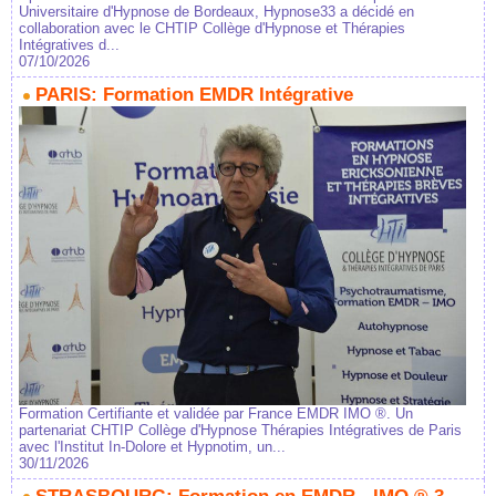
Universitaire d'Hypnose de Bordeaux, Hypnose33 a décidé en
collaboration avec le CHTIP Collège d'Hypnose et Thérapies
Intégratives d...
07/10/2026
PARIS: Formation EMDR Intégrative
Formation Certifiante et validée par France EMDR IMO ®. Un
partenariat CHTIP Collège d'Hypnose Thérapies Intégratives de Paris
avec l'Institut In-Dolore et Hypnotim, un...
30/11/2026