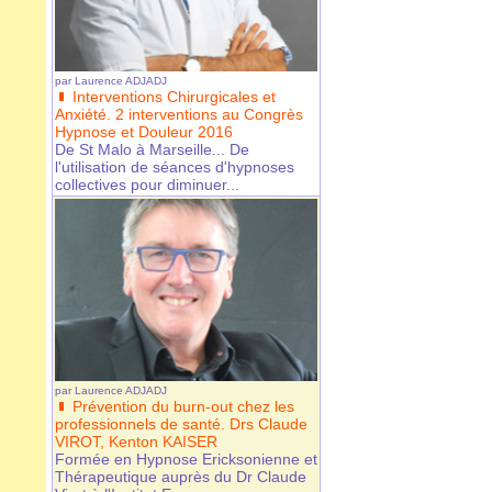
par
Laurence ADJADJ
Interventions Chirurgicales et
Anxiété. 2 interventions au Congrès
Hypnose et Douleur 2016
De St Malo à Marseille... De
l'utilisation de séances d'hypnoses
collectives pour diminuer...
par
Laurence ADJADJ
Prévention du burn-out chez les
professionnels de santé. Drs Claude
VIROT, Kenton KAISER
Formée en Hypnose Ericksonienne et
Thérapeutique auprès du Dr Claude