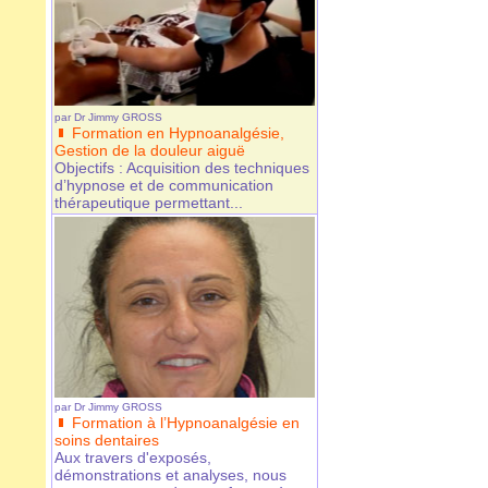
par
Dr Jimmy GROSS
Formation en Hypnoanalgésie,
Gestion de la douleur aiguë
Objectifs : Acquisition des techniques
d’hypnose et de communication
thérapeutique permettant...
par
Dr Jimmy GROSS
Formation à l’Hypnoanalgésie en
soins dentaires
Aux travers d'exposés,
démonstrations et analyses, nous