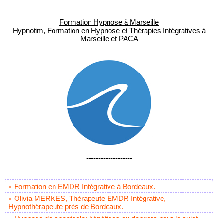
Formation Hypnose à Marseille
Hypnotim, Formation en Hypnose et Thérapies Intégratives à
Marseille et PACA
-------------------
Formation en EMDR Intégrative à Bordeaux.
Olivia MERKES, Thérapeute EMDR Intégrative,
Hypnothérapeute près de Bordeaux.