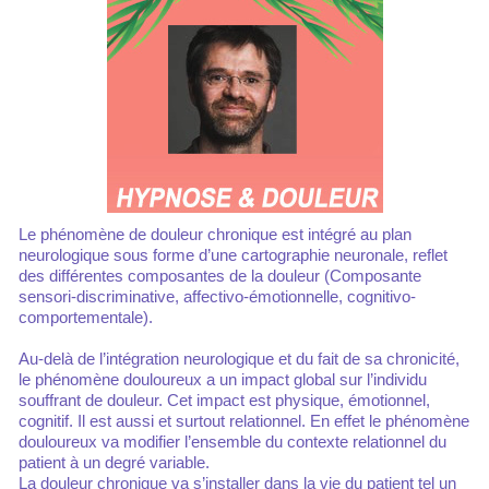
Le phénomène de douleur chronique est intégré au plan
neurologique sous forme d’une cartographie neuronale, reflet
des différentes composantes de la douleur (Composante
sensori-discriminative, affectivo-émotionnelle, cognitivo-
comportementale).
Au-delà de l’intégration neurologique et du fait de sa chronicité,
le phénomène douloureux a un impact global sur l’individu
souffrant de douleur. Cet impact est physique, émotionnel,
cognitif. Il est aussi et surtout relationnel. En effet le phénomène
douloureux va modifier l’ensemble du contexte relationnel du
patient à un degré variable.
La douleur chronique va s’installer dans la vie du patient tel un