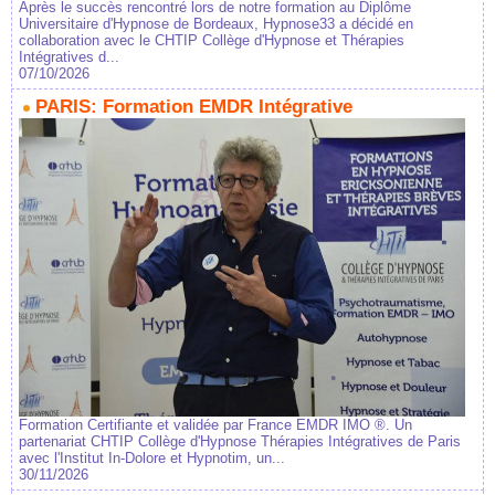
Après le succès rencontré lors de notre formation au Diplôme
Universitaire d'Hypnose de Bordeaux, Hypnose33 a décidé en
collaboration avec le CHTIP Collège d'Hypnose et Thérapies
Intégratives d...
07/10/2026
PARIS: Formation EMDR Intégrative
Formation Certifiante et validée par France EMDR IMO ®. Un
partenariat CHTIP Collège d'Hypnose Thérapies Intégratives de Paris
avec l'Institut In-Dolore et Hypnotim, un...
30/11/2026