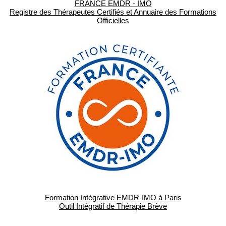
FRANCE EMDR - IMO
Registre des Thérapeutes Certifiés et Annuaire des Formations
Officielles
Formation Intégrative EMDR-IMO à Paris
Outil Intégratif de Thérapie Brève