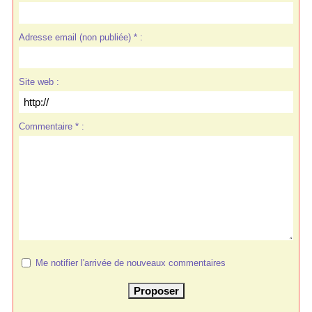
Adresse email (non publiée) * :
Site web :
Commentaire * :
Me notifier l'arrivée de nouveaux commentaires