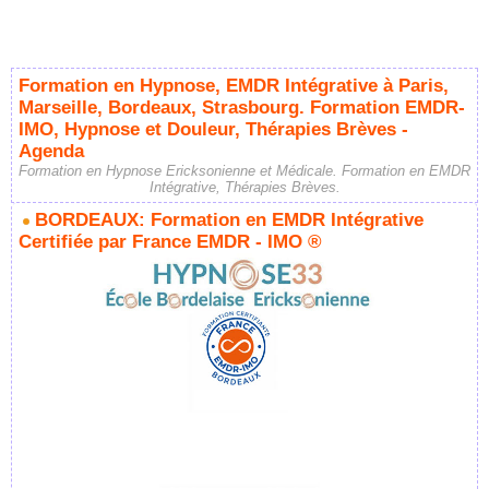
Formation en Hypnose, EMDR Intégrative à Paris,
Marseille, Bordeaux, Strasbourg. Formation EMDR-
IMO, Hypnose et Douleur, Thérapies Brèves -
Agenda
Formation en Hypnose Ericksonienne et Médicale. Formation en EMDR
Intégrative, Thérapies Brèves.
BORDEAUX: Formation en EMDR Intégrative
Certifiée par France EMDR - IMO ®