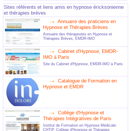
Sites référents et liens amis en hypnose éricksonienne
et thérapies brèves
Annuaire des praticiens en
Hypnose et Thérapies Brèves
Annuaire des thérapeutes en Hypnose et
Thérapies Brèves, EMDR-IMO
Cabinet d'Hypnose, EMDR-
IMO à Paris
Site du Cabinet d'Hypnose, EMDR-IMO à Paris
Catalogue de Formation en
Hypnose et EMDR
Collège d'Hypnose et
Thérapies Intégratives de Paris
Institut de Formation en Hypnose Médicale:
CHTIP, Collège d'Hypnose et Thérapies