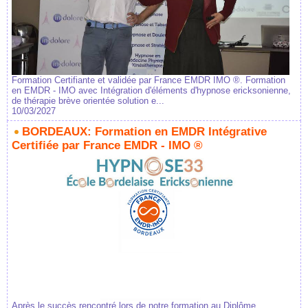
Formation Certifiante et validée par France EMDR IMO ®. Formation
en EMDR - IMO avec Intégration d'éléments d'hypnose ericksonienne,
de thérapie brève orientée solution e...
10/03/2027
BORDEAUX: Formation en EMDR Intégrative
Certifiée par France EMDR - IMO ®
Après le succès rencontré lors de notre formation au Diplôme