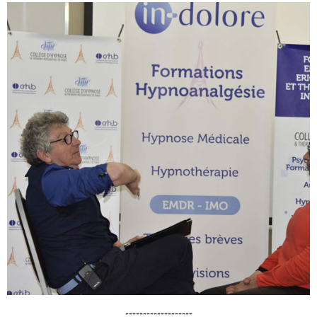
-------------------