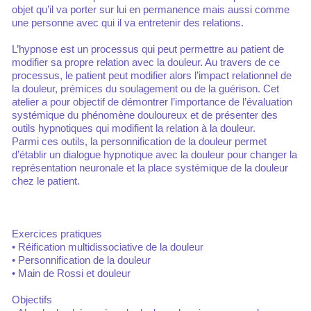
objet qu’il va porter sur lui en permanence mais aussi comme
une personne avec qui il va entretenir des relations.
L’hypnose est un processus qui peut permettre au patient de
modifier sa propre relation avec la douleur. Au travers de ce
processus, le patient peut modifier alors l’impact relationnel de
la douleur, prémices du soulagement ou de la guérison. Cet
atelier a pour objectif de démontrer l’importance de l’évaluation
systémique du phénomène douloureux et de présenter des
outils hypnotiques qui modifient la relation à la douleur.
Parmi ces outils, la personnification de la douleur permet
d’établir un dialogue hypnotique avec la douleur pour changer la
représentation neuronale et la place systémique de la douleur
chez le patient.
Exercices pratiques
• Réification multidissociative de la douleur
• Personnification de la douleur
• Main de Rossi et douleur
Objectifs