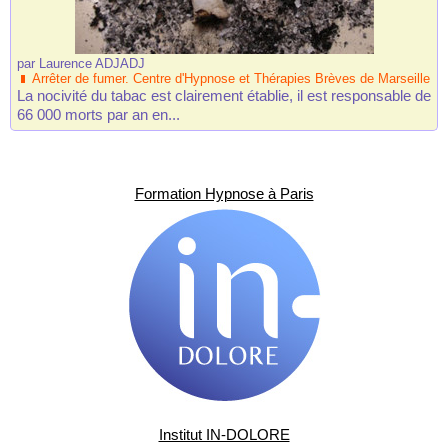
par
Laurence ADJADJ
Arrêter de fumer. Centre d'Hypnose et Thérapies Brèves de Marseille
La nocivité du tabac est clairement établie, il est responsable de
66 000 morts par an en...
Formation Hypnose à Paris
Institut IN-DOLORE