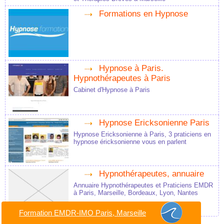
Formations en Hypnose
Hypnose à Paris.
Hypnothérapeutes à Paris
Cabinet d'Hypnose à Paris
Hypnose Ericksonienne Paris
Hypnose Ericksonienne à Paris, 3 praticiens en
hypnose éricksonienne vous en parlent
Hypnothérapeutes, annuaire
Annuaire Hypnothérapeutes et Praticiens EMDR
à Paris, Marseille, Bordeaux, Lyon, Nantes
Formation EMDR-IMO Paris, Marseille