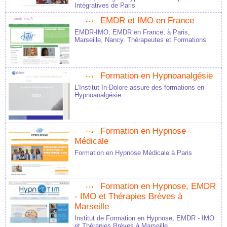
Intégratives de Paris
EMDR et IMO en France
EMDR-IMO, EMDR en France, à Paris,
Marseille, Nancy. Thérapeutes et Formations
Formation en Hypnoanalgésie
L'Institut In-Dolore assure des formations en
Hypnoanalgésie
Formation en Hypnose
Médicale
Formation en Hypnose Médicale à Paris
Formation en Hypnose, EMDR
- IMO et Thérapies Brèves à
Marseille
Institut de Formation en Hypnose, EMDR - IMO
et Thérapies Brèves à Marseille