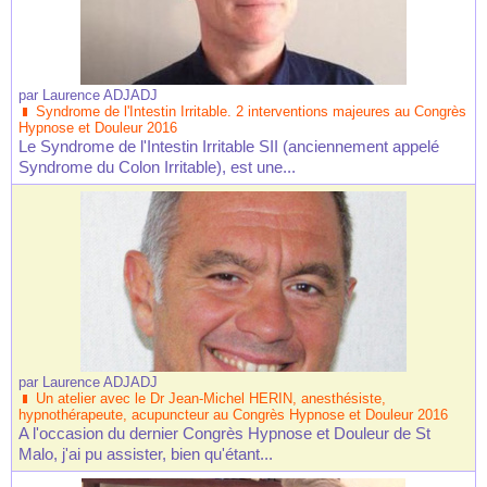
par
Laurence ADJADJ
Syndrome de l'Intestin Irritable. 2 interventions majeures au Congrès
Hypnose et Douleur 2016
Le Syndrome de l'Intestin Irritable SII (anciennement appelé
Syndrome du Colon Irritable), est une...
par
Laurence ADJADJ
Un atelier avec le Dr Jean-Michel HERIN, anesthésiste,
hypnothérapeute, acupuncteur au Congrès Hypnose et Douleur 2016
A l'occasion du dernier Congrès Hypnose et Douleur de St
Malo, j'ai pu assister, bien qu'étant...