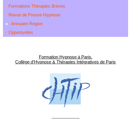
Formations Thérapies Brèves
Revue de Presse Hypnose
Annuaire Region
Opportunités
Formation Hypnose à Paris.
Collège d'Hypnose & Thérapies Intégratives de Paris
-------------------