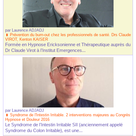
par
Laurence ADJADJ
Prévention du burn-out chez les professionnels de santé. Drs Claude
VIROT, Kenton KAISER
Formée en Hypnose Ericksonienne et Thérapeutique auprès du
Dr Claude Virot à l'Institut Emergences...
par
Laurence ADJADJ
Syndrome de l'Intestin Irritable. 2 interventions majeures au Congrès
Hypnose et Douleur 2016
Le Syndrome de l'Intestin Irritable SII (anciennement appelé
Syndrome du Colon Irritable), est une...