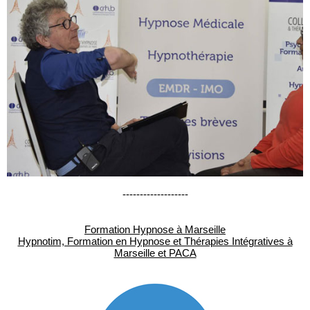
-------------------
Formation Hypnose à Marseille
Hypnotim, Formation en Hypnose et Thérapies Intégratives à
Marseille et PACA