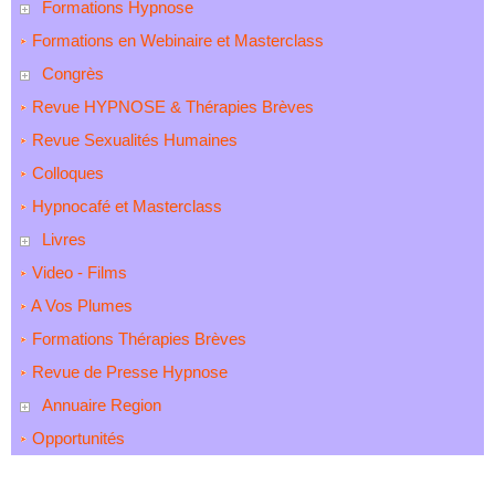
Formations Hypnose
Formations en Webinaire et Masterclass
Congrès
Revue HYPNOSE & Thérapies Brèves
Revue Sexualités Humaines
Colloques
Hypnocafé et Masterclass
Livres
Video - Films
A Vos Plumes
Formations Thérapies Brèves
Revue de Presse Hypnose
Annuaire Region
Opportunités