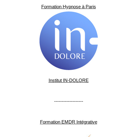
Formation Hypnose à Paris
Institut IN-DOLORE
-------------------
Formation EMDR Intégrative