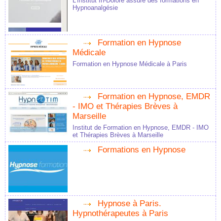
L'Institut In-Dolore assure des formations en
Hypnoanalgésie
Formation en Hypnose
Médicale
Formation en Hypnose Médicale à Paris
Formation en Hypnose, EMDR
- IMO et Thérapies Brèves à
Marseille
Institut de Formation en Hypnose, EMDR - IMO
et Thérapies Brèves à Marseille
Formations en Hypnose
Hypnose à Paris.
Hypnothérapeutes à Paris