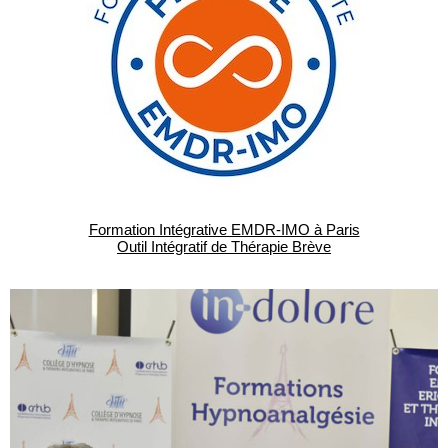
Formation Intégrative EMDR-IMO à Paris
Outil Intégratif de Thérapie Brève