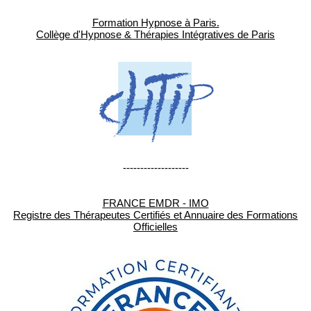
Formation Hypnose à Paris.
Collège d'Hypnose & Thérapies Intégratives de Paris
-------------------
FRANCE EMDR - IMO
Registre des Thérapeutes Certifiés et Annuaire des Formations
Officielles