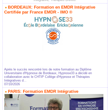
BORDEAUX: Formation en EMDR Intégrative
Certifiée par France EMDR - IMO ®
Après le succès rencontré lors de notre formation au Diplôme
Universitaire d'Hypnose de Bordeaux, Hypnose33 a décidé en
collaboration avec le CHTIP Collège d'Hypnose et Thérapies
Intégratives d...
07/10/2026
PARIS: Formation EMDR Intégrative