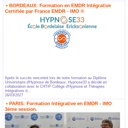
BORDEAUX: Formation en EMDR Intégrative
Certifiée par France EMDR - IMO ®
Après le succès rencontré lors de notre formation au Diplôme
Universitaire d'Hypnose de Bordeaux, Hypnose33 a décidé en
collaboration avec le CHTIP Collège d'Hypnose et Thérapies
Intégratives d...
16/03/2027
PARIS: Formation Intégrative en EMDR - IMO
3ème session.