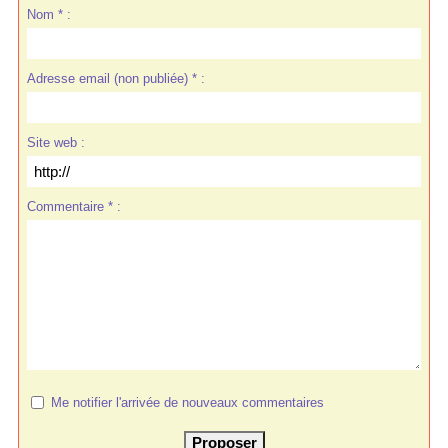
Nom * :
Adresse email (non publiée) * :
Site web :
Commentaire * :
Me notifier l'arrivée de nouveaux commentaires