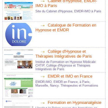
Cabinet d'Hypnose, EMDR-
IMO à Paris
Site du Cabinet d'Hypnose, EMDR-IMO à Paris
Catalogue de Formation en
Hypnose et EMDR
Collège d'Hypnose et
Thérapies Intégratives de Paris
Institut de Formation en Hypnose Médicale:
CHTIP, Collège d'Hypnose et Thérapies
Intégratives de Paris
EMDR et IMO en France
EMDR-IMO, EMDR en France, à Paris,
Marseille, Nancy. Thérapeutes et Formations
Formation en Hypnoanalgésie