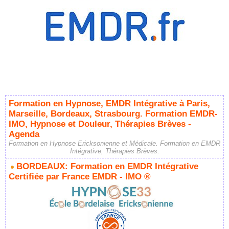
Formation en Hypnose, EMDR Intégrative à Paris,
Marseille, Bordeaux, Strasbourg. Formation EMDR-
IMO, Hypnose et Douleur, Thérapies Brèves -
Agenda
Formation en Hypnose Ericksonienne et Médicale. Formation en EMDR
Intégrative, Thérapies Brèves.
BORDEAUX: Formation en EMDR Intégrative
Certifiée par France EMDR - IMO ®