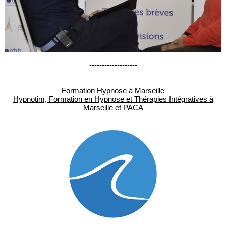
-------------------
Formation Hypnose à Marseille
Hypnotim, Formation en Hypnose et Thérapies Intégratives à
Marseille et PACA