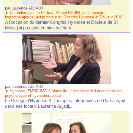
par
Laurence ADJADJ
Un atelier avec le Dr Jean-Michel HERIN, anesthésiste,
hypnothérapeute, acupuncteur au Congrès Hypnose et Douleur 2016
A l'occasion du dernier Congrès Hypnose et Douleur de St
Malo, j'ai pu assister, bien qu'étant...
par
Laurence ADJADJ
Hypnose, EMDR-IMO à Marseille : L'interview de Laurence Adjadj
psychologue et hypnothérapeute
Le Collège d'Hypnose & Thérapies Intégratives de Paris reçoit
dans ses locaux Laurence Adjadj,...