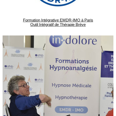
Formation Intégrative EMDR-IMO à Paris
Outil Intégratif de Thérapie Brève