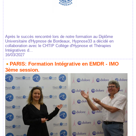
Après le succès rencontré lors de notre formation au Diplôme
Universitaire d'Hypnose de Bordeaux, Hypnose33 a décidé en
collaboration avec le CHTIP Collège d'Hypnose et Thérapies
Intégratives d...
16/03/2027
PARIS: Formation Intégrative en EMDR - IMO
3ème session.