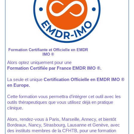
Formation Certifiante et Officielle en EMDR
IMO ®
Alors optez uniquement pour une
Formation Certifiée par France EMDR IMO ®.
La seule et unique
Certification Officielle en EMDR IMO ®
en Europe.
Cette formation vous permettra d’intégrer cet outil avec les
outils thérapeutiques que vous utilisez déjà en pratique
clinique.
Alors, rendez-vous à Paris, Marseille, Annecy, et bientôt
Bordeaux, Nancy, Strasbourg, Lausanne et Genève, avec
des instituts membres de la CFHTB, pour une formation