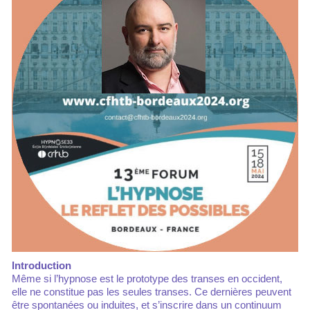
Introduction
Même si l’hypnose est le prototype des transes en occident,
elle ne constitue pas les seules transes. Ce dernières peuvent
être spontanées ou induites, et s’inscrire dans un continuum