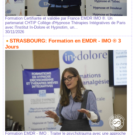
Formation Certifiante et validée par France EMDR IMO ®. Un
partenariat CHTIP Collège d'Hypnose Thérapies Intégratives de Paris
avec l'Institut In-Dolore et Hypnotim, un...
30/11/2026
STRASBOURG: Formation en EMDR - IMO ® 3
Jours
Formation EMDR - IMO : Traiter le psychotrauma avec une approche