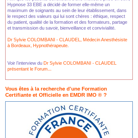
Hypnose 33 EBE a décidé de former elle-même un
maximum de soignants au sein de leur établissement, dans
le respect des valeurs qui lui sont chères : éthique, respect
du patient, qualité de la formation et des formateurs, partage
et transmission du savoir, bienveillance et convivialité.
Dr Sylvie COLOMBANI - CLAUDEL, Médecin Anesthésiste
à Bordeaux, Hypnothérapeute.
Voir l'interview du
Dr Sylvie COLOMBANI - CLAUDEL
présentant le Forum...
Vous êtes à la recherche d’une Formation
Certifiante et Officielle en EMDR IMO ® ?