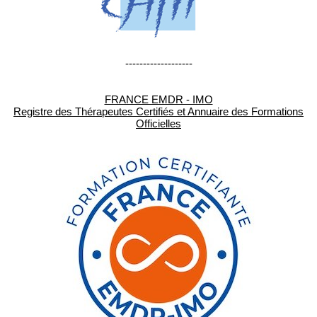
-------------------
FRANCE EMDR - IMO
Registre des Thérapeutes Certifiés et Annuaire des Formations
Officielles