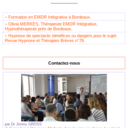
-------------------
Formation en EMDR Intégrative à Bordeaux.
Olivia MERKES, Thérapeute EMDR Intégrative,
Hypnothérapeute près de Bordeaux.
Hypnose de spectacle: bénéfices ou dangers pour le sujet.
Revue Hypnose et Thérapies Brèves n°78.
Contactez-nous
par
Dr Jimmy GROSS