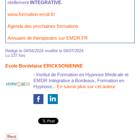
réellement
INTEGRATIVE
.
www.formation-emdr.fr/
Agenda des prochaines formations
Annuaire de thérapeutes sur EMDR.FR
Rédigé le 04/04/2024 modifié le 04/07/2024
Lu 237 fois
Ecole Bordelaise ERICKSONIENNE
- Institut de Formation en Hypnose Médicale et
EMDR Intégrative à Bordeaux, Formation en
Hypnose...
En savoir plus sur cet auteur