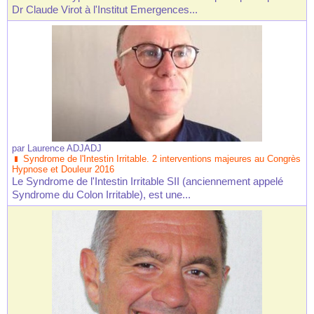
Dr Claude Virot à l'Institut Emergences...
par
Laurence ADJADJ
Syndrome de l'Intestin Irritable. 2 interventions majeures au Congrès
Hypnose et Douleur 2016
Le Syndrome de l'Intestin Irritable SII (anciennement appelé
Syndrome du Colon Irritable), est une...