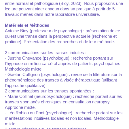
entre normal et pathologique (Bioy, 2023). Nous proposons une
lecture pouvant aider chacun dans sa pratique à partir de 5
travaux menés dans notre laboratoire universitaire.
Matériels et Méthodes
Antoine Bioy (professeur de psychologie) : présentation de ce
qu’est une transe dans la perspective actuelle (recherche et
pratique). Présentation des recherches et de leur méthode.
2 communications sur les transes induites :
- Justine Chevance (psychologue) : recherche portant sur
l’hypnose en milieu carcéral auprès de patients psychopathes.
Méthodologie mixte.
- Gaëtan Collignon (psychologue) : revue de la littérature sur la
phénoménologie des transes à visée thérapeutique (utilisant
l’approche qualitative)
2 communications sur les transes spontanées :
- Marie Collinet (neuropsychologue) : recherche portant sur les
transes spontanés chroniques en consultation neuropsy.
Approche mixte.
- Léo Robiou du Pont (psychologue) : recherche portant sur les
manifestations intuitives locales et non locales. Méthodologie
mixte.