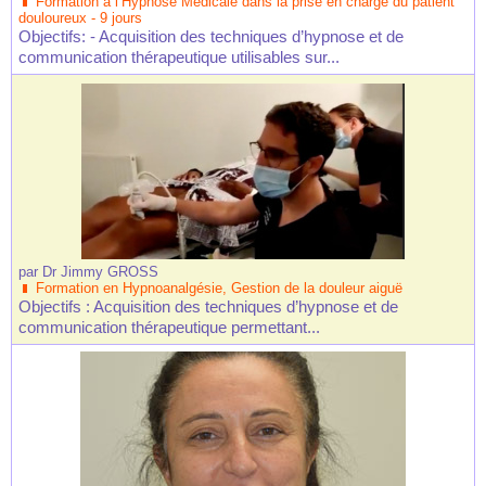
Formation à l’Hypnose Médicale dans la prise en charge du patient
douloureux - 9 jours
Objectifs: - Acquisition des techniques d’hypnose et de
communication thérapeutique utilisables sur...
par
Dr Jimmy GROSS
Formation en Hypnoanalgésie, Gestion de la douleur aiguë
Objectifs : Acquisition des techniques d’hypnose et de
communication thérapeutique permettant...