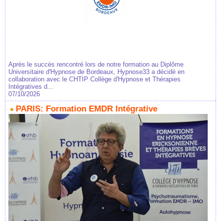
Après le succès rencontré lors de notre formation au Diplôme
Universitaire d'Hypnose de Bordeaux, Hypnose33 a décidé en
collaboration avec le CHTIP Collège d'Hypnose et Thérapies
Intégratives d...
07/10/2026
PARIS: Formation EMDR Intégrative