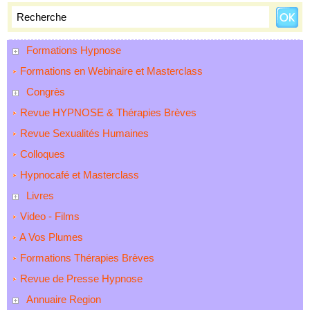
Formations Hypnose
Formations en Webinaire et Masterclass
Congrès
Revue HYPNOSE & Thérapies Brèves
Revue Sexualités Humaines
Colloques
Hypnocafé et Masterclass
Livres
Video - Films
A Vos Plumes
Formations Thérapies Brèves
Revue de Presse Hypnose
Annuaire Region