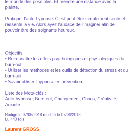
le monde des possibles. Et prendre une distance avec la
plainte.
Pratiquer l’auto-hypnose. C’est peut-être simplement sentir et
ressentir la vie. Alors ayez l’audace de l’imaginer afin de
pouvoir être des soignants heureux.
Objectifs
• Reconnaître les effets psychologiques et physiologiques du
burn-out.
• Utiliser les méthodes et les outils de détection du stress et du
burn-out.
• Savoir utiliser l’hypnose en prévention.
Liste des Mots-clés :
Auto-hypnose, Burn-out, Changement, Chaos, Créativité,
Anxiété
Rédigé le 07/06/2018 modifié le 07/06/2018
Lu 443 fois
Laurent GROSS