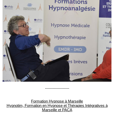
-------------------
Formation Hypnose à Marseille
Hypnotim, Formation en Hypnose et Thérapies Intégratives à
Marseille et PACA