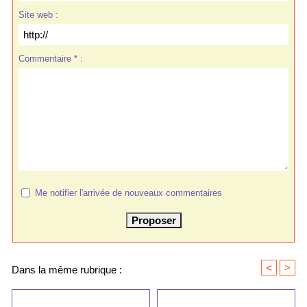
Site web :
Commentaire * :
Me notifier l'arrivée de nouveaux commentaires
<
>
Dans la même rubrique :