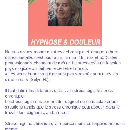
Nous pouvons mourir du stress chronique et lorsque le burn-
out est installé, c’est pour au minimum 18 mois et 50 % des
professionnels changent de métier. Le stress est une fonction
physiologique qui fait partie de l’être humain.
« Les seuls humains qui ne sont pas stressés sont dans les
cimetières » (Selye H.).
Il faut définir les différents stress : le stress aigu, le stress
chronique.
Le stress aigu nous permet de réagir et de nous adapter aux
situations tandis que le stress chronique peut aboutir, dans le
travail des soignants, au burn-out.
Stress aigu ou chronique, la répercussion sur l’organisme est la
même.