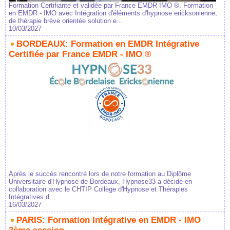
Formation Certifiante et validée par France EMDR IMO ®. Formation
en EMDR - IMO avec Intégration d'éléments d'hypnose ericksonienne,
de thérapie brève orientée solution e...
10/03/2027
BORDEAUX: Formation en EMDR Intégrative
Certifiée par France EMDR - IMO ®
Après le succès rencontré lors de notre formation au Diplôme
Universitaire d'Hypnose de Bordeaux, Hypnose33 a décidé en
collaboration avec le CHTIP Collège d'Hypnose et Thérapies
Intégratives d...
16/03/2027
PARIS: Formation Intégrative en EMDR - IMO