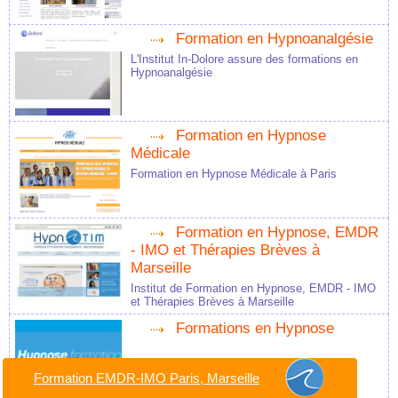
Formation en Hypnoanalgésie
L'Institut In-Dolore assure des formations en
Hypnoanalgésie
Formation en Hypnose
Médicale
Formation en Hypnose Médicale à Paris
Formation en Hypnose, EMDR
- IMO et Thérapies Brèves à
Marseille
Institut de Formation en Hypnose, EMDR - IMO
et Thérapies Brèves à Marseille
Formations en Hypnose
Formation EMDR-IMO Paris, Marseille