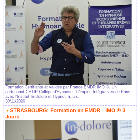
Formation Certifiante et validée par France EMDR IMO ®. Un
partenariat CHTIP Collège d'Hypnose Thérapies Intégratives de Paris
avec l'Institut In-Dolore et Hypnotim, un...
30/11/2026
STRASBOURG: Formation en EMDR - IMO ® 3
Jours