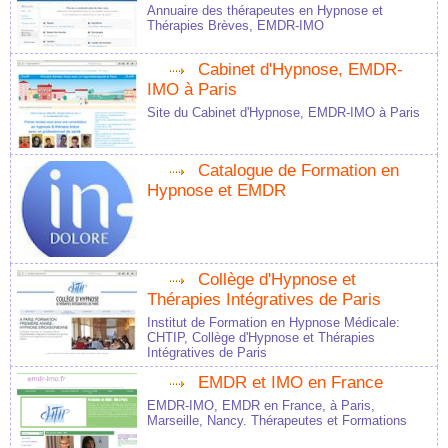
Annuaire des thérapeutes en Hypnose et
Thérapies Brèves, EMDR-IMO
Cabinet d'Hypnose, EMDR-
IMO à Paris
Site du Cabinet d'Hypnose, EMDR-IMO à Paris
Catalogue de Formation en
Hypnose et EMDR
Collège d'Hypnose et
Thérapies Intégratives de Paris
Institut de Formation en Hypnose Médicale:
CHTIP, Collège d'Hypnose et Thérapies
Intégratives de Paris
EMDR et IMO en France
EMDR-IMO, EMDR en France, à Paris,
Marseille, Nancy. Thérapeutes et Formations