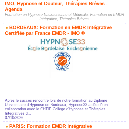
IMO, Hypnose et Douleur, Thérapies Brèves -
Agenda
Formation en Hypnose Ericksonienne et Médicale. Formation en EMDR
Intégrative, Thérapies Brèves.
BORDEAUX: Formation en EMDR Intégrative
Certifiée par France EMDR - IMO ®
Après le succès rencontré lors de notre formation au Diplôme
Universitaire d'Hypnose de Bordeaux, Hypnose33 a décidé en
collaboration avec le CHTIP Collège d'Hypnose et Thérapies
Intégratives d...
07/10/2026
PARIS: Formation EMDR Intégrative