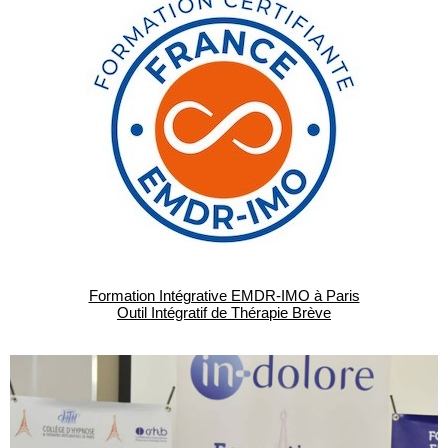
Formation Intégrative EMDR-IMO à Paris
Outil Intégratif de Thérapie Brève