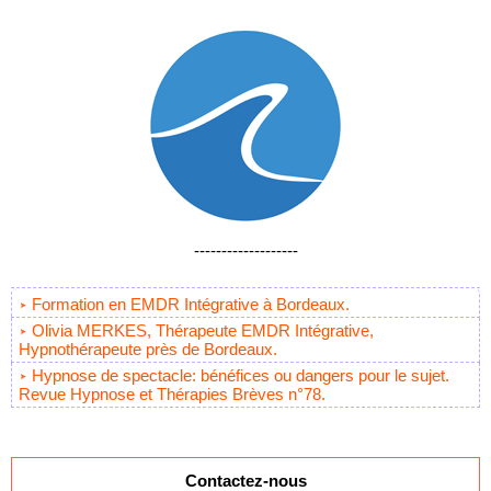
-------------------
Formation en EMDR Intégrative à Bordeaux.
Olivia MERKES, Thérapeute EMDR Intégrative,
Hypnothérapeute près de Bordeaux.
Hypnose de spectacle: bénéfices ou dangers pour le sujet.
Revue Hypnose et Thérapies Brèves n°78.
Contactez-nous