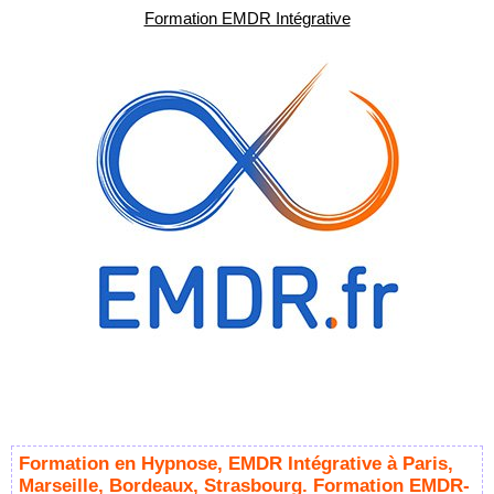
Formation EMDR Intégrative
Formation en Hypnose, EMDR Intégrative à Paris,
Marseille, Bordeaux, Strasbourg. Formation EMDR-