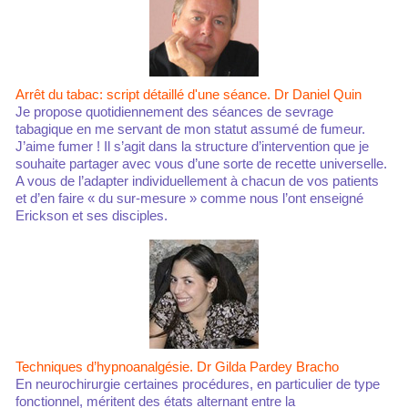
Arrêt du tabac: script détaillé d'une séance. Dr Daniel Quin
Je propose quotidiennement des séances de sevrage
tabagique en me servant de mon statut assumé de fumeur.
J’aime fumer ! Il s’agit dans la structure d’intervention que je
souhaite partager avec vous d’une sorte de recette universelle.
A vous de l’adapter individuellement à chacun de vos patients
et d’en faire « du sur-mesure » comme nous l’ont enseigné
Erickson et ses disciples.
Techniques d’hypnoanalgésie. Dr Gilda Pardey Bracho
En neurochirurgie certaines procédures, en particulier de type
fonctionnel, méritent des états alternant entre la