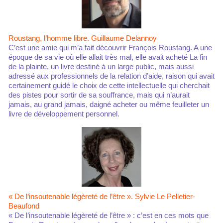
Roustang, l’homme libre. Guillaume Delannoy
C’est une amie qui m’a fait découvrir François Roustang. A une
époque de sa vie où elle allait très mal, elle avait acheté La fin
de la plainte, un livre destiné à un large public, mais aussi
adressé aux professionnels de la relation d’aide, raison qui avait
certainement guidé le choix de cette intellectuelle qui cherchait
des pistes pour sortir de sa souffrance, mais qui n’aurait
jamais, au grand jamais, daigné acheter ou même feuilleter un
livre de développement personnel.
« De l’insoutenable légèreté de l’être ». Sylvie Le Pelletier-
Beaufond
« De l’insoutenable légèreté de l’être » : c’est en ces mots que