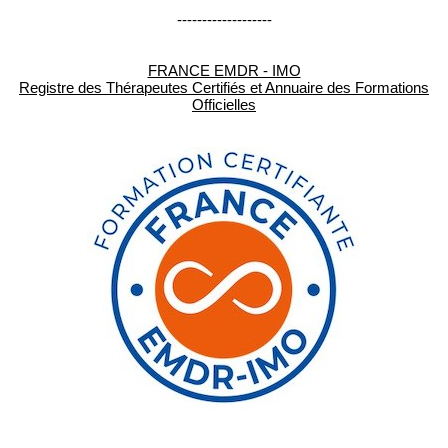
-------------------
FRANCE EMDR - IMO
Registre des Thérapeutes Certifiés et Annuaire des Formations
Officielles