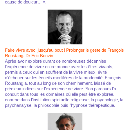
cause de douleur… ».
Faire vivre avec, jusqu’au bout ! Prolonger le geste de François
Roustang. Dr Eric Bonvin
Après avoir exploré durant de nombreuses décennies
l’expérience de vivre en ce monde avec les êtres vivants,
permis à ceux qui en souffrent de la vivre mieux, évité
d’échouer sur les écueils mortifères de la modernité, François
Roustang a, tout au long de son cheminement, laissé de
précieux indices sur l’expérience de vivre. Son parcours l’a
conduit dans tous les domaines où elle peut être explorée,
comme dans l’institution spirituelle religieuse, la psychologie, la
psychanalyse, la philosophie puis l’hypnose thérapeutique.