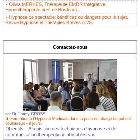
Olivia MERKES, Thérapeute EMDR Intégrative,
Hypnothérapeute près de Bordeaux.
Hypnose de spectacle: bénéfices ou dangers pour le sujet.
Revue Hypnose et Thérapies Brèves n°78.
Contactez-nous
par
Dr Jimmy GROSS
Formation à l’Hypnose Médicale dans la prise en charge du patient
douloureux - 9 jours
Objectifs: - Acquisition des techniques d’hypnose et de
communication thérapeutique utilisables sur...