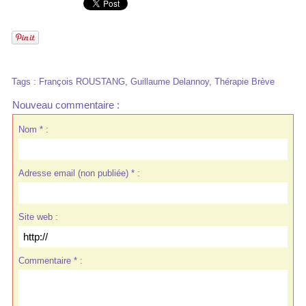
Tags
:
François ROUSTANG
,
Guillaume Delannoy
,
Thérapie Brève
Nouveau commentaire :
Nom * :
Adresse email (non publiée) * :
Site web :
Commentaire * :