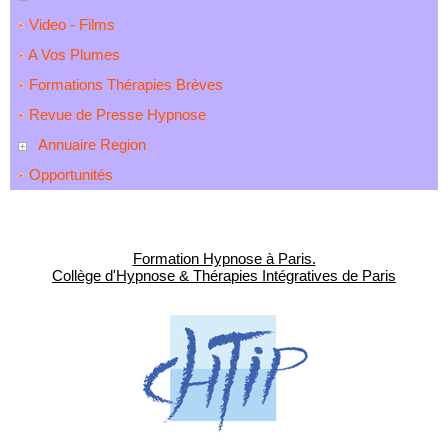
Video - Films
A Vos Plumes
Formations Thérapies Brèves
Revue de Presse Hypnose
Annuaire Region
Opportunités
Formation Hypnose à Paris.
Collège d'Hypnose & Thérapies Intégratives de Paris