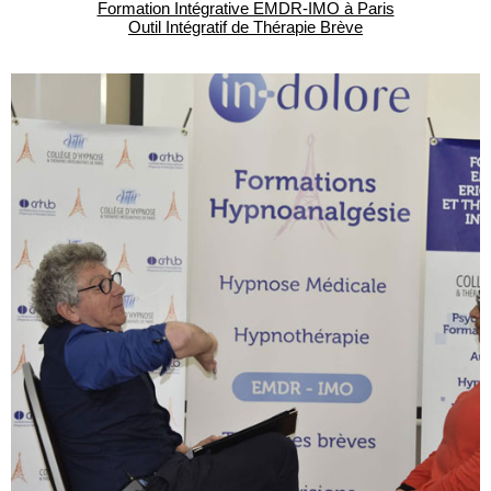
Formation Intégrative EMDR-IMO à Paris
Outil Intégratif de Thérapie Brève