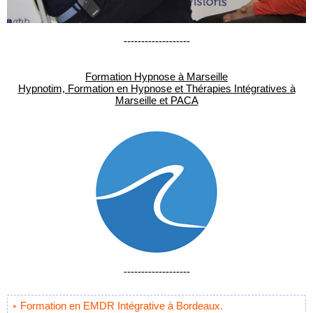
-------------------
Formation Hypnose à Marseille
Hypnotim, Formation en Hypnose et Thérapies Intégratives à
Marseille et PACA
-------------------
Formation en EMDR Intégrative à Bordeaux.