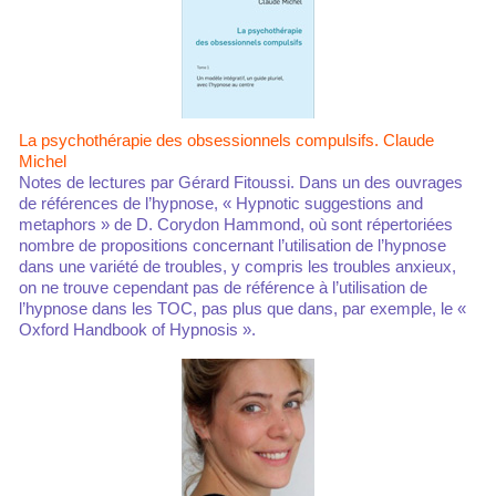
La psychothérapie des obsessionnels compulsifs. Claude
Michel
Notes de lectures par Gérard Fitoussi. Dans un des ouvrages
de références de l’hypnose, « Hypnotic suggestions and
metaphors » de D. Corydon Hammond, où sont répertoriées
nombre de propositions concernant l’utilisation de l’hypnose
dans une variété de troubles, y compris les troubles anxieux,
on ne trouve cependant pas de référence à l’utilisation de
l’hypnose dans les TOC, pas plus que dans, par exemple, le «
Oxford Handbook of Hypnosis ».