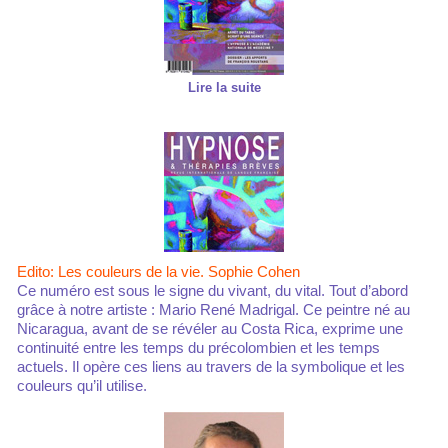
Lire la suite
Edito: Les couleurs de la vie. Sophie Cohen
Ce numéro est sous le signe du vivant, du vital. Tout d’abord
grâce à notre artiste : Mario René Madrigal. Ce peintre né au
Nicaragua, avant de se révéler au Costa Rica, exprime une
continuité entre les temps du précolombien et les temps
actuels. Il opère ces liens au travers de la symbolique et les
couleurs qu’il utilise.