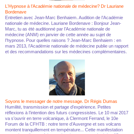
L'Hypnose à l’Académie nationale de médecine? Dr Lauriane
Bordenave
Entretien avec Jean-Marc Benhaiem. Audition de l’Académie
nationale de médecine. Lauriane Bordenave : Bonjour Jean-
Marc, tu as été auditionné par l’Académie nationale de
médecine (ANM) en janvier de cette année au sujet de
l’hypnose. Pour quelles raisons ? Jean-Marc Benhaiem : en
mars 2013, l’Académie nationale de médecine publie un rapport
et des recommandations sur les médecines complémentaires.
Soyons le messager de notre message. Dr Régis Dumas
Humilité, transmission et partage d’expérience. Petites
réflexions à l’intention des futurs congressistes. Le 10 mai 2017
va s’ouvrir en terre volcanique, à Clermont Ferrand, le 10e
Forum de la CFHTB : notre terre d’Auvergne et ses volcans
montent tranquillement en température... Cette manifestation