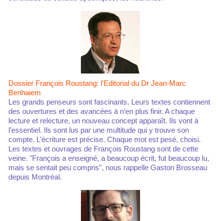
Dossier François Roustang: l'Editorial du Dr Jean-Marc
Benhaiem
Les grands penseurs sont fascinants. Leurs textes contiennent
des ouvertures et des avancées à n’en plus finir. A chaque
lecture et relecture, un nouveau concept apparaît. Ils vont à
l’essentiel. Ils sont lus par une multitude qui y trouve son
compte. L’écriture est précise. Chaque mot est pesé, choisi.
Les textes et ouvrages de François Roustang sont de cette
veine. "François a enseigné, a beaucoup écrit, fut beaucoup lu,
mais se sentait peu compris", nous rappelle Gaston Brosseau
depuis Montréal.