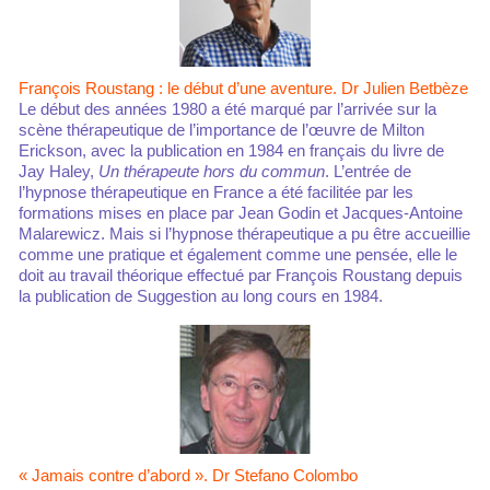
François Roustang : le début d’une aventure. Dr Julien Betbèze
Le début des années 1980 a été marqué par l’arrivée sur la
scène thérapeutique de l’importance de l’œuvre de Milton
Erickson, avec la publication en 1984 en français du livre de
Jay Haley,
Un thérapeute hors du commun
. L’entrée de
l’hypnose thérapeutique en France a été facilitée par les
formations mises en place par Jean Godin et Jacques-Antoine
Malarewicz. Mais si l’hypnose thérapeutique a pu être accueillie
comme une pratique et également comme une pensée, elle le
doit au travail théorique effectué par François Roustang depuis
la publication de Suggestion au long cours en 1984.
« Jamais contre d’abord ». Dr Stefano Colombo