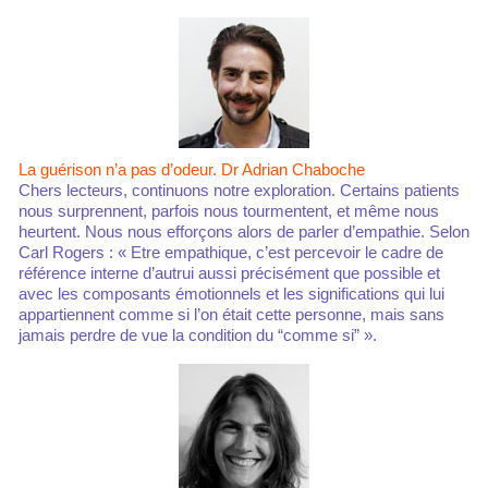
La guérison n’a pas d’odeur. Dr Adrian Chaboche
Chers lecteurs, continuons notre exploration. Certains patients
nous surprennent, parfois nous tourmentent, et même nous
heurtent. Nous nous efforçons alors de parler d’empathie. Selon
Carl Rogers : « Etre empathique, c’est percevoir le cadre de
référence interne d’autrui aussi précisément que possible et
avec les composants émotionnels et les significations qui lui
appartiennent comme si l’on était cette personne, mais sans
jamais perdre de vue la condition du “comme si” ».