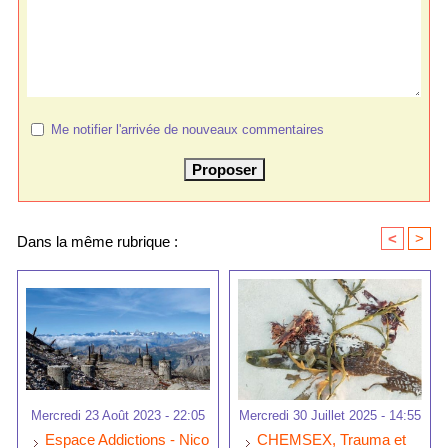
Me notifier l'arrivée de nouveaux commentaires
<
>
Dans la même rubrique :
Mercredi 23 Août 2023 - 22:05
Mercredi 30 Juillet 2025 - 14:55
Espace Addictions - Nico
CHEMSEX, Trauma et