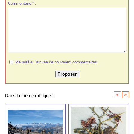
Commentaire * :
Me notifier l'arrivée de nouveaux commentaires
<
>
Dans la même rubrique :