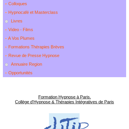
Colloques
Hypnocafé et Masterclass
Livres
Video - Films
A Vos Plumes
Formations Thérapies Brèves
Revue de Presse Hypnose
Annuaire Region
Opportunités
Formation Hypnose à Paris.
Collège d'Hypnose & Thérapies Intégratives de Paris