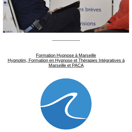
-------------------
Formation Hypnose à Marseille
Hypnotim, Formation en Hypnose et Thérapies Intégratives à
Marseille et PACA