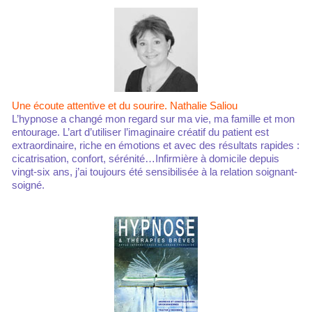
Une écoute attentive et du sourire. Nathalie Saliou
L’hypnose a changé mon regard sur ma vie, ma famille et mon
entourage. L’art d’utiliser l’imaginaire créatif du patient est
extraordinaire, riche en émotions et avec des résultats rapides :
cicatrisation, confort, sérénité…Infirmière à domicile depuis
vingt-six ans, j’ai toujours été sensibilisée à la relation soignant-
soigné.