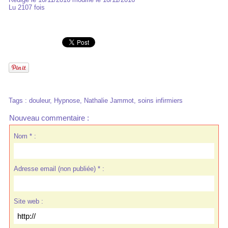
Lu 2107 fois
Tags
:
douleur
,
Hypnose
,
Nathalie Jammot
,
soins infirmiers
Nouveau commentaire :
Nom * :
Adresse email (non publiée) * :
Site web :