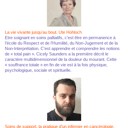
La vie vivante jusqu'au bout. Ute Hohloch
Etre soignant en soins palliatifs, c’est être en permanence à
l’école du Respect et de l’Humilité, du Non-Jugement et de la
Non-Interprétation. C’est apprendre et comprendre les notions
de « total pain ». Cicely Saunders a la première décrit le
caractère multidimensionnel de la douleur du mourant. Cette
« souffrance totale » en fin de vie est à la fois physique,
psychologique, sociale et spirituelle.
Soins de support, la pratique d’un infirmier en cancérologie.