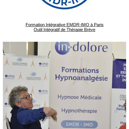
Formation Intégrative EMDR-IMO à Paris
Outil Intégratif de Thérapie Brève