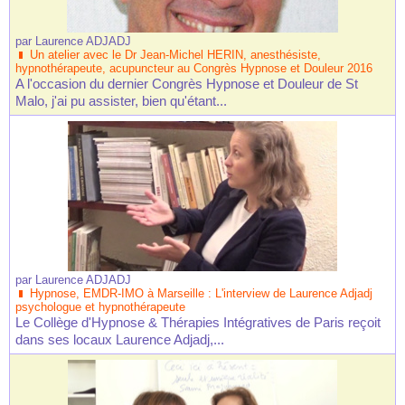
par
Laurence ADJADJ
Un atelier avec le Dr Jean-Michel HERIN, anesthésiste,
hypnothérapeute, acupuncteur au Congrès Hypnose et Douleur 2016
A l'occasion du dernier Congrès Hypnose et Douleur de St
Malo, j'ai pu assister, bien qu'étant...
par
Laurence ADJADJ
Hypnose, EMDR-IMO à Marseille : L'interview de Laurence Adjadj
psychologue et hypnothérapeute
Le Collège d'Hypnose & Thérapies Intégratives de Paris reçoit
dans ses locaux Laurence Adjadj,...