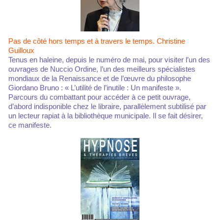
Pas de côté hors temps et à travers le temps. Christine
Guilloux
Tenus en haleine, depuis le numéro de mai, pour visiter l’un des
ouvrages de Nuccio Ordine, l’un des meilleurs spécialistes
mondiaux de la Renaissance et de l’œuvre du philosophe
Giordano Bruno : « L’utilité de l’inutile : Un manifeste ».
Parcours du combattant pour accéder à ce petit ouvrage,
d’abord indisponible chez le libraire, parallèlement subtilisé par
un lecteur rapiat à la bibliothèque municipale. Il se fait désirer,
ce manifeste.