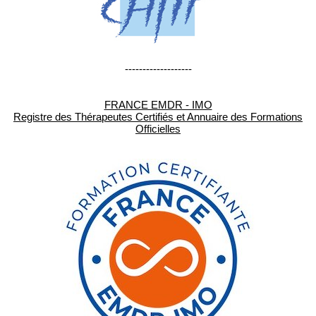
-------------------
FRANCE EMDR - IMO
Registre des Thérapeutes Certifiés et Annuaire des Formations
Officielles