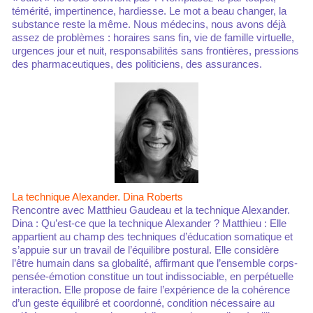
témérité, impertinence, hardiesse. Le mot a beau changer, la
substance reste la même. Nous médecins, nous avons déjà
assez de problèmes : horaires sans fin, vie de famille virtuelle,
urgences jour et nuit, responsabilités sans frontières, pressions
des pharmaceutiques, des politiciens, des assurances.
La technique Alexander. Dina Roberts
Rencontre avec Matthieu Gaudeau et la technique Alexander.
Dina : Qu’est-ce que la technique Alexander ? Matthieu : Elle
appartient au champ des techniques d’éducation somatique et
s’appuie sur un travail de l’équilibre postural. Elle considère
l’être humain dans sa globalité, affirmant que l’ensemble corps-
pensée-émotion constitue un tout indissociable, en perpétuelle
interaction. Elle propose de faire l’expérience de la cohérence
d’un geste équilibré et coordonné, condition nécessaire au