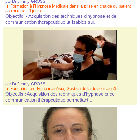
par
Dr Jimmy GROSS
Formation à l’Hypnose Médicale dans la prise en charge du patient
douloureux - 9 jours
Objectifs: - Acquisition des techniques d’hypnose et de
communication thérapeutique utilisables sur...
par
Dr Jimmy GROSS
Formation en Hypnoanalgésie, Gestion de la douleur aiguë
Objectifs : Acquisition des techniques d’hypnose et de
communication thérapeutique permettant...