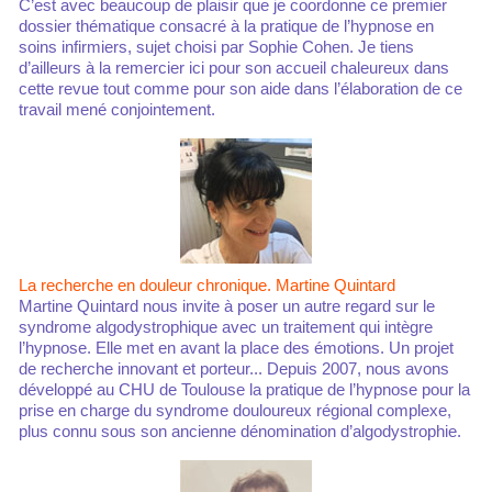
C’est avec beaucoup de plaisir que je coordonne ce premier
dossier thématique consacré à la pratique de l’hypnose en
soins infirmiers, sujet choisi par Sophie Cohen. Je tiens
d’ailleurs à la remercier ici pour son accueil chaleureux dans
cette revue tout comme pour son aide dans l’élaboration de ce
travail mené conjointement.
La recherche en douleur chronique. Martine Quintard
Martine Quintard nous invite à poser un autre regard sur le
syndrome algodystrophique avec un traitement qui intègre
l’hypnose. Elle met en avant la place des émotions. Un projet
de recherche innovant et porteur... Depuis 2007, nous avons
développé au CHU de Toulouse la pratique de l’hypnose pour la
prise en charge du syndrome douloureux régional complexe,
plus connu sous son ancienne dénomination d’algodystrophie.