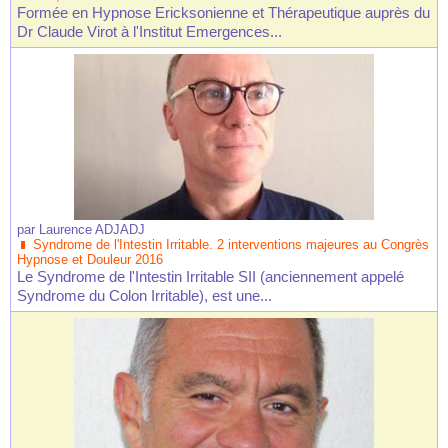
Formée en Hypnose Ericksonienne et Thérapeutique auprès du
Dr Claude Virot à l'Institut Emergences...
par
Laurence ADJADJ
Syndrome de l'Intestin Irritable. 2 interventions majeures au Congrès
Hypnose et Douleur 2016
Le Syndrome de l'Intestin Irritable SII (anciennement appelé
Syndrome du Colon Irritable), est une...