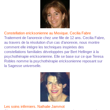
Constellation ericksonienne au Mexique. Cecilia Fabre
Traitement de l'anorexie chez une fille de 12 ans. Cecilia Fabre,
au travers de la résolution d’un cas d’anorexie, nous montre
comment elle intègre les techniques inspirées des
constellations familiales développées par Bert Hellinger à la
psychothérapie ericksonienne. Elle se base sur ce que Teresa
Robles nomme la psychothérapie ericksonienne reposant sur
la Sagesse universelle.
Les soins infirmiers. Nathalie Jammot