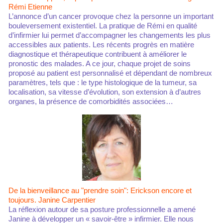
Rémi Etienne
L’annonce d’un cancer provoque chez la personne un important
bouleversement existentiel. La pratique de Rémi en qualité
d’infirmier lui permet d’accompagner les changements les plus
accessibles aux patients. Les récents progrès en matière
diagnostique et thérapeutique contribuent à améliorer le
pronostic des malades. A ce jour, chaque projet de soins
proposé au patient est personnalisé et dépendant de nombreux
paramètres, tels que : le type histologique de la tumeur, sa
localisation, sa vitesse d’évolution, son extension à d’autres
organes, la présence de comorbidités associées…
De la bienveillance au "prendre soin": Erickson encore et
toujours. Janine Carpentier
La réflexion autour de sa posture professionnelle a amené
Janine à développer un « savoir-être » infirmier. Elle nous