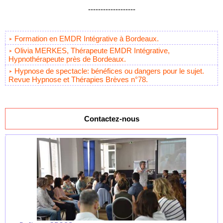
-------------------
Formation en EMDR Intégrative à Bordeaux.
Olivia MERKES, Thérapeute EMDR Intégrative,
Hypnothérapeute près de Bordeaux.
Hypnose de spectacle: bénéfices ou dangers pour le sujet.
Revue Hypnose et Thérapies Brèves n°78.
Contactez-nous