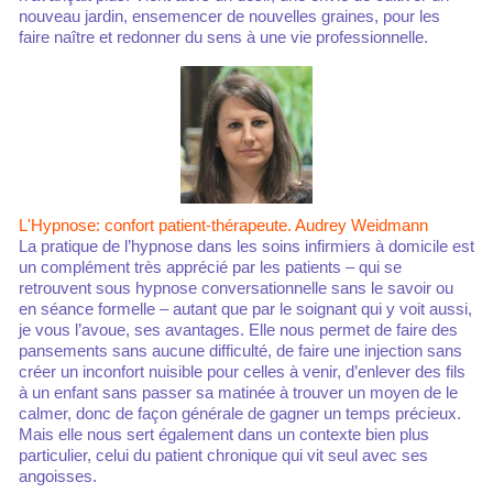
nouveau jardin, ensemencer de nouvelles graines, pour les
faire naître et redonner du sens à une vie professionnelle.
L'Hypnose: confort patient-thérapeute. Audrey Weidmann
La pratique de l’hypnose dans les soins infirmiers à domicile est
un complément très apprécié par les patients – qui se
retrouvent sous hypnose conversationnelle sans le savoir ou
en séance formelle – autant que par le soignant qui y voit aussi,
je vous l’avoue, ses avantages. Elle nous permet de faire des
pansements sans aucune difficulté, de faire une injection sans
créer un inconfort nuisible pour celles à venir, d’enlever des fils
à un enfant sans passer sa matinée à trouver un moyen de le
calmer, donc de façon générale de gagner un temps précieux.
Mais elle nous sert également dans un contexte bien plus
particulier, celui du patient chronique qui vit seul avec ses
angoisses.