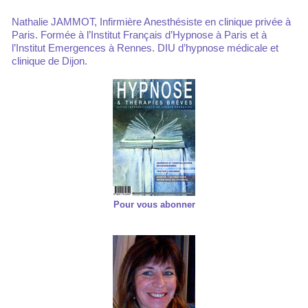
Nathalie JAMMOT, Infirmière Anesthésiste en clinique privée à
Paris. Formée à l’Institut Français d’Hypnose à Paris et à
l’Institut Emergences à Rennes. DIU d’hypnose médicale et
clinique de Dijon.
Pour vous abonner