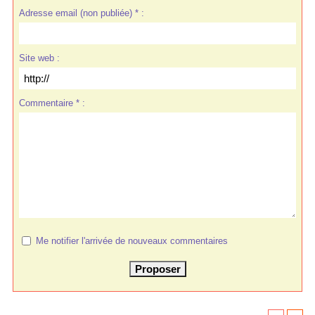
Adresse email (non publiée) * :
Site web :
Commentaire * :
Me notifier l'arrivée de nouveaux commentaires