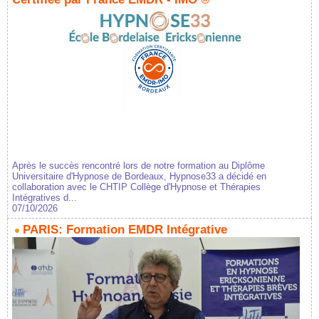
Après le succès rencontré lors de notre formation au Diplôme
Universitaire d'Hypnose de Bordeaux, Hypnose33 a décidé en
collaboration avec le CHTIP Collège d'Hypnose et Thérapies
Intégratives d...
07/10/2026
PARIS: Formation EMDR Intégrative