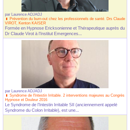
par
Laurence ADJADJ
Prévention du burn-out chez les professionnels de santé. Drs Claude
VIROT, Kenton KAISER
Formée en Hypnose Ericksonienne et Thérapeutique auprès du
Dr Claude Virot à l'Institut Emergences...
par
Laurence ADJADJ
Syndrome de l'Intestin Irritable. 2 interventions majeures au Congrès
Hypnose et Douleur 2016
Le Syndrome de l'Intestin Irritable SII (anciennement appelé
Syndrome du Colon Irritable), est une...