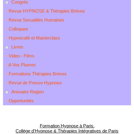
Congrès
Revue HYPNOSE & Thérapies Brèves
Revue Sexualités Humaines
Colloques
Hypnocafé et Masterclass
Livres
Video - Films
A Vos Plumes
Formations Thérapies Brèves
Revue de Presse Hypnose
Annuaire Region
Opportunités
Formation Hypnose à Paris.
Collège d'Hypnose & Thérapies Intégratives de Paris