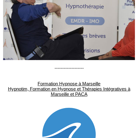
-------------------
Formation Hypnose à Marseille
Hypnotim, Formation en Hypnose et Thérapies Intégratives à
Marseille et PACA