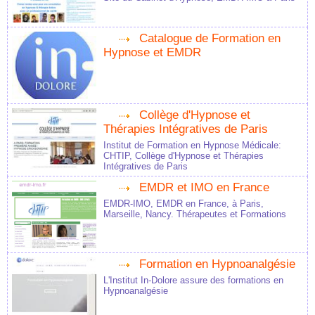
Catalogue de Formation en
Hypnose et EMDR
Collège d'Hypnose et
Thérapies Intégratives de Paris
Institut de Formation en Hypnose Médicale:
CHTIP, Collège d'Hypnose et Thérapies
Intégratives de Paris
EMDR et IMO en France
EMDR-IMO, EMDR en France, à Paris,
Marseille, Nancy. Thérapeutes et Formations
Formation en Hypnoanalgésie
L'Institut In-Dolore assure des formations en
Hypnoanalgésie