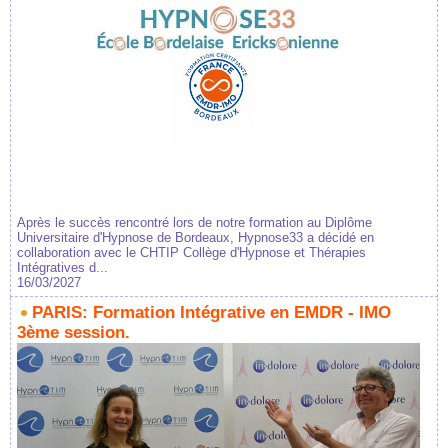
Après le succès rencontré lors de notre formation au Diplôme
Universitaire d'Hypnose de Bordeaux, Hypnose33 a décidé en
collaboration avec le CHTIP Collège d'Hypnose et Thérapies
Intégratives d...
16/03/2027
PARIS: Formation Intégrative en EMDR - IMO
3ème session.