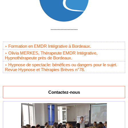
-------------------
Formation en EMDR Intégrative à Bordeaux.
Olivia MERKES, Thérapeute EMDR Intégrative,
Hypnothérapeute près de Bordeaux.
Hypnose de spectacle: bénéfices ou dangers pour le sujet.
Revue Hypnose et Thérapies Brèves n°78.
Contactez-nous