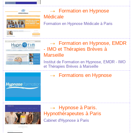
Formation en Hypnose
Médicale
Formation en Hypnose Médicale à Paris
Formation en Hypnose, EMDR
- IMO et Thérapies Brèves à
Marseille
Institut de Formation en Hypnose, EMDR - IMO
et Thérapies Brèves à Marseille
Formations en Hypnose
Hypnose à Paris.
Hypnothérapeutes à Paris
Cabinet d'Hypnose à Paris