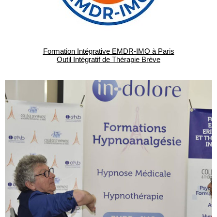
Formation Intégrative EMDR-IMO à Paris
Outil Intégratif de Thérapie Brève