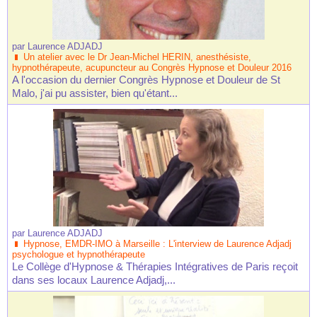
par
Laurence ADJADJ
Un atelier avec le Dr Jean-Michel HERIN, anesthésiste,
hypnothérapeute, acupuncteur au Congrès Hypnose et Douleur 2016
A l'occasion du dernier Congrès Hypnose et Douleur de St
Malo, j'ai pu assister, bien qu'étant...
par
Laurence ADJADJ
Hypnose, EMDR-IMO à Marseille : L'interview de Laurence Adjadj
psychologue et hypnothérapeute
Le Collège d'Hypnose & Thérapies Intégratives de Paris reçoit
dans ses locaux Laurence Adjadj,...