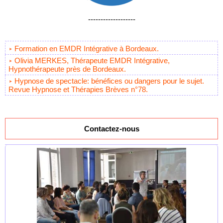
-------------------
Formation en EMDR Intégrative à Bordeaux.
Olivia MERKES, Thérapeute EMDR Intégrative,
Hypnothérapeute près de Bordeaux.
Hypnose de spectacle: bénéfices ou dangers pour le sujet.
Revue Hypnose et Thérapies Brèves n°78.
Contactez-nous