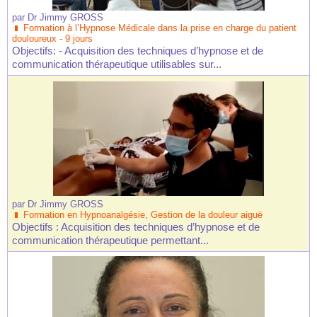
par
Dr Jimmy GROSS
Formation à l’Hypnose Médicale dans la prise en charge du patient
douloureux - 9 jours
Objectifs: - Acquisition des techniques d’hypnose et de
communication thérapeutique utilisables sur...
par
Dr Jimmy GROSS
Formation en Hypnoanalgésie, Gestion de la douleur aiguë
Objectifs : Acquisition des techniques d’hypnose et de
communication thérapeutique permettant...