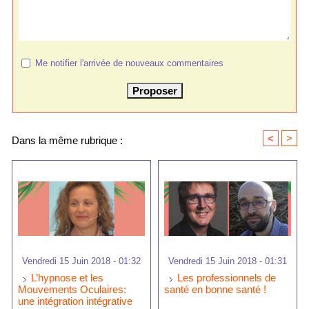
Me notifier l'arrivée de nouveaux commentaires
<
>
Dans la même rubrique :
Vendredi 15 Juin 2018 - 01:32
Vendredi 15 Juin 2018 - 01:31
L’hypnose et les
Les professionnels de
Mouvements Oculaires:
santé en bonne santé !
une intégration intégrative