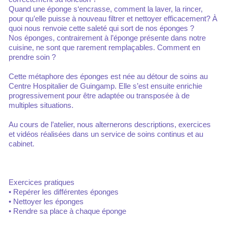
Quand une éponge s‘encrasse, comment la laver, la rincer,
pour qu’elle puisse à nouveau filtrer et nettoyer efficacement? À
quoi nous renvoie cette saleté qui sort de nos éponges ?
Nos éponges, contrairement à l’éponge présente dans notre
cuisine, ne sont que rarement remplaçables. Comment en
prendre soin ?
Cette métaphore des éponges est née au détour de soins au
Centre Hospitalier de Guingamp. Elle s’est ensuite enrichie
progressivement pour être adaptée ou transposée à de
multiples situations.
Au cours de l’atelier, nous alternerons descriptions, exercices
et vidéos réalisées dans un service de soins continus et au
cabinet.
Exercices pratiques
• Repérer les différentes éponges
• Nettoyer les éponges
• Rendre sa place à chaque éponge