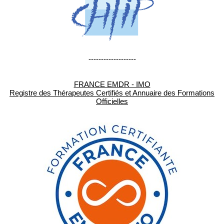
-------------------
FRANCE EMDR - IMO
Registre des Thérapeutes Certifiés et Annuaire des Formations
Officielles