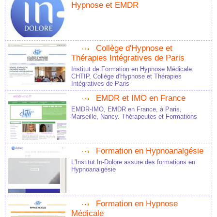
Hypnose et EMDR
Collège d'Hypnose et
Thérapies Intégratives de Paris
Institut de Formation en Hypnose Médicale:
CHTIP, Collège d'Hypnose et Thérapies
Intégratives de Paris
EMDR et IMO en France
EMDR-IMO, EMDR en France, à Paris,
Marseille, Nancy. Thérapeutes et Formations
Formation en Hypnoanalgésie
L'Institut In-Dolore assure des formations en
Hypnoanalgésie
Formation en Hypnose
Médicale