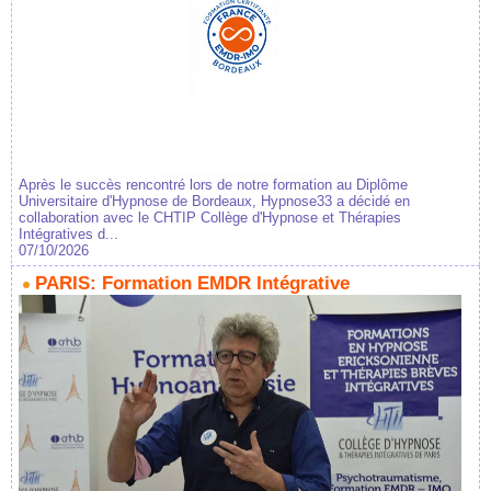
Après le succès rencontré lors de notre formation au Diplôme
Universitaire d'Hypnose de Bordeaux, Hypnose33 a décidé en
collaboration avec le CHTIP Collège d'Hypnose et Thérapies
Intégratives d...
07/10/2026
PARIS: Formation EMDR Intégrative