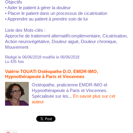
Objectifs
• Aider le patient à gérer la douleur
• Placer le patient dans un processus de cicatrisation
• Apprendre au patient à prendre soin de lui
Liste des Mots-clés :
Approche de traitement alternatif/complémentaire, Cicatrisation,
Action neurovégétative, Douleur aiguë, Douleur chronique,
Mouvement
Rédigé le 06/06/2018 modifié le 06/06/2018
Lu 435 fois
Valérie TOUATI Ostéopathe D.O, EMDR-IMO,
Hypnothérapeute à Paris et Vincennes
Ostéopathe, praticienne EMDR-IMO et
Hypnothérapeute à Paris et Vincennes.
Spécialisée sur les...
En savoir plus sur cet
auteur