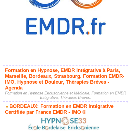
Formation en Hypnose, EMDR Intégrative à Paris,
Marseille, Bordeaux, Strasbourg. Formation EMDR-
IMO, Hypnose et Douleur, Thérapies Brèves -
Agenda
Formation en Hypnose Ericksonienne et Médicale. Formation en EMDR
Intégrative, Thérapies Brèves.
BORDEAUX: Formation en EMDR Intégrative
Certifiée par France EMDR - IMO ®