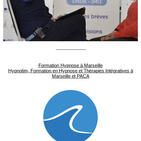
-------------------
Formation Hypnose à Marseille
Hypnotim, Formation en Hypnose et Thérapies Intégratives à
Marseille et PACA