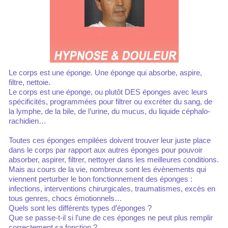
Le corps est une éponge. Une éponge qui absorbe, aspire,
filtre, nettoie.
Le corps est une éponge, ou plutôt DES éponges avec leurs
spécificités, programmées pour filtrer ou excréter du sang, de
la lymphe, de la bile, de l’urine, du mucus, du liquide céphalo-
rachidien…
Toutes ces éponges empilées doivent trouver leur juste place
dans le corps par rapport aux autres éponges pour pouvoir
absorber, aspirer, filtrer, nettoyer dans les meilleures conditions.
Mais au cours de la vie, nombreux sont les évènements qui
viennent perturber le bon fonctionnement des éponges :
infections, interventions chirurgicales, traumatismes, excès en
tous genres, chocs émotionnels…
Quels sont les différents types d’éponges ?
Que se passe-t-il si l’une de ces éponges ne peut plus remplir
correctement sa fonction ?