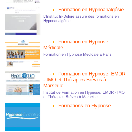
Formation en Hypnoanalgésie
L'Institut In-Dolore assure des formations en
Hypnoanalgésie
Formation en Hypnose
Médicale
Formation en Hypnose Médicale à Paris
Formation en Hypnose, EMDR
- IMO et Thérapies Brèves à
Marseille
Institut de Formation en Hypnose, EMDR - IMO
et Thérapies Brèves à Marseille
Formations en Hypnose