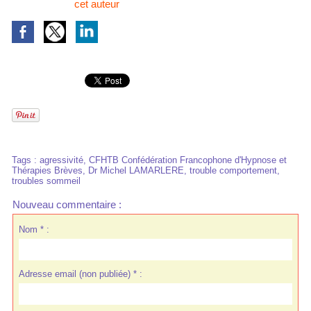
cet auteur
Tags
:
agressivité
,
CFHTB Confédération Francophone d'Hypnose et
Thérapies Brèves
,
Dr Michel LAMARLERE
,
trouble comportement
,
troubles sommeil
Nouveau commentaire :
Nom * :
Adresse email (non publiée) * :