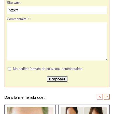
Site web :
Commentaire * :
Me notifier l'arrivée de nouveaux commentaires
<
>
Dans la même rubrique :