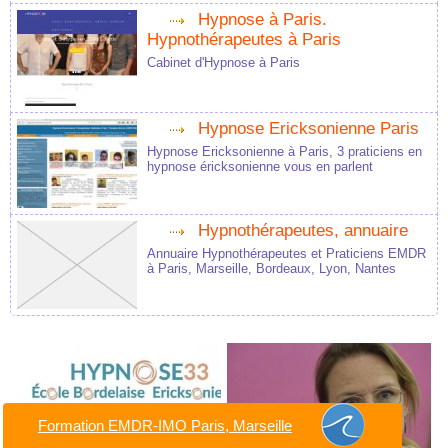
Hypnose à Paris.
Hypnothérapeutes à Paris
Cabinet d'Hypnose à Paris
Hypnose Ericksonienne Paris
Hypnose Ericksonienne à Paris, 3 praticiens en
hypnose éricksonienne vous en parlent
Hypnothérapeutes, annuaire
Annuaire Hypnothérapeutes et Praticiens EMDR
à Paris, Marseille, Bordeaux, Lyon, Nantes
Formation EMDR-IMO Paris, Marseille