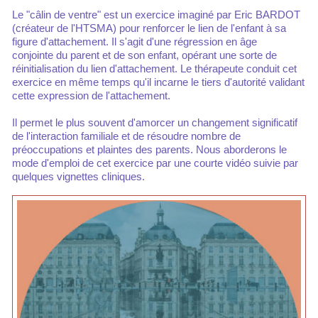
Le "câlin de ventre" est un exercice imaginé par Eric BARDOT
(créateur de l'HTSMA) pour renforcer le lien de l'enfant à sa
figure d'attachement. Il s'agit d'une régression en âge
conjointe du parent et de son enfant, opérant une sorte de
réinitialisation du lien d'attachement. Le thérapeute conduit cet
exercice en même temps qu'il incarne le tiers d'autorité validant
cette expression de l'attachement.
Il permet le plus souvent d'amorcer un changement significatif
de l'interaction familiale et de résoudre nombre de
préoccupations et plaintes des parents. Nous aborderons le
mode d'emploi de cet exercice par une courte vidéo suivie par
quelques vignettes cliniques.