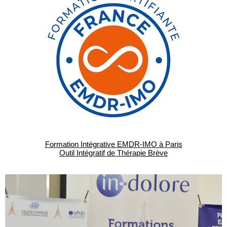
Formation Intégrative EMDR-IMO à Paris
Outil Intégratif de Thérapie Brève