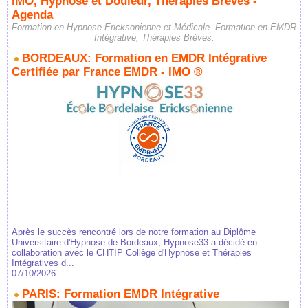
IMO, Hypnose et Douleur, Thérapies Brèves -
Agenda
Formation en Hypnose Ericksonienne et Médicale. Formation en EMDR
Intégrative, Thérapies Brèves.
BORDEAUX: Formation en EMDR Intégrative
Certifiée par France EMDR - IMO ®
Après le succès rencontré lors de notre formation au Diplôme
Universitaire d'Hypnose de Bordeaux, Hypnose33 a décidé en
collaboration avec le CHTIP Collège d'Hypnose et Thérapies
Intégratives d...
07/10/2026
PARIS: Formation EMDR Intégrative