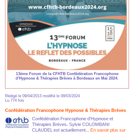
13ème Forum de la CFHTB Confédération Francophone
d'Hypnose & Thérapies Brèves à Bordeaux en Mai 2024.
Rédigé le 09/04/2013 modifié le 09/03/2024
Lu 774 fois
Confédération Francophone Hypnose & Thérapies Brèves
Confédération Francophone d'Hypnose et
Thérapies Brèves. Sylvie COLOMBANI
CLAUDEL est actuellement...
En savoir plus sur