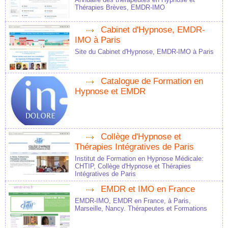
Thérapies Brèves, EMDR-IMO
Cabinet d'Hypnose, EMDR-
IMO à Paris
Site du Cabinet d'Hypnose, EMDR-IMO à Paris
Catalogue de Formation en
Hypnose et EMDR
Collège d'Hypnose et
Thérapies Intégratives de Paris
Institut de Formation en Hypnose Médicale:
CHTIP, Collège d'Hypnose et Thérapies
Intégratives de Paris
EMDR et IMO en France
EMDR-IMO, EMDR en France, à Paris,
Marseille, Nancy. Thérapeutes et Formations