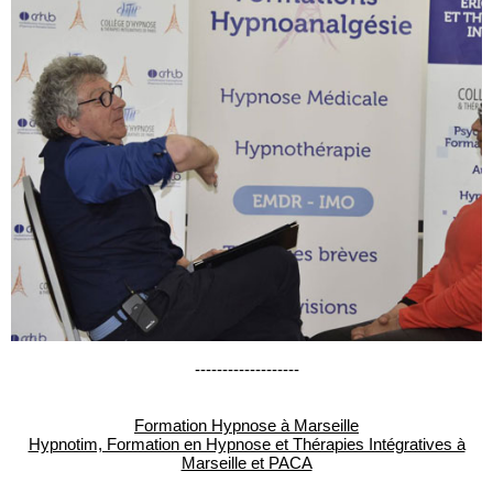
-------------------
Formation Hypnose à Marseille
Hypnotim, Formation en Hypnose et Thérapies Intégratives à
Marseille et PACA