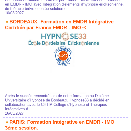
en EMDR - IMO avec Intégration d'éléments d'hypnose ericksonienne,
de thérapie brève orientée solution e...
10/03/2027
BORDEAUX: Formation en EMDR Intégrative
Certifiée par France EMDR - IMO ®
Après le succès rencontré lors de notre formation au Diplôme
Universitaire d'Hypnose de Bordeaux, Hypnose33 a décidé en
collaboration avec le CHTIP Collège d'Hypnose et Thérapies
Intégratives d...
16/03/2027
PARIS: Formation Intégrative en EMDR - IMO
3ème session.