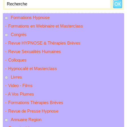
Formations Hypnose
Formations en Webinaire et Masterclass
Congrès
Revue HYPNOSE & Thérapies Brèves
Revue Sexualités Humaines
Colloques
Hypnocafé et Masterclass
Livres
Video - Films
A Vos Plumes
Formations Thérapies Brèves
Revue de Presse Hypnose
Annuaire Region