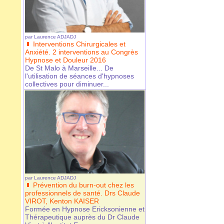
par
Laurence ADJADJ
Interventions Chirurgicales et
Anxiété. 2 interventions au Congrès
Hypnose et Douleur 2016
De St Malo à Marseille... De
l'utilisation de séances d'hypnoses
collectives pour diminuer...
par
Laurence ADJADJ
Prévention du burn-out chez les
professionnels de santé. Drs Claude
VIROT, Kenton KAISER
Formée en Hypnose Ericksonienne et
Thérapeutique auprès du Dr Claude