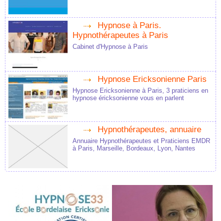
Hypnose à Paris.
Hypnothérapeutes à Paris
Cabinet d'Hypnose à Paris
Hypnose Ericksonienne Paris
Hypnose Ericksonienne à Paris, 3 praticiens en
hypnose éricksonienne vous en parlent
Hypnothérapeutes, annuaire
Annuaire Hypnothérapeutes et Praticiens EMDR
à Paris, Marseille, Bordeaux, Lyon, Nantes