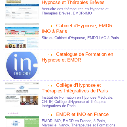
Hypnose et Thérapies Brèves
Annuaire des thérapeutes en Hypnose et
Thérapies Brèves, EMDR-IMO
Cabinet d'Hypnose, EMDR-
IMO à Paris
Site du Cabinet d'Hypnose, EMDR-IMO à Paris
Catalogue de Formation en
Hypnose et EMDR
Collège d'Hypnose et
Thérapies Intégratives de Paris
Institut de Formation en Hypnose Médicale:
CHTIP, Collège d'Hypnose et Thérapies
Intégratives de Paris
EMDR et IMO en France
EMDR-IMO, EMDR en France, à Paris,
Marseille, Nancy. Thérapeutes et Formations