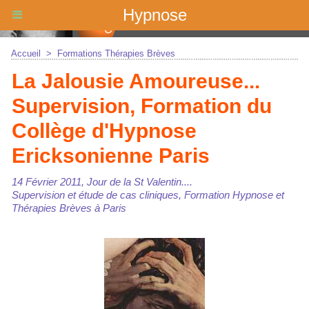
Hypnose
Accueil
>
Formations Thérapies Brèves
La Jalousie Amoureuse...
Supervision, Formation du
Collège d'Hypnose
Ericksonienne Paris
14 Février 2011, Jour de la St Valentin....
Supervision et étude de cas cliniques, Formation Hypnose et
Thérapies Brèves à Paris