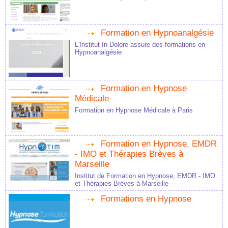
Formation en Hypnoanalgésie
L'Institut In-Dolore assure des formations en
Hypnoanalgésie
Formation en Hypnose
Médicale
Formation en Hypnose Médicale à Paris
Formation en Hypnose, EMDR
- IMO et Thérapies Brèves à
Marseille
Institut de Formation en Hypnose, EMDR - IMO
et Thérapies Brèves à Marseille
Formations en Hypnose