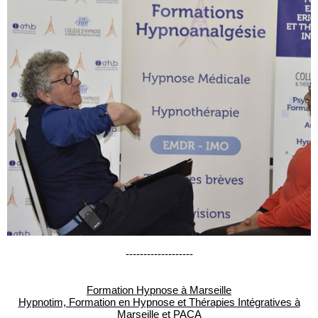
-------------------
Formation Hypnose à Marseille
Hypnotim, Formation en Hypnose et Thérapies Intégratives à
Marseille et PACA