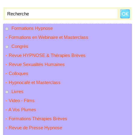
Formations Hypnose
Formations en Webinaire et Masterclass
Congrès
Revue HYPNOSE & Thérapies Brèves
Revue Sexualités Humaines
Colloques
Hypnocafé et Masterclass
Livres
Video - Films
A Vos Plumes
Formations Thérapies Brèves
Revue de Presse Hypnose