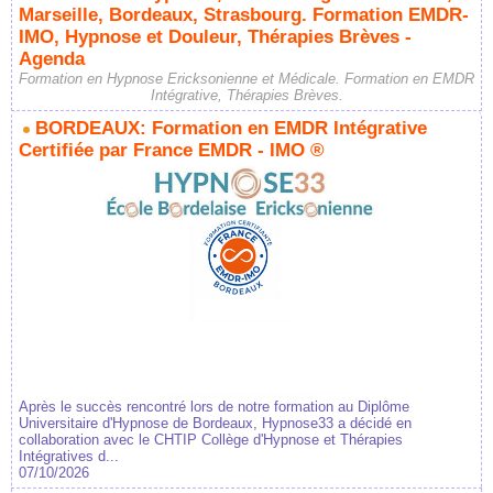
Marseille, Bordeaux, Strasbourg. Formation EMDR-
IMO, Hypnose et Douleur, Thérapies Brèves -
Agenda
Formation en Hypnose Ericksonienne et Médicale. Formation en EMDR
Intégrative, Thérapies Brèves.
BORDEAUX: Formation en EMDR Intégrative
Certifiée par France EMDR - IMO ®
Après le succès rencontré lors de notre formation au Diplôme
Universitaire d'Hypnose de Bordeaux, Hypnose33 a décidé en
collaboration avec le CHTIP Collège d'Hypnose et Thérapies
Intégratives d...
07/10/2026