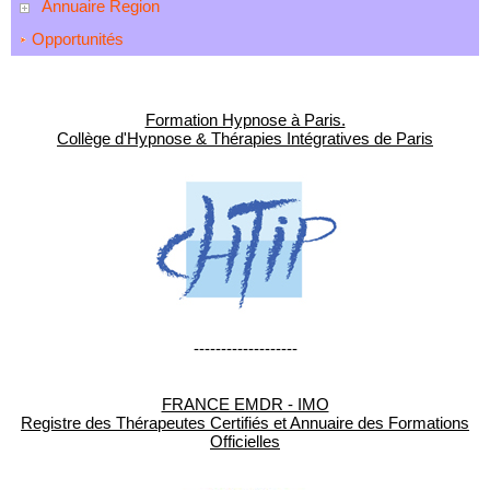
Annuaire Region
Opportunités
Formation Hypnose à Paris.
Collège d'Hypnose & Thérapies Intégratives de Paris
-------------------
FRANCE EMDR - IMO
Registre des Thérapeutes Certifiés et Annuaire des Formations
Officielles