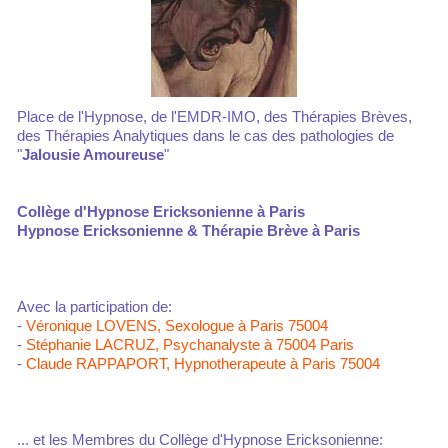
Place de l'Hypnose, de l'EMDR-IMO, des Thérapies Brèves,
des Thérapies Analytiques dans le cas des pathologies de
"
Jalousie Amoureuse
"
Collège d'Hypnose Ericksonienne à Paris
Hypnose Ericksonienne & Thérapie Brève à Paris
Avec la participation de:
-
Véronique LOVENS, Sexologue à Paris 75004
-
Stéphanie LACRUZ, Psychanalyste à 75004 Paris
-
Claude RAPPAPORT, Hypnotherapeute à Paris 75004
... et les Membres du Collège d'Hypnose Ericksonienne: