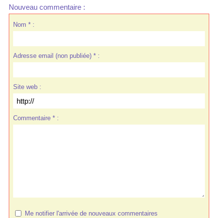
Nouveau commentaire :
Nom * :
Adresse email (non publiée) * :
Site web :
Commentaire * :
Me notifier l'arrivée de nouveaux commentaires