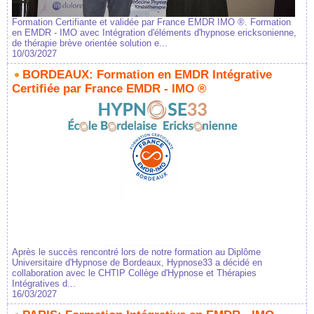
Formation Certifiante et validée par France EMDR IMO ®. Formation
en EMDR - IMO avec Intégration d'éléments d'hypnose ericksonienne,
de thérapie brève orientée solution e...
10/03/2027
BORDEAUX: Formation en EMDR Intégrative
Certifiée par France EMDR - IMO ®
Après le succès rencontré lors de notre formation au Diplôme
Universitaire d'Hypnose de Bordeaux, Hypnose33 a décidé en
collaboration avec le CHTIP Collège d'Hypnose et Thérapies
Intégratives d...
16/03/2027