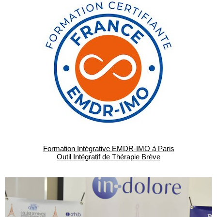
Formation Intégrative EMDR-IMO à Paris
Outil Intégratif de Thérapie Brève