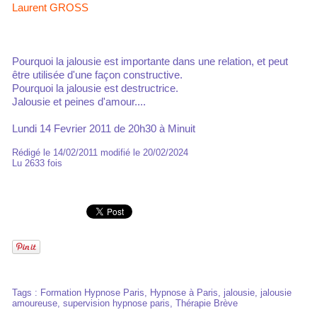
Laurent GROSS
Pourquoi la jalousie est importante dans une relation, et peut
être utilisée d'une façon constructive.
Pourquoi la jalousie est destructrice.
Jalousie et peines d'amour....
Lundi 14 Fevrier 2011 de 20h30 à Minuit
Rédigé le 14/02/2011 modifié le 20/02/2024
Lu 2633 fois
Tags
:
Formation Hypnose Paris
,
Hypnose à Paris
,
jalousie
,
jalousie
amoureuse
,
supervision hypnose paris
,
Thérapie Brève