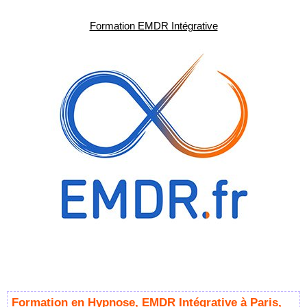
Formation EMDR Intégrative
Formation en Hypnose, EMDR Intégrative à Paris,