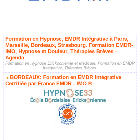
Formation en Hypnose, EMDR Intégrative à Paris,
Marseille, Bordeaux, Strasbourg. Formation EMDR-
IMO, Hypnose et Douleur, Thérapies Brèves -
Agenda
Formation en Hypnose Ericksonienne et Médicale. Formation en EMDR
Intégrative, Thérapies Brèves.
BORDEAUX: Formation en EMDR Intégrative
Certifiée par France EMDR - IMO ®