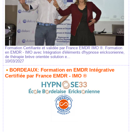
Formation Certifiante et validée par France EMDR IMO ®. Formation
en EMDR - IMO avec Intégration d'éléments d'hypnose ericksonienne,
de thérapie brève orientée solution e...
10/03/2027
BORDEAUX: Formation en EMDR Intégrative
Certifiée par France EMDR - IMO ®