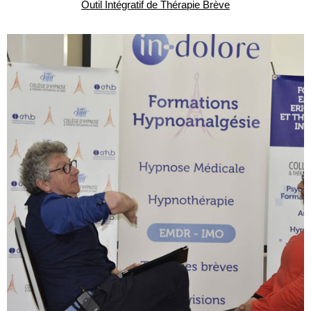
Outil Intégratif de Thérapie Brève