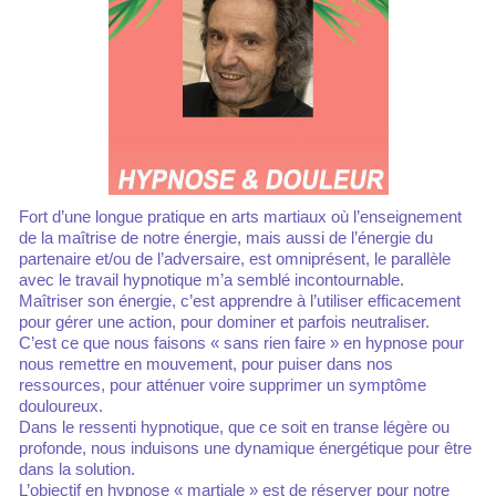
Fort d’une longue pratique en arts martiaux où l’enseignement
de la maîtrise de notre énergie, mais aussi de l’énergie du
partenaire et/ou de l’adversaire, est omniprésent, le parallèle
avec le travail hypnotique m’a semblé incontournable.
Maîtriser son énergie, c’est apprendre à l’utiliser efficacement
pour gérer une action, pour dominer et parfois neutraliser.
C’est ce que nous faisons « sans rien faire » en hypnose pour
nous remettre en mouvement, pour puiser dans nos
ressources, pour atténuer voire supprimer un symptôme
douloureux.
Dans le ressenti hypnotique, que ce soit en transe légère ou
profonde, nous induisons une dynamique énergétique pour être
dans la solution.
L’objectif en hypnose « martiale » est de réserver pour notre