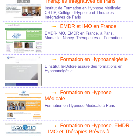
Thérapies Intégratives de Paris
Institut de Formation en Hypnose Médicale:
CHTIP, Collège d'Hypnose et Thérapies
Intégratives de Paris
EMDR et IMO en France
EMDR-IMO, EMDR en France, à Paris,
Marseille, Nancy. Thérapeutes et Formations
Formation en Hypnoanalgésie
L'Institut In-Dolore assure des formations en
Hypnoanalgésie
Formation en Hypnose
Médicale
Formation en Hypnose Médicale à Paris
Formation en Hypnose, EMDR
- IMO et Thérapies Brèves à