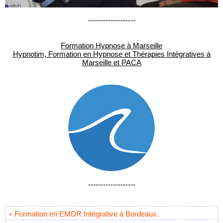
-------------------
Formation Hypnose à Marseille
Hypnotim, Formation en Hypnose et Thérapies Intégratives à
Marseille et PACA
-------------------
Formation en EMDR Intégrative à Bordeaux.