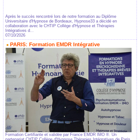
Après le succès rencontré lors de notre formation au Diplôme
Universitaire d'Hypnose de Bordeaux, Hypnose33 a décidé en
collaboration avec le CHTIP Collège d'Hypnose et Thérapies
Intégratives d...
07/10/2026
PARIS: Formation EMDR Intégrative
Formation Certifiante et validée par France EMDR IMO ®. Un
partenariat CHTIP Collège d'Hypnose Thérapies Intégratives de Paris