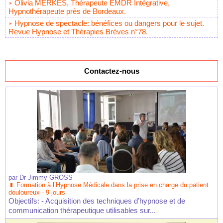
Olivia MERKES, Thérapeute EMDR Intégrative,
Hypnothérapeute près de Bordeaux.
Hypnose de spectacle: bénéfices ou dangers pour le sujet.
Revue Hypnose et Thérapies Brèves n°78.
Contactez-nous
par
Dr Jimmy GROSS
Formation à l’Hypnose Médicale dans la prise en charge du patient
douloureux - 9 jours
Objectifs: - Acquisition des techniques d’hypnose et de
communication thérapeutique utilisables sur...