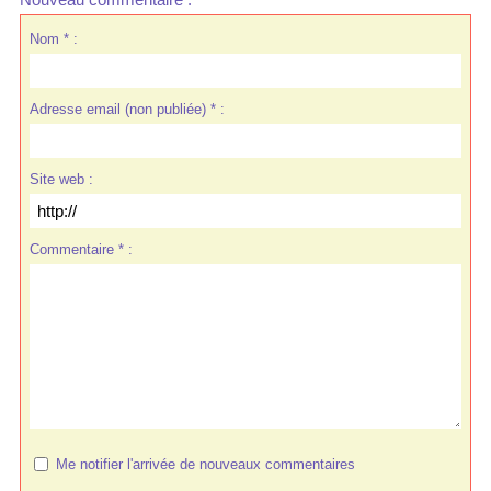
Nom * :
Adresse email (non publiée) * :
Site web :
Commentaire * :
Me notifier l'arrivée de nouveaux commentaires