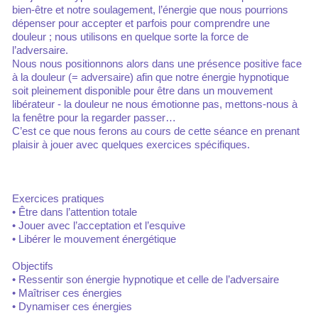
bien-être et notre soulagement, l’énergie que nous pourrions
dépenser pour accepter et parfois pour comprendre une
douleur ; nous utilisons en quelque sorte la force de
l’adversaire.
Nous nous positionnons alors dans une présence positive face
à la douleur (= adversaire) afin que notre énergie hypnotique
soit pleinement disponible pour être dans un mouvement
libérateur - la douleur ne nous émotionne pas, mettons-nous à
la fenêtre pour la regarder passer…
C’est ce que nous ferons au cours de cette séance en prenant
plaisir à jouer avec quelques exercices spécifiques.
Exercices pratiques
• Être dans l’attention totale
• Jouer avec l’acceptation et l’esquive
• Libérer le mouvement énergétique
Objectifs
• Ressentir son énergie hypnotique et celle de l’adversaire
• Maîtriser ces énergies
• Dynamiser ces énergies