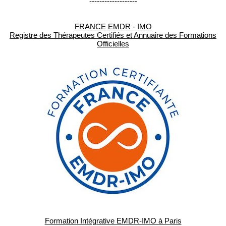
-------------------
FRANCE EMDR - IMO
Registre des Thérapeutes Certifiés et Annuaire des Formations
Officielles
Formation Intégrative EMDR-IMO à Paris