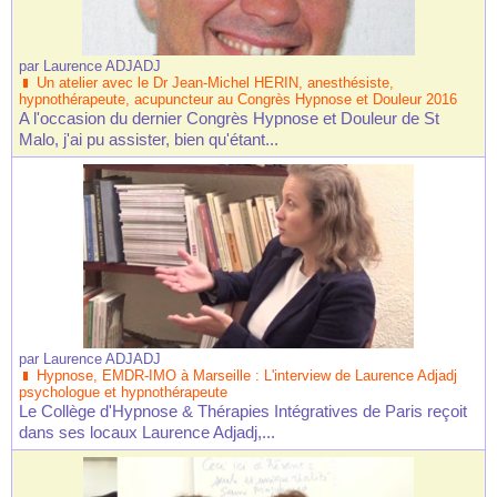
par
Laurence ADJADJ
Un atelier avec le Dr Jean-Michel HERIN, anesthésiste,
hypnothérapeute, acupuncteur au Congrès Hypnose et Douleur 2016
A l'occasion du dernier Congrès Hypnose et Douleur de St
Malo, j'ai pu assister, bien qu'étant...
par
Laurence ADJADJ
Hypnose, EMDR-IMO à Marseille : L'interview de Laurence Adjadj
psychologue et hypnothérapeute
Le Collège d'Hypnose & Thérapies Intégratives de Paris reçoit
dans ses locaux Laurence Adjadj,...