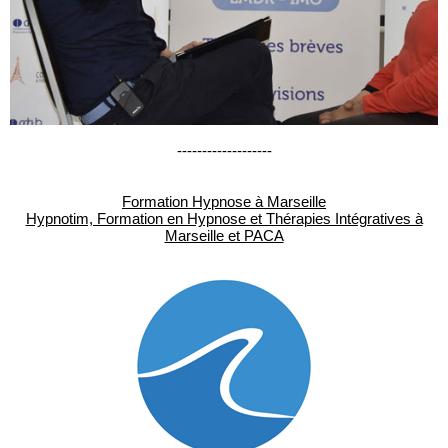
-------------------
Formation Hypnose à Marseille
Hypnotim, Formation en Hypnose et Thérapies Intégratives à
Marseille et PACA