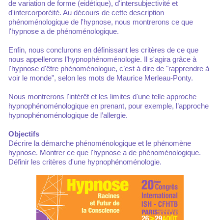
de variation de forme (eidétique), d'intersubjectivité et
d'intercorporéité. Au décours de cette description
phénoménologique de l'hypnose, nous montrerons ce que
l'hypnose a de phénoménologique.
Enfin, nous conclurons en définissant les critères de ce que
nous appellerons l’hypnophénoménologie. Il s'agira grâce à
l'hypnose d'être phénoménologue, c’est à dire de "rapprendre à
voir le monde", selon les mots de Maurice Merleau-Ponty.
Nous montrerons l'intérêt et les limites d'une telle approche
hypnophénoménologique en prenant, pour exemple, l’approche
hypnophénoménologique de l’allergie.
Objectifs
Décrire la démarche phénoménologique et le phénomène
hypnose. Montrer ce que l'hypnose a de phénoménologique.
Définir les critères d'une hypnophénoménologie.