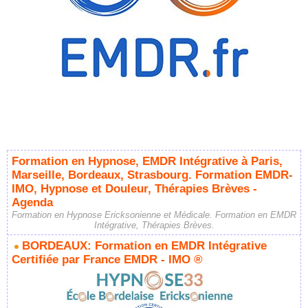
Formation en Hypnose, EMDR Intégrative à Paris,
Marseille, Bordeaux, Strasbourg. Formation EMDR-
IMO, Hypnose et Douleur, Thérapies Brèves -
Agenda
Formation en Hypnose Ericksonienne et Médicale. Formation en EMDR
Intégrative, Thérapies Brèves.
BORDEAUX: Formation en EMDR Intégrative
Certifiée par France EMDR - IMO ®