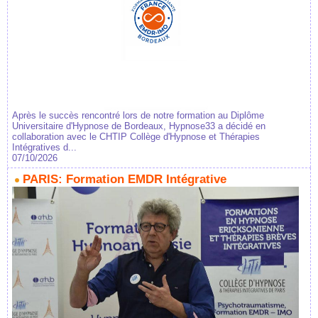
Après le succès rencontré lors de notre formation au Diplôme
Universitaire d'Hypnose de Bordeaux, Hypnose33 a décidé en
collaboration avec le CHTIP Collège d'Hypnose et Thérapies
Intégratives d...
07/10/2026
PARIS: Formation EMDR Intégrative