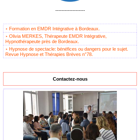
-------------------
Formation en EMDR Intégrative à Bordeaux.
Olivia MERKES, Thérapeute EMDR Intégrative,
Hypnothérapeute près de Bordeaux.
Hypnose de spectacle: bénéfices ou dangers pour le sujet.
Revue Hypnose et Thérapies Brèves n°78.
Contactez-nous