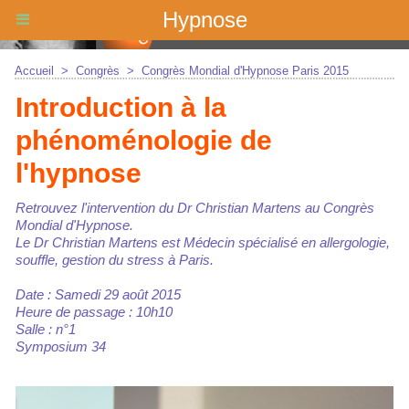
Hypnose
Accueil
>
Congrès
>
Congrès Mondial d'Hypnose Paris 2015
Introduction à la
phénoménologie de
l'hypnose
Retrouvez l'intervention du Dr Christian Martens au Congrès
Mondial d'Hypnose.
Le Dr Christian Martens est Médecin spécialisé en allergologie,
souffle, gestion du stress à Paris.
Date : Samedi 29 août 2015
Heure de passage : 10h10
Salle : n°1
Symposium 34