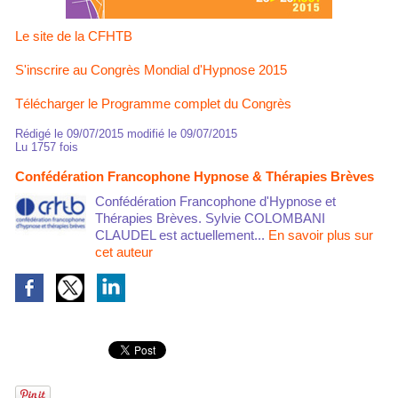
Le site de la CFHTB
S'inscrire au Congrès Mondial d'Hypnose 2015
Télécharger le Programme complet du Congrès
Rédigé le 09/07/2015 modifié le 09/07/2015
Lu 1757 fois
Confédération Francophone Hypnose & Thérapies Brèves
Confédération Francophone d'Hypnose et
Thérapies Brèves. Sylvie COLOMBANI
CLAUDEL est actuellement...
En savoir plus sur
cet auteur