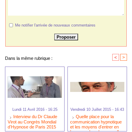
Me notifier l'arrivée de nouveaux commentaires
<
>
Dans la même rubrique :
Lundi 11 Avril 2016 - 16:25
Vendredi 10 Juillet 2015 - 16:43
Interview du Dr Claude
Quelle place pour la
Virot au Congrès Mondial
communication hypnotique
d'Hypnose de Paris 2015
et les moyens d'entrer en
hypnose dans les nouvelles