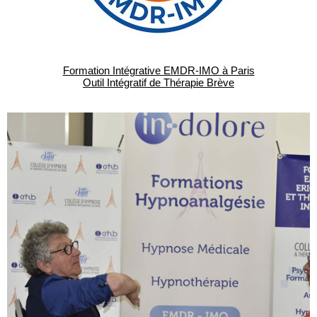
Formation Intégrative EMDR-IMO à Paris
Outil Intégratif de Thérapie Brève