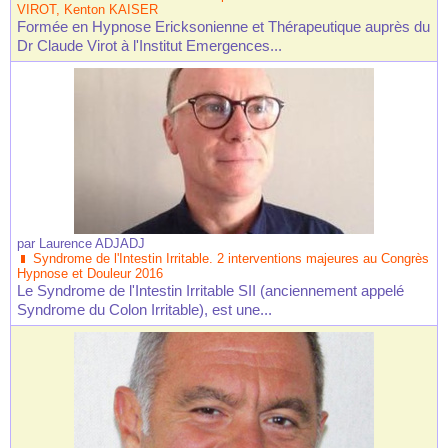
VIROT, Kenton KAISER
Formée en Hypnose Ericksonienne et Thérapeutique auprès du
Dr Claude Virot à l'Institut Emergences...
par
Laurence ADJADJ
Syndrome de l'Intestin Irritable. 2 interventions majeures au Congrès
Hypnose et Douleur 2016
Le Syndrome de l'Intestin Irritable SII (anciennement appelé
Syndrome du Colon Irritable), est une...