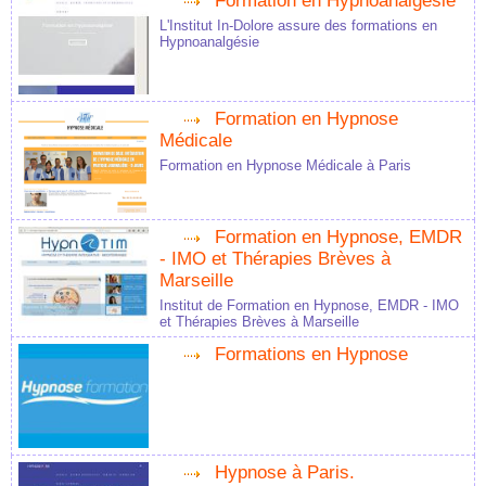
Formation en Hypnoanalgésie
L'Institut In-Dolore assure des formations en
Hypnoanalgésie
Formation en Hypnose
Médicale
Formation en Hypnose Médicale à Paris
Formation en Hypnose, EMDR
- IMO et Thérapies Brèves à
Marseille
Institut de Formation en Hypnose, EMDR - IMO
et Thérapies Brèves à Marseille
Formations en Hypnose
Hypnose à Paris.