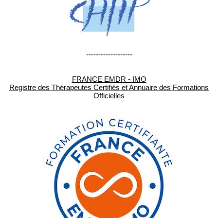
-------------------
FRANCE EMDR - IMO
Registre des Thérapeutes Certifiés et Annuaire des Formations
Officielles