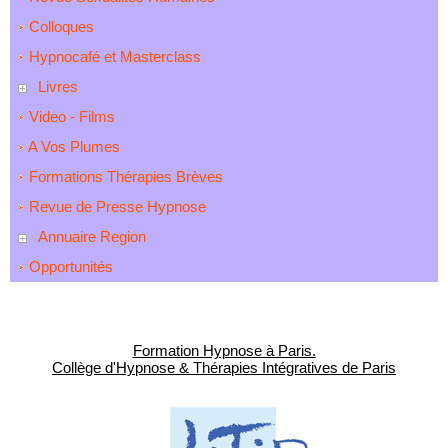
Colloques
Hypnocafé et Masterclass
Livres
Video - Films
A Vos Plumes
Formations Thérapies Brèves
Revue de Presse Hypnose
Annuaire Region
Opportunités
Formation Hypnose à Paris.
Collège d'Hypnose & Thérapies Intégratives de Paris