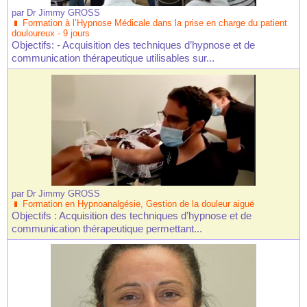
par
Dr Jimmy GROSS
Formation à l’Hypnose Médicale dans la prise en charge du patient
douloureux - 9 jours
Objectifs: - Acquisition des techniques d’hypnose et de
communication thérapeutique utilisables sur...
par
Dr Jimmy GROSS
Formation en Hypnoanalgésie, Gestion de la douleur aiguë
Objectifs : Acquisition des techniques d’hypnose et de
communication thérapeutique permettant...