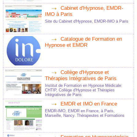
Cabinet d'Hypnose, EMDR-
IMO à Paris
Site du Cabinet d'Hypnose, EMDR-IMO à Paris
Catalogue de Formation en
Hypnose et EMDR
Collège d'Hypnose et
Thérapies Intégratives de Paris
Institut de Formation en Hypnose Médicale:
CHTIP, Collège d'Hypnose et Thérapies
Intégratives de Paris
EMDR et IMO en France
EMDR-IMO, EMDR en France, à Paris,
Marseille, Nancy. Thérapeutes et Formations