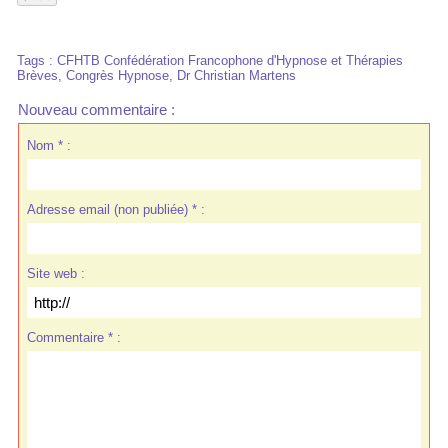
Tags
:
CFHTB Confédération Francophone d'Hypnose et Thérapies
Brèves
,
Congrès Hypnose
,
Dr Christian Martens
Nouveau commentaire :
Nom * :
Adresse email (non publiée) * :
Site web :
Commentaire * :