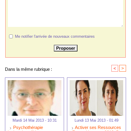
Me notifier l'arrivée de nouveaux commentaires
<
>
Dans la même rubrique :
Mardi 14 Mai 2013 - 10:31
Lundi 13 Mai 2013 - 01:49
Psychothérapie
Activer ses Ressources