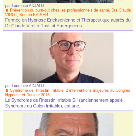
par
Laurence ADJADJ
Prévention du burn-out chez les professionnels de santé. Drs Claude
VIROT, Kenton KAISER
Formée en Hypnose Ericksonienne et Thérapeutique auprès du
Dr Claude Virot à l'Institut Emergences...
par
Laurence ADJADJ
Syndrome de l'Intestin Irritable. 2 interventions majeures au Congrès
Hypnose et Douleur 2016
Le Syndrome de l'Intestin Irritable SII (anciennement appelé
Syndrome du Colon Irritable), est une...