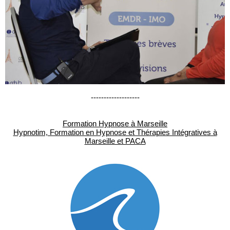
-------------------
Formation Hypnose à Marseille
Hypnotim, Formation en Hypnose et Thérapies Intégratives à
Marseille et PACA