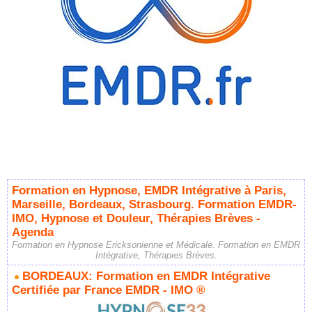
Formation en Hypnose, EMDR Intégrative à Paris,
Marseille, Bordeaux, Strasbourg. Formation EMDR-
IMO, Hypnose et Douleur, Thérapies Brèves -
Agenda
Formation en Hypnose Ericksonienne et Médicale. Formation en EMDR
Intégrative, Thérapies Brèves.
BORDEAUX: Formation en EMDR Intégrative
Certifiée par France EMDR - IMO ®