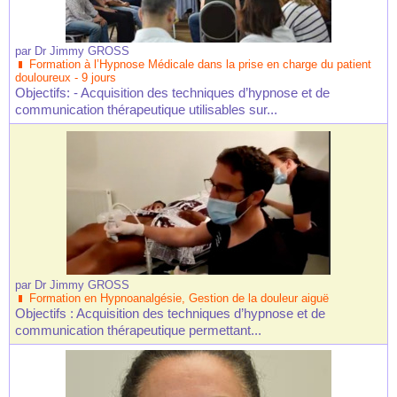
par
Dr Jimmy GROSS
Formation à l’Hypnose Médicale dans la prise en charge du patient
douloureux - 9 jours
Objectifs: - Acquisition des techniques d’hypnose et de
communication thérapeutique utilisables sur...
par
Dr Jimmy GROSS
Formation en Hypnoanalgésie, Gestion de la douleur aiguë
Objectifs : Acquisition des techniques d’hypnose et de
communication thérapeutique permettant...