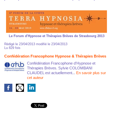
Le Forum d'Hypnose et Thérapies Brèves de Strasbourg 2013
Rédigé le 23/04/2013 modifié le 23/04/2013
Lu 829 fois
Confédération Francophone Hypnose & Thérapies Brèves
Confédération Francophone d'Hypnose et
Thérapies Brèves. Sylvie COLOMBANI
CLAUDEL est actuellement...
En savoir plus sur
cet auteur