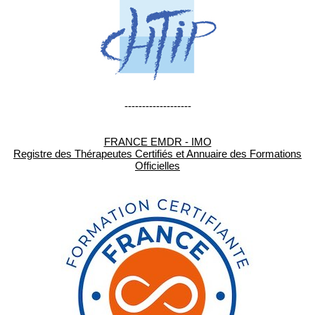
-------------------
FRANCE EMDR - IMO
Registre des Thérapeutes Certifiés et Annuaire des Formations
Officielles