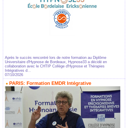
Après le succès rencontré lors de notre formation au Diplôme
Universitaire d'Hypnose de Bordeaux, Hypnose33 a décidé en
collaboration avec le CHTIP Collège d'Hypnose et Thérapies
Intégratives d...
07/10/2026
PARIS: Formation EMDR Intégrative