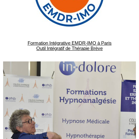
Formation Intégrative EMDR-IMO à Paris
Outil Intégratif de Thérapie Brève