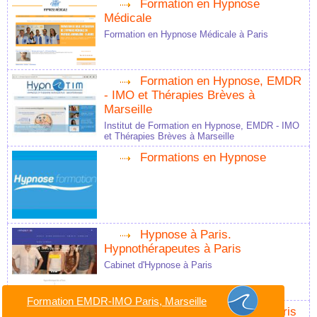
Formation en Hypnose
Médicale
Formation en Hypnose Médicale à Paris
Formation en Hypnose, EMDR
- IMO et Thérapies Brèves à
Marseille
Institut de Formation en Hypnose, EMDR - IMO
et Thérapies Brèves à Marseille
Formations en Hypnose
Hypnose à Paris.
Hypnothérapeutes à Paris
Cabinet d'Hypnose à Paris
Formation EMDR-IMO Paris, Marseille
Hypnose Ericksonienne Paris