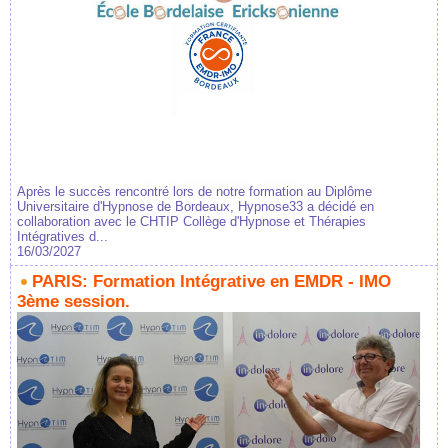
Après le succès rencontré lors de notre formation au Diplôme
Universitaire d'Hypnose de Bordeaux, Hypnose33 a décidé en
collaboration avec le CHTIP Collège d'Hypnose et Thérapies
Intégratives d...
16/03/2027
PARIS: Formation Intégrative en EMDR - IMO
3ème session.