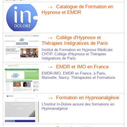
Catalogue de Formation en
Hypnose et EMDR
Collège d'Hypnose et
Thérapies Intégratives de Paris
Institut de Formation en Hypnose Médicale:
CHTIP, Collège d'Hypnose et Thérapies
Intégratives de Paris
EMDR et IMO en France
EMDR-IMO, EMDR en France, à Paris,
Marseille, Nancy. Thérapeutes et Formations
Formation en Hypnoanalgésie
L'Institut In-Dolore assure des formations en
Hypnoanalgésie