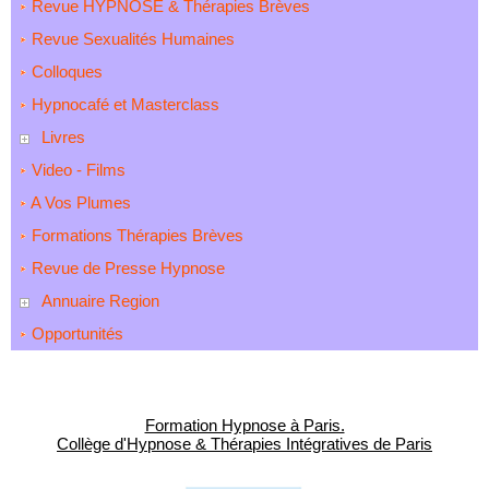
Revue HYPNOSE & Thérapies Brèves
Revue Sexualités Humaines
Colloques
Hypnocafé et Masterclass
Livres
Video - Films
A Vos Plumes
Formations Thérapies Brèves
Revue de Presse Hypnose
Annuaire Region
Opportunités
Formation Hypnose à Paris.
Collège d'Hypnose & Thérapies Intégratives de Paris