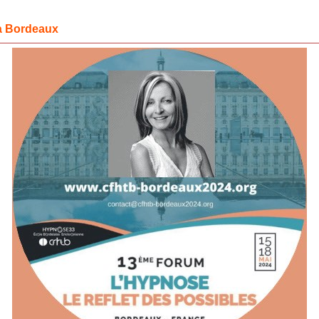
à Bordeaux