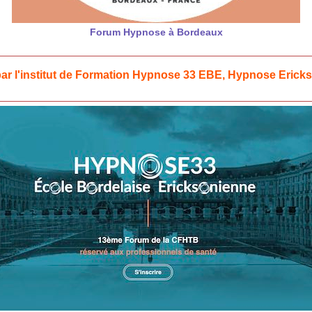
Forum Hypnose à Bordeaux
ar l'institut de Formation Hypnose 33 EBE, Hypnose Erick