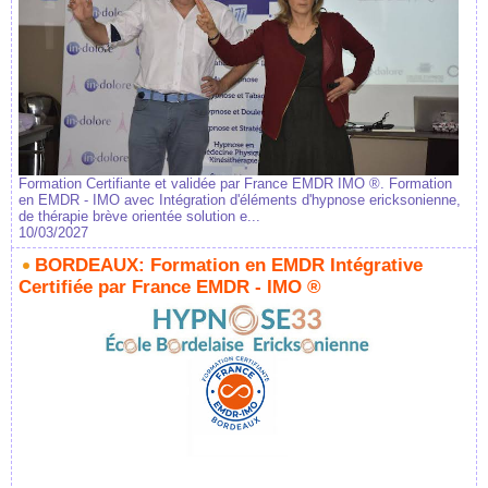
Formation Certifiante et validée par France EMDR IMO ®. Formation
en EMDR - IMO avec Intégration d'éléments d'hypnose ericksonienne,
de thérapie brève orientée solution e...
10/03/2027
BORDEAUX: Formation en EMDR Intégrative
Certifiée par France EMDR - IMO ®