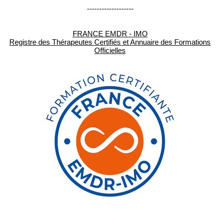
-------------------
FRANCE EMDR - IMO
Registre des Thérapeutes Certifiés et Annuaire des Formations
Officielles