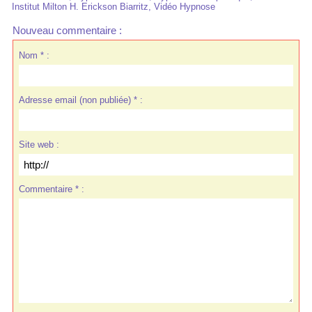
Institut Milton H. Erickson Biarritz
,
Vidéo Hypnose
Nouveau commentaire :
Nom * :
Adresse email (non publiée) * :
Site web :
Commentaire * :