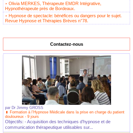
Olivia MERKES, Thérapeute EMDR Intégrative,
Hypnothérapeute près de Bordeaux.
Hypnose de spectacle: bénéfices ou dangers pour le sujet.
Revue Hypnose et Thérapies Brèves n°78.
Contactez-nous
par
Dr Jimmy GROSS
Formation à l’Hypnose Médicale dans la prise en charge du patient
douloureux - 9 jours
Objectifs: - Acquisition des techniques d’hypnose et de
communication thérapeutique utilisables sur...