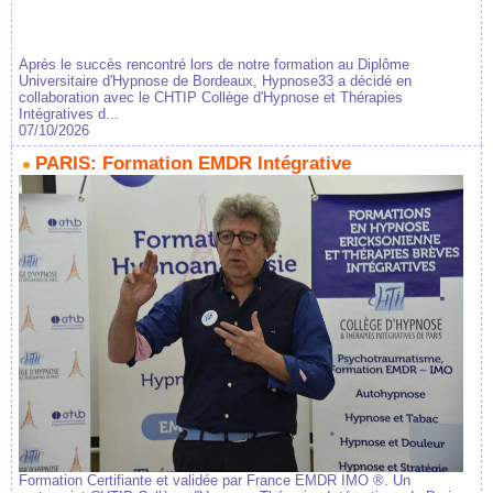
Après le succès rencontré lors de notre formation au Diplôme
Universitaire d'Hypnose de Bordeaux, Hypnose33 a décidé en
collaboration avec le CHTIP Collège d'Hypnose et Thérapies
Intégratives d...
07/10/2026
PARIS: Formation EMDR Intégrative
Formation Certifiante et validée par France EMDR IMO ®. Un