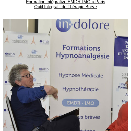
Formation Intégrative EMDR-IMO à Paris
Outil Intégratif de Thérapie Brève