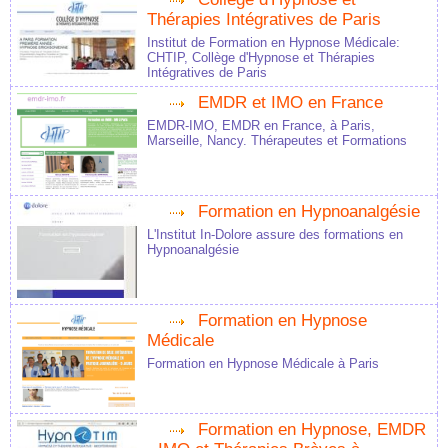
Thérapies Intégratives de Paris
Institut de Formation en Hypnose Médicale:
CHTIP, Collège d'Hypnose et Thérapies
Intégratives de Paris
EMDR et IMO en France
EMDR-IMO, EMDR en France, à Paris,
Marseille, Nancy. Thérapeutes et Formations
Formation en Hypnoanalgésie
L'Institut In-Dolore assure des formations en
Hypnoanalgésie
Formation en Hypnose
Médicale
Formation en Hypnose Médicale à Paris
Formation en Hypnose, EMDR