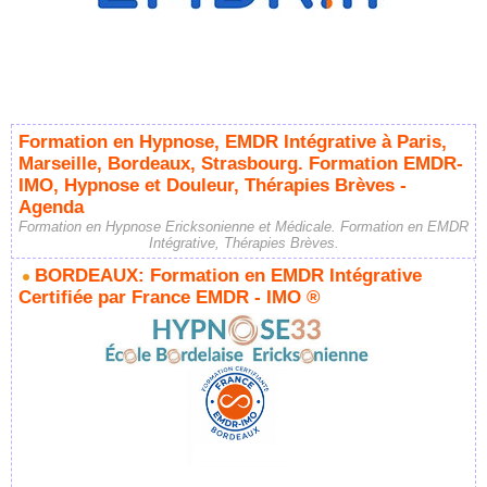
Formation en Hypnose, EMDR Intégrative à Paris,
Marseille, Bordeaux, Strasbourg. Formation EMDR-
IMO, Hypnose et Douleur, Thérapies Brèves -
Agenda
Formation en Hypnose Ericksonienne et Médicale. Formation en EMDR
Intégrative, Thérapies Brèves.
BORDEAUX: Formation en EMDR Intégrative
Certifiée par France EMDR - IMO ®