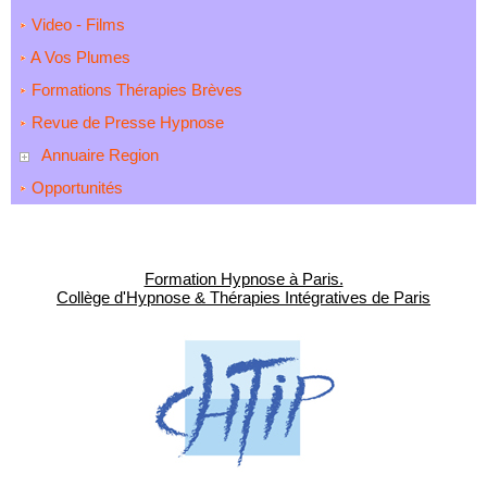
Video - Films
A Vos Plumes
Formations Thérapies Brèves
Revue de Presse Hypnose
Annuaire Region
Opportunités
Formation Hypnose à Paris.
Collège d'Hypnose & Thérapies Intégratives de Paris