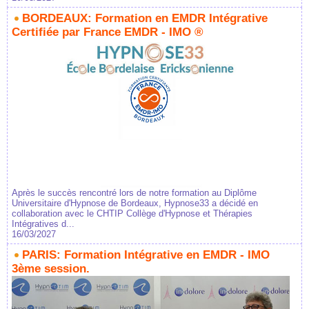
BORDEAUX: Formation en EMDR Intégrative
Certifiée par France EMDR - IMO ®
Après le succès rencontré lors de notre formation au Diplôme
Universitaire d'Hypnose de Bordeaux, Hypnose33 a décidé en
collaboration avec le CHTIP Collège d'Hypnose et Thérapies
Intégratives d...
16/03/2027
PARIS: Formation Intégrative en EMDR - IMO
3ème session.