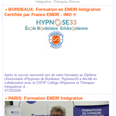
Intégrative, Thérapies Brèves.
BORDEAUX: Formation en EMDR Intégrative
Certifiée par France EMDR - IMO ®
Après le succès rencontré lors de notre formation au Diplôme
Universitaire d'Hypnose de Bordeaux, Hypnose33 a décidé en
collaboration avec le CHTIP Collège d'Hypnose et Thérapies
Intégratives d...
07/10/2026
PARIS: Formation EMDR Intégrative