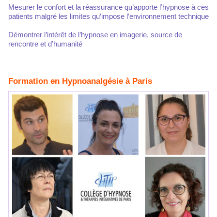
Mesurer le confort et la réassurance qu’apporte l’hypnose à ces
patients malgré les limites qu’impose l’environnement technique
Démontrer l’intérêt de l’hypnose en imagerie, source de
rencontre et d’humanité
Formation en Hypnoanalgésie à Paris