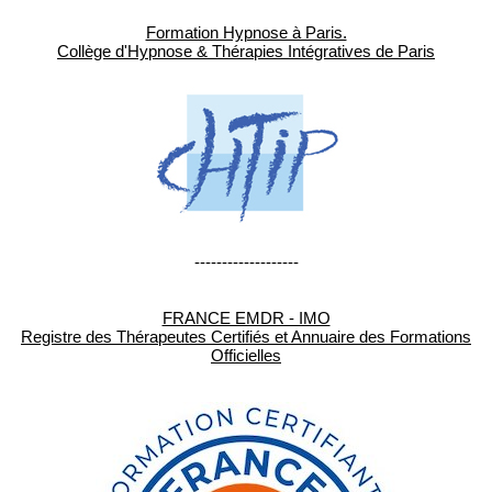
Formation Hypnose à Paris.
Collège d'Hypnose & Thérapies Intégratives de Paris
-------------------
FRANCE EMDR - IMO
Registre des Thérapeutes Certifiés et Annuaire des Formations
Officielles