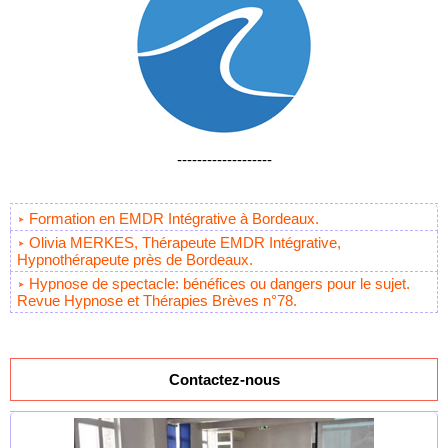
-------------------
Formation en EMDR Intégrative à Bordeaux.
Olivia MERKES, Thérapeute EMDR Intégrative,
Hypnothérapeute près de Bordeaux.
Hypnose de spectacle: bénéfices ou dangers pour le sujet.
Revue Hypnose et Thérapies Brèves n°78.
Contactez-nous