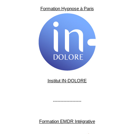
Formation Hypnose à Paris
Institut IN-DOLORE
-------------------
Formation EMDR Intégrative