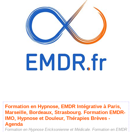
Formation en Hypnose, EMDR Intégrative à Paris,
Marseille, Bordeaux, Strasbourg. Formation EMDR-
IMO, Hypnose et Douleur, Thérapies Brèves -
Agenda
Formation en Hypnose Ericksonienne et Médicale. Formation en EMDR