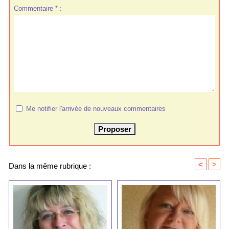
Commentaire * :
Me notifier l'arrivée de nouveaux commentaires
<
>
Dans la même rubrique :