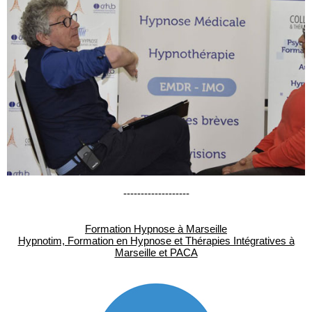
-------------------
Formation Hypnose à Marseille
Hypnotim, Formation en Hypnose et Thérapies Intégratives à
Marseille et PACA