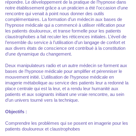
répondre. Le développement de la pratique de l’hypnose dans
notre établissement grâce a un praticien a été l’occasion d’une
rencontre qui venait à point nous donner des outils
complémentaires. La formation d’un médecin aux bases de
l’hypnose médicale qui a commencé à utiliser réification pour
les patients douloureux, et transe formelle pour les patients
claustrophobes a fait reculer les réticences initiales. L’éveil de
l’ensemble du service à l’utilisation d’un langage de confort et
aux divers états de conscience ont contribué à la constitution
d’une dynamique du changement.
Deux manipulateurs radio et un autre médecin se forment aux
bases de l’hypnose médicale pour amplifier et pérenniser le
mouvement initié. L’utilisation de l’hypnose médicale en
imagerie métabolique au service des patients leur a redonné la
place centrale qui est la leur, et a rendu leur humanité aux
patients et aux soignants initiant une vraie rencontre, au sein
d’un univers tourné vers la technique.
Objectifs :
Comprendre les problèmes qui se posent en imagerie pour les
patients douloureux et claustrophobes