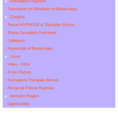
Formations Hypnose
Formations en Webinaire et Masterclass
Congrès
Revue HYPNOSE & Thérapies Brèves
Revue Sexualités Humaines
Colloques
Hypnocafé et Masterclass
Livres
Video - Films
A Vos Plumes
Formations Thérapies Brèves
Revue de Presse Hypnose
Annuaire Region
Opportunités