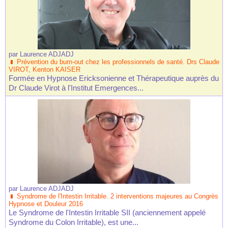
par
Laurence ADJADJ
Prévention du burn-out chez les professionnels de santé. Drs Claude
VIROT, Kenton KAISER
Formée en Hypnose Ericksonienne et Thérapeutique auprès du
Dr Claude Virot à l'Institut Emergences...
par
Laurence ADJADJ
Syndrome de l'Intestin Irritable. 2 interventions majeures au Congrès
Hypnose et Douleur 2016
Le Syndrome de l'Intestin Irritable SII (anciennement appelé
Syndrome du Colon Irritable), est une...