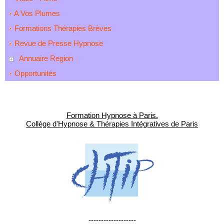
A Vos Plumes
Formations Thérapies Brèves
Revue de Presse Hypnose
Annuaire Region
Opportunités
Formation Hypnose à Paris.
Collège d'Hypnose & Thérapies Intégratives de Paris
-------------------