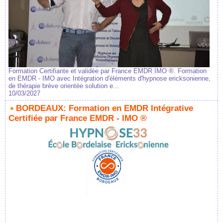
Formation Certifiante et validée par France EMDR IMO ®. Formation
en EMDR - IMO avec Intégration d'éléments d'hypnose ericksonienne,
de thérapie brève orientée solution e...
10/03/2027
BORDEAUX: Formation en EMDR Intégrative
Certifiée par France EMDR - IMO ®