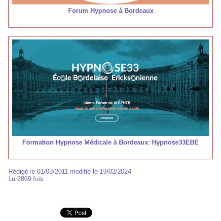
Forum Hypnose à Bordeaux
Formation Hypnose Médicale à Bordeaux: Hypnose33EBE
Rédigé le 01/03/2011 modifié le 19/02/2024
Lu 2869 fois