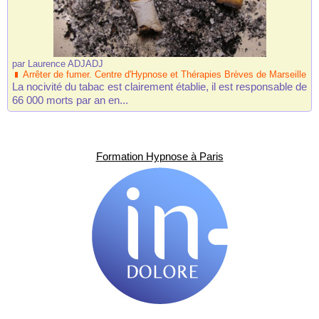
par
Laurence ADJADJ
Arrêter de fumer. Centre d'Hypnose et Thérapies Brèves de Marseille
La nocivité du tabac est clairement établie, il est responsable de
66 000 morts par an en...
Formation Hypnose à Paris