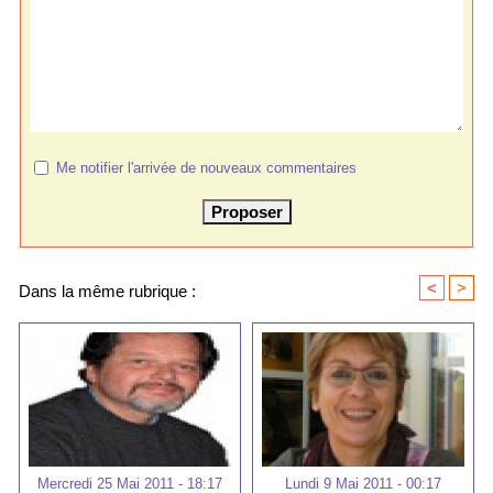
Me notifier l'arrivée de nouveaux commentaires
<
>
Dans la même rubrique :
Mercredi 25 Mai 2011 - 18:17
Lundi 9 Mai 2011 - 00:17