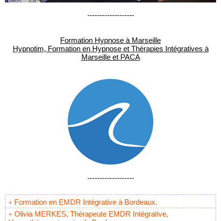
-------------------
Formation Hypnose à Marseille
Hypnotim, Formation en Hypnose et Thérapies Intégratives à
Marseille et PACA
-------------------
Formation en EMDR Intégrative à Bordeaux.
Olivia MERKES, Thérapeute EMDR Intégrative,