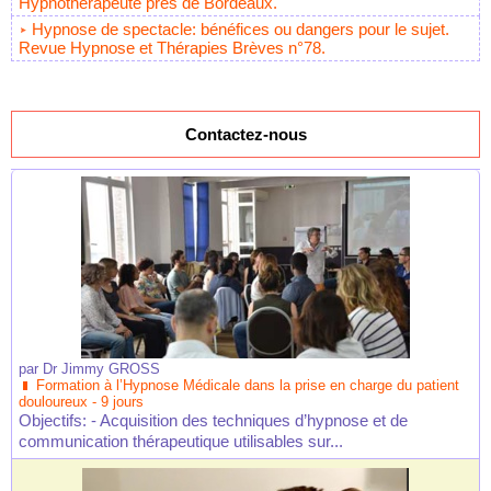
Hypnothérapeute près de Bordeaux.
Hypnose de spectacle: bénéfices ou dangers pour le sujet.
Revue Hypnose et Thérapies Brèves n°78.
Contactez-nous
par
Dr Jimmy GROSS
Formation à l’Hypnose Médicale dans la prise en charge du patient
douloureux - 9 jours
Objectifs: - Acquisition des techniques d’hypnose et de
communication thérapeutique utilisables sur...