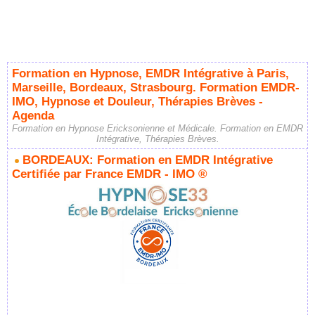
Formation en Hypnose, EMDR Intégrative à Paris,
Marseille, Bordeaux, Strasbourg. Formation EMDR-
IMO, Hypnose et Douleur, Thérapies Brèves -
Agenda
Formation en Hypnose Ericksonienne et Médicale. Formation en EMDR
Intégrative, Thérapies Brèves.
BORDEAUX: Formation en EMDR Intégrative
Certifiée par France EMDR - IMO ®