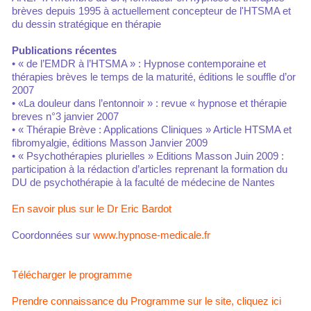
brèves depuis 1995 à actuellement concepteur de l'HTSMA et
du dessin stratégique en thérapie
Publications récentes
• « de l’EMDR à l’HTSMA » : Hypnose contemporaine et
thérapies brèves le temps de la maturité, éditions le souffle d’or
2007
• «La douleur dans l’entonnoir » : revue « hypnose et thérapie
breves n°3 janvier 2007
• « Thérapie Brève : Applications Cliniques » Article HTSMA et
fibromyalgie, éditions Masson Janvier 2009
• « Psychothérapies plurielles » Editions Masson Juin 2009 :
participation à la rédaction d’articles reprenant la formation du
DU de psychothérapie à la faculté de médecine de Nantes
En savoir plus sur le Dr Eric Bardot
Coordonnées sur
www.hypnose-medicale.fr
Télécharger le programme
Prendre connaissance du Programme sur le site, cliquez ici