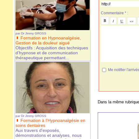
Commentaire * :
par
Dr Jimmy GROSS
Formation en Hypnoanalgésie,
Gestion de la douleur aiguë
Objectifs : Acquisition des techniques
d’hypnose et de communication
thérapeutique permettant...
Me notifier l'arr
Dans la même rubrique
par
Dr Jimmy GROSS
Formation à l’Hypnoanalgésie en
soins dentaires
Aux travers d'exposés,
démonstrations et analyses, nous