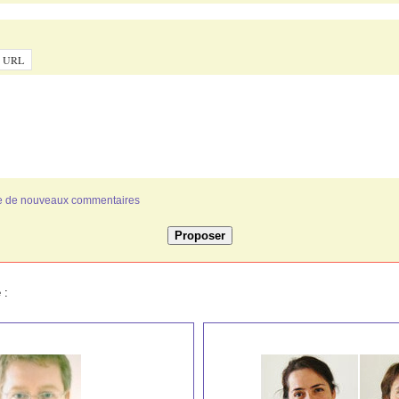
ivée de nouveaux commentaires
 :