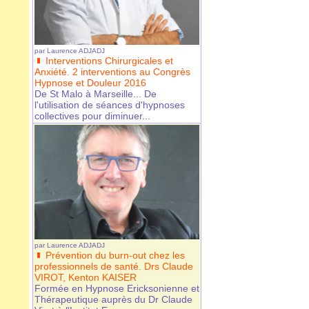
par
Laurence ADJADJ
Interventions Chirurgicales et
Anxiété. 2 interventions au Congrès
Hypnose et Douleur 2016
De St Malo à Marseille... De
l'utilisation de séances d'hypnoses
collectives pour diminuer...
par
Laurence ADJADJ
Prévention du burn-out chez les
professionnels de santé. Drs Claude
VIROT, Kenton KAISER
Formée en Hypnose Ericksonienne et
Thérapeutique auprès du Dr Claude