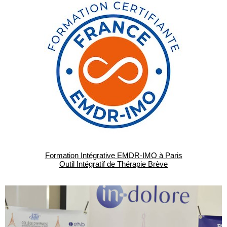
Formation Intégrative EMDR-IMO à Paris
Outil Intégratif de Thérapie Brève