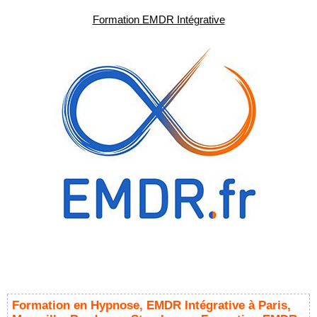
Formation EMDR Intégrative
Formation en Hypnose, EMDR Intégrative à Paris,