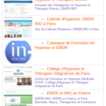
Annuaire des thérapeutes en Hypnose et
Thérapies Brèves, EMDR-IMO
Cabinet d'Hypnose, EMDR-
IMO à Paris
Site du Cabinet d'Hypnose, EMDR-IMO à Paris
Catalogue de Formation en
Hypnose et EMDR
Collège d'Hypnose et
Thérapies Intégratives de Paris
Institut de Formation en Hypnose Médicale:
CHTIP, Collège d'Hypnose et Thérapies
Intégratives de Paris
EMDR et IMO en France
EMDR-IMO, EMDR en France, à Paris,
Marseille, Nancy. Thérapeutes et Formations