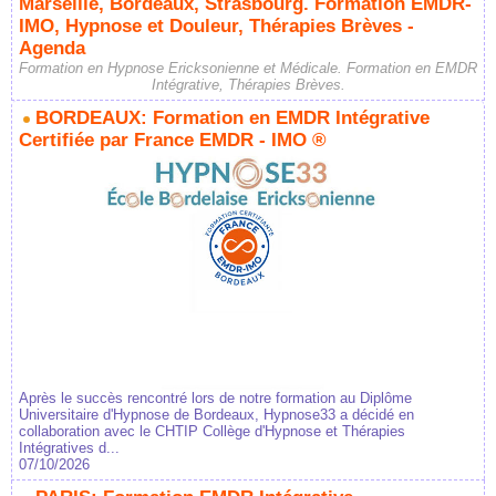
Marseille, Bordeaux, Strasbourg. Formation EMDR-
IMO, Hypnose et Douleur, Thérapies Brèves -
Agenda
Formation en Hypnose Ericksonienne et Médicale. Formation en EMDR
Intégrative, Thérapies Brèves.
BORDEAUX: Formation en EMDR Intégrative
Certifiée par France EMDR - IMO ®
Après le succès rencontré lors de notre formation au Diplôme
Universitaire d'Hypnose de Bordeaux, Hypnose33 a décidé en
collaboration avec le CHTIP Collège d'Hypnose et Thérapies
Intégratives d...
07/10/2026