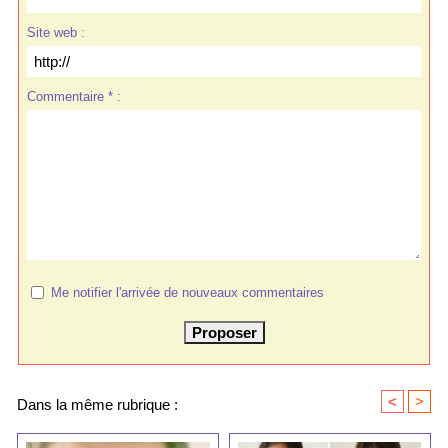
Site web :
Commentaire * :
Me notifier l'arrivée de nouveaux commentaires
<
>
Dans la même rubrique :