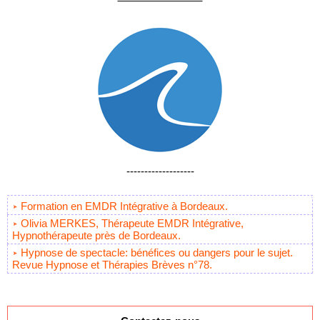
-------------------
Formation en EMDR Intégrative à Bordeaux.
Olivia MERKES, Thérapeute EMDR Intégrative,
Hypnothérapeute près de Bordeaux.
Hypnose de spectacle: bénéfices ou dangers pour le sujet.
Revue Hypnose et Thérapies Brèves n°78.