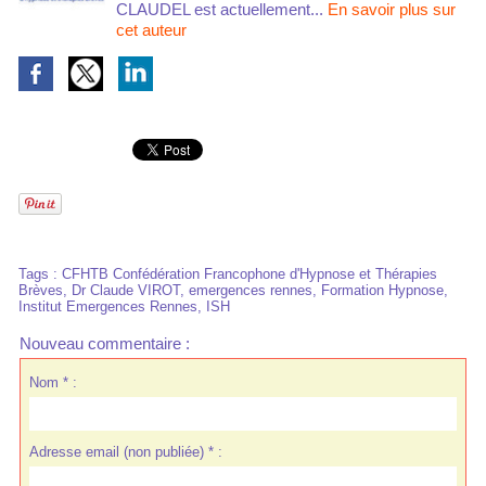
CLAUDEL est actuellement...
En savoir plus sur
cet auteur
Tags
:
CFHTB Confédération Francophone d'Hypnose et Thérapies
Brèves
,
Dr Claude VIROT
,
emergences rennes
,
Formation Hypnose
,
Institut Emergences Rennes
,
ISH
Nouveau commentaire :
Nom * :
Adresse email (non publiée) * :