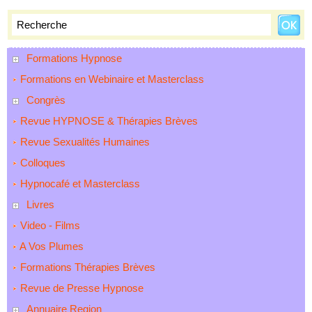
Formations Hypnose
Formations en Webinaire et Masterclass
Congrès
Revue HYPNOSE & Thérapies Brèves
Revue Sexualités Humaines
Colloques
Hypnocafé et Masterclass
Livres
Video - Films
A Vos Plumes
Formations Thérapies Brèves
Revue de Presse Hypnose
Annuaire Region