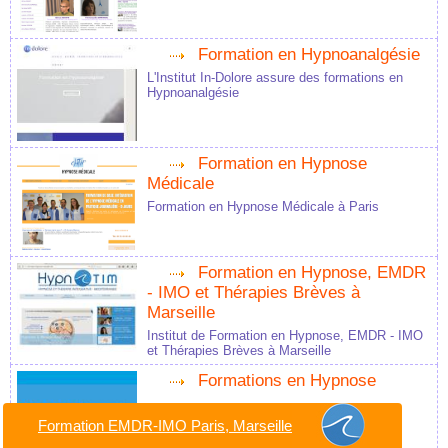
Formation en Hypnoanalgésie
L'Institut In-Dolore assure des formations en
Hypnoanalgésie
Formation en Hypnose
Médicale
Formation en Hypnose Médicale à Paris
Formation en Hypnose, EMDR
- IMO et Thérapies Brèves à
Marseille
Institut de Formation en Hypnose, EMDR - IMO
et Thérapies Brèves à Marseille
Formations en Hypnose
Formation EMDR-IMO Paris, Marseille