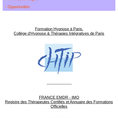
Opportunités
Formation Hypnose à Paris.
Collège d'Hypnose & Thérapies Intégratives de Paris
-------------------
FRANCE EMDR - IMO
Registre des Thérapeutes Certifiés et Annuaire des Formations
Officielles