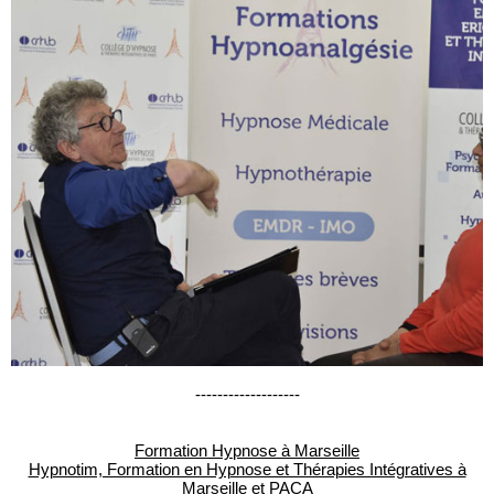
-------------------
Formation Hypnose à Marseille
Hypnotim, Formation en Hypnose et Thérapies Intégratives à
Marseille et PACA