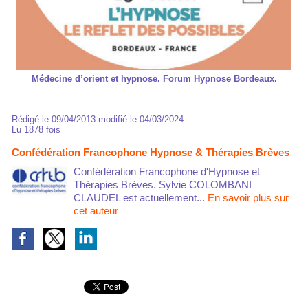
Médecine d’orient et hypnose. Forum Hypnose Bordeaux.
Rédigé le 09/04/2013 modifié le 04/03/2024
Lu 1878 fois
Confédération Francophone Hypnose & Thérapies Brèves
Confédération Francophone d'Hypnose et
Thérapies Brèves. Sylvie COLOMBANI
CLAUDEL est actuellement...
En savoir plus sur
cet auteur