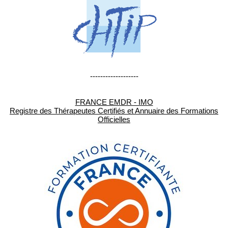
-------------------
FRANCE EMDR - IMO
Registre des Thérapeutes Certifiés et Annuaire des Formations
Officielles