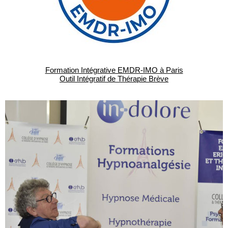
Formation Intégrative EMDR-IMO à Paris
Outil Intégratif de Thérapie Brève