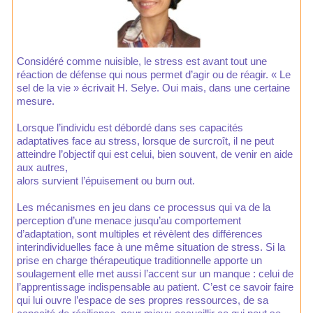
Considéré comme nuisible, le stress est avant tout une
réaction de défense qui nous permet d’agir ou de réagir. « Le
sel de la vie » écrivait H. Selye. Oui mais, dans une certaine
mesure.
Lorsque l’individu est débordé dans ses capacités
adaptatives face au stress, lorsque de surcroît, il ne peut
atteindre l’objectif qui est celui, bien souvent, de venir en aide
aux autres,
alors survient l’épuisement ou burn out.
Les mécanismes en jeu dans ce processus qui va de la
perception d’une menace jusqu’au comportement
d’adaptation, sont multiples et révèlent des différences
interindividuelles face à une même situation de stress. Si la
prise en charge thérapeutique traditionnelle apporte un
soulagement elle met aussi l’accent sur un manque : celui de
l’apprentissage indispensable au patient. C’est ce savoir faire
qui lui ouvre l’espace de ses propres ressources, de sa