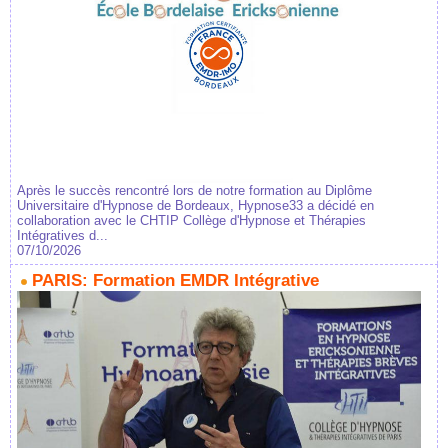
Après le succès rencontré lors de notre formation au Diplôme
Universitaire d'Hypnose de Bordeaux, Hypnose33 a décidé en
collaboration avec le CHTIP Collège d'Hypnose et Thérapies
Intégratives d...
07/10/2026
PARIS: Formation EMDR Intégrative