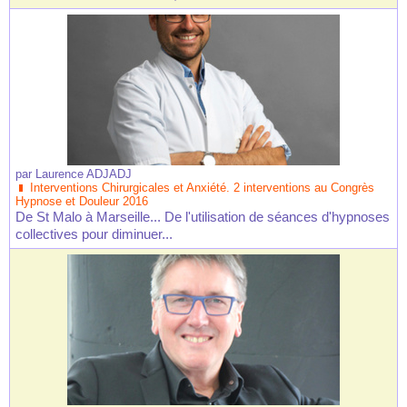
par
Laurence ADJADJ
Interventions Chirurgicales et Anxiété. 2 interventions au Congrès
Hypnose et Douleur 2016
De St Malo à Marseille... De l'utilisation de séances d'hypnoses
collectives pour diminuer...