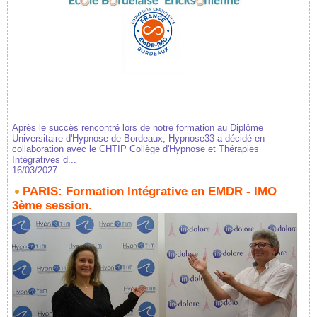
Après le succès rencontré lors de notre formation au Diplôme
Universitaire d'Hypnose de Bordeaux, Hypnose33 a décidé en
collaboration avec le CHTIP Collège d'Hypnose et Thérapies
Intégratives d...
16/03/2027
PARIS: Formation Intégrative en EMDR - IMO
3ème session.