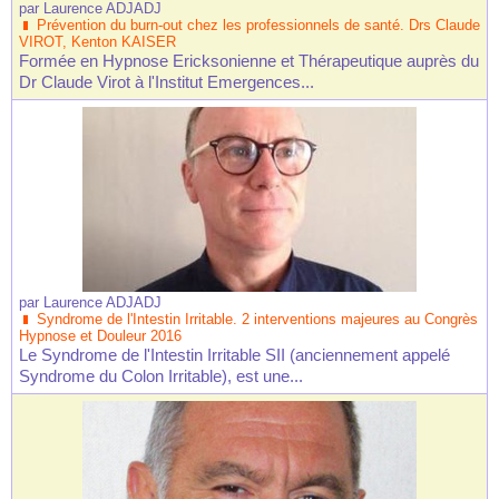
par
Laurence ADJADJ
Prévention du burn-out chez les professionnels de santé. Drs Claude
VIROT, Kenton KAISER
Formée en Hypnose Ericksonienne et Thérapeutique auprès du
Dr Claude Virot à l'Institut Emergences...
par
Laurence ADJADJ
Syndrome de l'Intestin Irritable. 2 interventions majeures au Congrès
Hypnose et Douleur 2016
Le Syndrome de l'Intestin Irritable SII (anciennement appelé
Syndrome du Colon Irritable), est une...