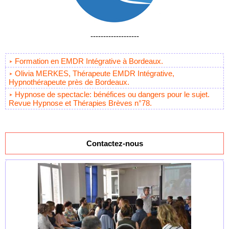
-------------------
Formation en EMDR Intégrative à Bordeaux.
Olivia MERKES, Thérapeute EMDR Intégrative,
Hypnothérapeute près de Bordeaux.
Hypnose de spectacle: bénéfices ou dangers pour le sujet.
Revue Hypnose et Thérapies Brèves n°78.
Contactez-nous