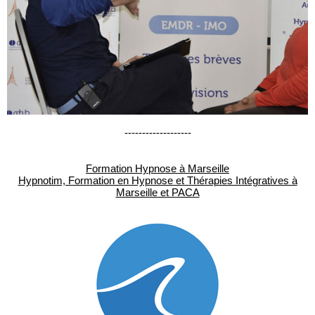
-------------------
Formation Hypnose à Marseille
Hypnotim, Formation en Hypnose et Thérapies Intégratives à
Marseille et PACA