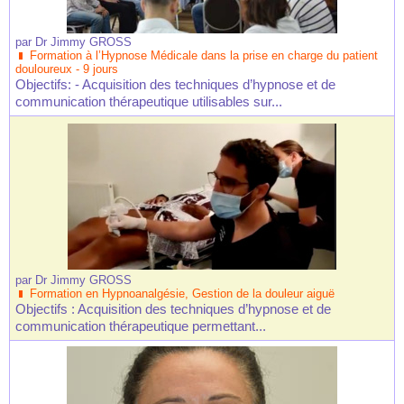
par
Dr Jimmy GROSS
Formation à l’Hypnose Médicale dans la prise en charge du patient
douloureux - 9 jours
Objectifs: - Acquisition des techniques d’hypnose et de
communication thérapeutique utilisables sur...
par
Dr Jimmy GROSS
Formation en Hypnoanalgésie, Gestion de la douleur aiguë
Objectifs : Acquisition des techniques d’hypnose et de
communication thérapeutique permettant...