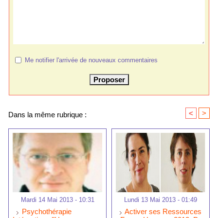
Me notifier l'arrivée de nouveaux commentaires
<
>
Dans la même rubrique :
Mardi 14 Mai 2013 - 10:31
Lundi 13 Mai 2013 - 01:49
Psychothérapie
Activer ses Ressources