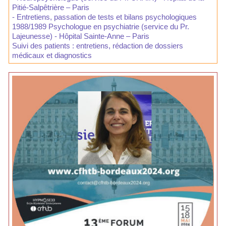
Pitié-Salpêtrière – Paris
- Entretiens, passation de tests et bilans psychologiques
1988/1989 Psychologue en psychiatrie (service du Pr.
Lajeunesse) - Hôpital Sainte-Anne – Paris
Suivi des patients : entretiens, rédaction de dossiers
médicaux et diagnostics