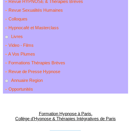
Revue HYPNOSE & Thérapies Brèves
Revue Sexualités Humaines
Colloques
Hypnocafé et Masterclass
Livres
Video - Films
A Vos Plumes
Formations Thérapies Brèves
Revue de Presse Hypnose
Annuaire Region
Opportunités
Formation Hypnose à Paris.
Collège d'Hypnose & Thérapies Intégratives de Paris